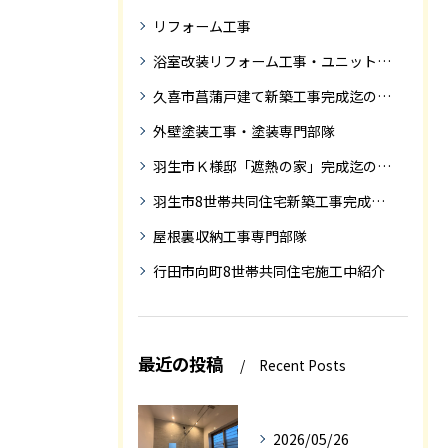
リフォーム工事
浴室改装リフォーム工事・ユニットバス専門部隊
久喜市菖蒲戸建て新築工事完成迄の紹介
外壁塗装工事・塗装専門部隊
羽生市Ｋ様邸「遮熱の家」完成迄の紹介です
羽生市8世帯共同住宅新築工事完成迄の紹介
屋根裏収納工事専門部隊
行田市向町8世帯共同住宅施工中紹介
最近の投稿
Recent Posts
2026/05/26