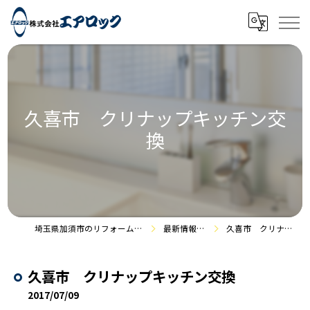
久喜市 クリナップキッチン交
換
埼玉県加須市のリフォームなら株式会社エアロック
最新情報・施工事例
久喜市 クリナップキッチン交換
久喜市 クリナップキッチン交換
2017/07/09