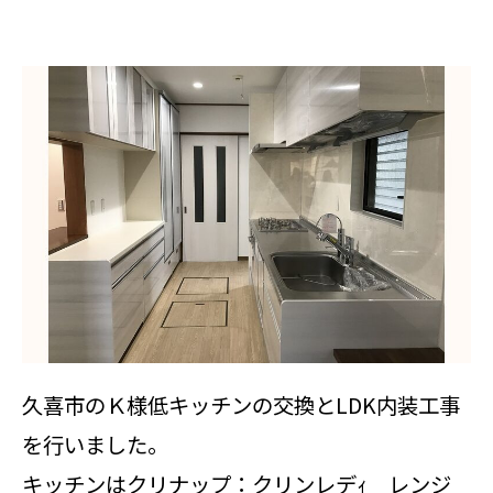
久喜市のＫ様低キッチンの交換とLDK内装工事
を行いました。
キッチンはクリナップ：クリンレデｨ レンジ