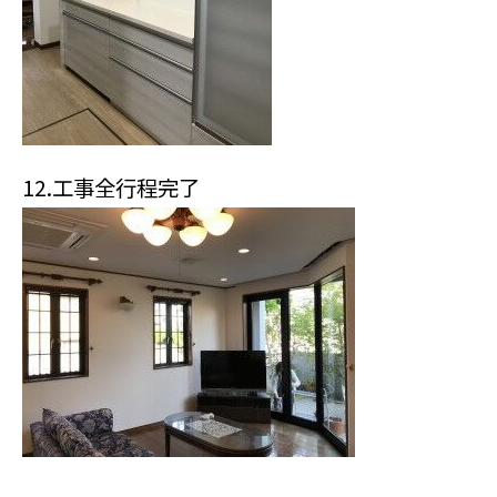
12.工事全行程完了