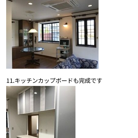
11.キッチンカップボードも完成です