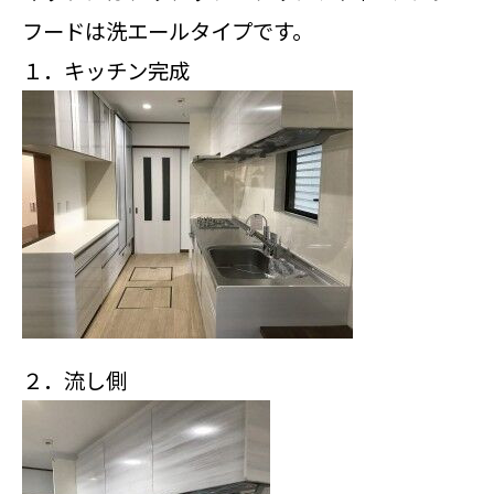
フードは洗エールタイプです。
１．キッチン完成
２．流し側