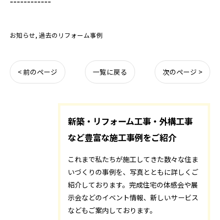
------------
お知らせ
過去のリフォーム事例
< 前のページ
一覧に戻る
次のページ >
新築・リフォーム工事・外構工事
など豊富な施工事例をご紹介
これまで私たちが施工してきた数々な住ま
いづくりの事例を、写真とともに詳しくご
紹介しております。完成住宅の体感会や展
示会などのイベント情報、新しいサービス
などもご案内しております。