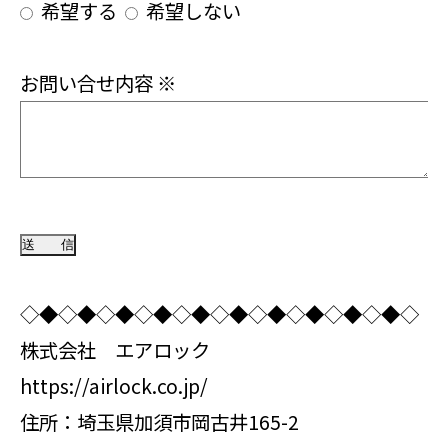
希望する
希望しない
お問い合せ内容
※
◇◆◇◆◇◆◇◆◇◆◇◆◇◆◇◆◇◆◇◆◇
株式会社 エアロック
https://airlock.co.jp/
住所：埼玉県加須市岡古井165-2