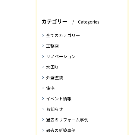
カテゴリー
Categories
全てのカテゴリー
工務店
リノベーション
水回り
外壁塗装
住宅
イベント情報
お知らせ
過去のリフォーム事例
過去の新築事例