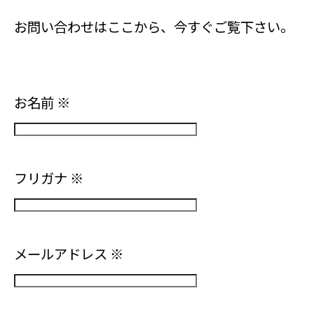
お問い合わせはここから、今すぐご覧下さい。
お名前
※
フリガナ
※
メールアドレス
※