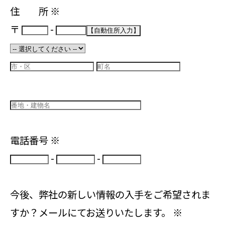
住 所
※
〒
-
電話番号
※
-
-
今後、弊社の新しい情報の入手をご希望されま
すか？メールにてお送りいたします。
※