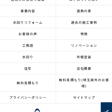
事業内容
遮熱の家
水回りリフォーム
過去の施工事例
お客様の声
特徴
工務店
リノベーション
水回り
外壁塗装
住宅
会社概要
無料見積もり(埼玉県外のお客
無料見積もり
様)
プライバシーポリシー
サイトマップ