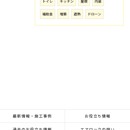
トイレ
キッチン
屋根
内装
補助金
増築
遮熱
ドローン
最新情報・施工事例
お役立ち情報
過去のお役立ち情報
エアロックの想い