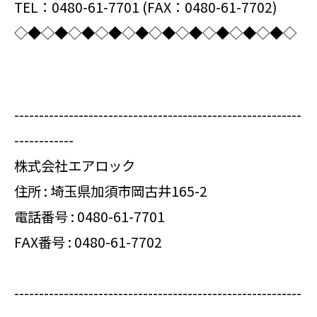
TEL：0480-61-7701 (FAX：0480-61-7702)
◇◆◇◆◇◆◇◆◇◆◇◆◇◆◇◆◇◆◇◆◇
----------------------------------------------------------
------------
株式会社エアロック
住所 : 埼玉県加須市岡古井165-2
電話番号 :
0480-61-7701
FAX番号 : 0480-61-7702
----------------------------------------------------------