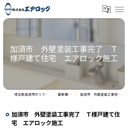
加須市 外壁塗装工事完了 Ｔ
様戸建て住宅 エアロック施工
埼玉県加須市のリフォームなら株式会社エアロック
最新情報・施工事例
加須市 外壁塗装工事完了 Ｔ様戸建て住宅 エアロック施工
加須市 外壁塗装工事完了 Ｔ様戸建て住
宅 エアロック施工