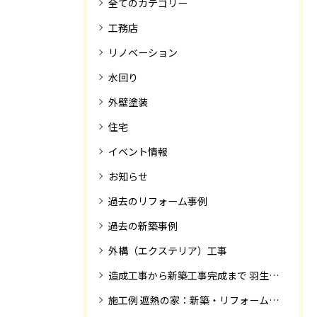
全てのカテゴリー
工務店
リノベーション
水回り
外壁塗装
住宅
イベント情報
お知らせ
過去のリフォーム事例
過去の新築事例
外構（エクステリア）工事
造成工事から新築工事完成まで 羽生市Ｓ様邸新築工事・
施工例 遮熱の家：新築・リフォーム ドローンにて空撮