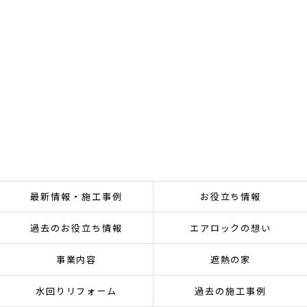
最新情報・施工事例
お役立ち情報
過去のお役立ち情報
エアロックの想い
事業内容
遮熱の家
水回りリフォーム
過去の施工事例