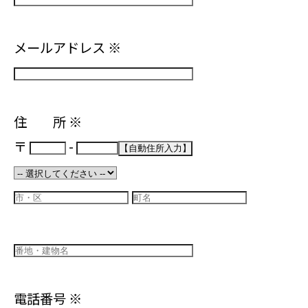
メールアドレス
※
住 所
※
〒
-
電話番号
※