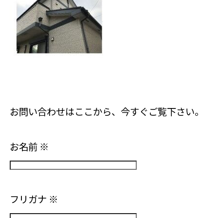
お問い合わせはここから、今すぐご覧下さい。
お名前
※
フリガナ
※