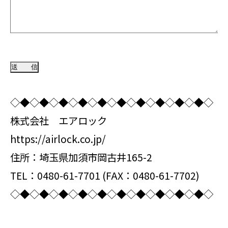
◇◆◇◆◇◆◇◆◇◆◇◆◇◆◇◆◇◆◇◆◇
株式会社 エアロック
https://airlock.co.jp/
住所：埼玉県加須市岡古井165-2
TEL：0480-61-7701 (FAX：0480-61-7702)
◇◆◇◆◇◆◇◆◇◆◇◆◇◆◇◆◇◆◇◆◇