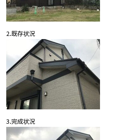
2.既存状況
3.完成状況