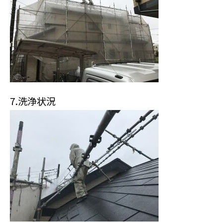
7.洗浄状況