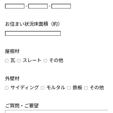
-
-
お住まい状況床面積（約）
屋根材
瓦
スレート
その他
外壁材
サイディング
モルタル
鉄板
その他
ご質問・ご要望