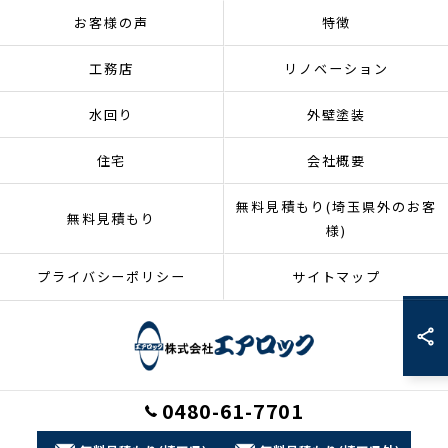
お客様の声
特徴
工務店
リノベーション
水回り
外壁塗装
住宅
会社概要
無料見積もり(埼玉県外のお客
無料見積もり
様)
プライバシーポリシー
サイトマップ
0480-61-7701
© 2026 埼玉県加須市のリフォームなら株式会社エアロック ALL RIGHTS
RESERVED.