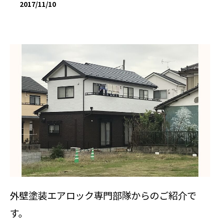
2017/11/10
外壁塗装エアロック専門部隊からのご紹介で
す。