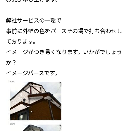
弊社サービスの一環で
事前に外壁の色をパースその場で打ち合わせし
ております。
イメージがつき易くなります。いかがでしょう
か？
イメージパースです。