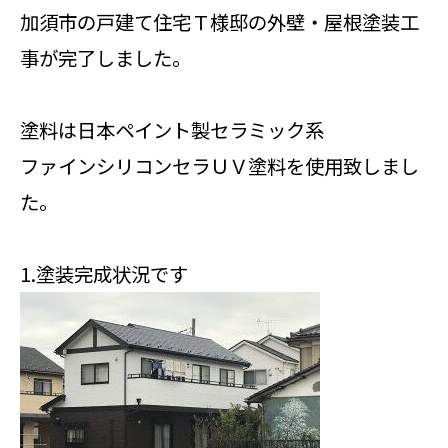
加須市の戸建て住宅Ｔ様邸の外壁・屋根塗装工
事が完了しました。
塗料は日本ペイント製セラミック系
ファインシリコンセラＵＶ塗料を使用致しまし
た。
1.塗装完成状況です