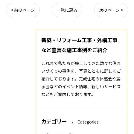
< 前のページ
一覧に戻る
次のページ >
新築・リフォーム工事・外構工事
など豊富な施工事例をご紹介
これまで私たちが施工してきた数々な住ま
いづくりの事例を、写真とともに詳しくご
紹介しております。完成住宅の体感会や展
示会などのイベント情報、新しいサービス
などもご案内しております。
カテゴリー
Categories