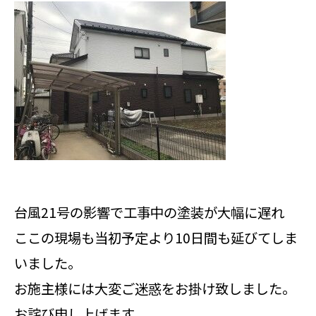
台風21号の影響で工事中の塗装が大幅に遅れ
ここの現場も当初予定より10日間も延びてしま
いました。
お施主様には大変ご迷惑をお掛け致しました。
お詫び申し上げます。