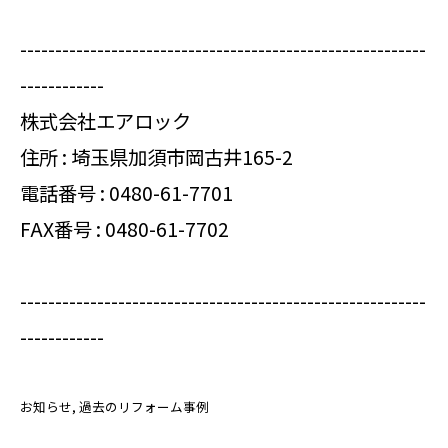
----------------------------------------------------------
------------
株式会社エアロック
住所 : 埼玉県加須市岡古井165-2
電話番号 :
0480-61-7701
FAX番号 : 0480-61-7702
----------------------------------------------------------
------------
お知らせ
過去のリフォーム事例