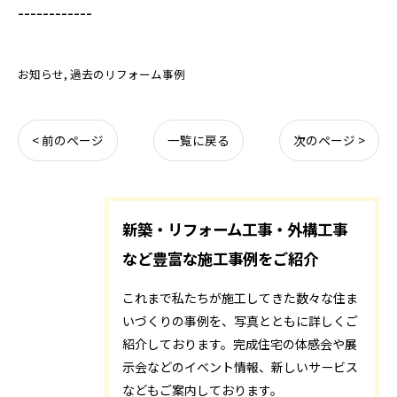
------------
お知らせ
過去のリフォーム事例
< 前のページ
一覧に戻る
次のページ >
新築・リフォーム工事・外構工事
など豊富な施工事例をご紹介
これまで私たちが施工してきた数々な住ま
いづくりの事例を、写真とともに詳しくご
紹介しております。完成住宅の体感会や展
示会などのイベント情報、新しいサービス
などもご案内しております。