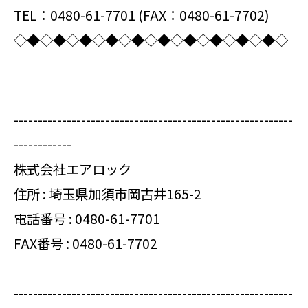
TEL：0480-61-7701 (FAX：0480-61-7702)
◇◆◇◆◇◆◇◆◇◆◇◆◇◆◇◆◇◆◇◆◇
----------------------------------------------------------
------------
株式会社エアロック
住所 : 埼玉県加須市岡古井165-2
電話番号 :
0480-61-7701
FAX番号 : 0480-61-7702
----------------------------------------------------------