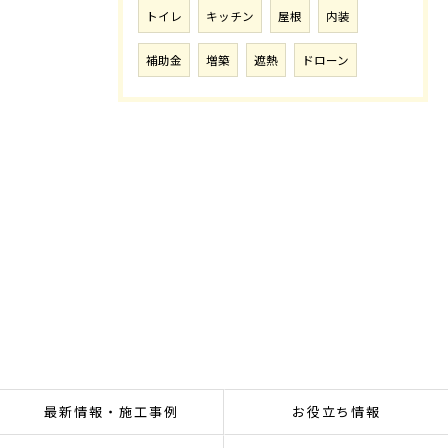
トイレ
キッチン
屋根
内装
補助金
増築
遮熱
ドローン
最新情報・施工事例
お役立ち情報