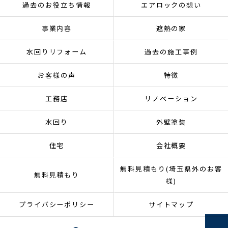
過去のお役立ち情報
エアロックの想い
事業内容
遮熱の家
水回りリフォーム
過去の施工事例
お客様の声
特徴
工務店
リノベーション
水回り
外壁塗装
住宅
会社概要
無料見積もり(埼玉県外のお客
無料見積もり
様)
プライバシーポリシー
サイトマップ