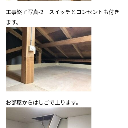
工事終了写真-2 スイッチとコンセントも付き
ます。
お部屋からはしごで上ります。