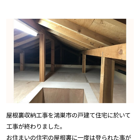
屋根裏収納工事を鴻巣市の戸建て住宅に於いて
工事が終わりました。
お住まいの住宅の屋根裏に一度は登られた事が