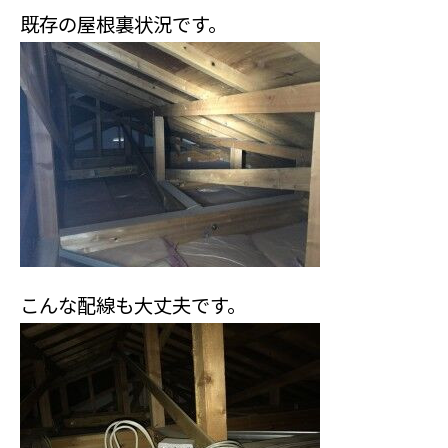
既存の屋根裏状況です。
こんな配線も大丈夫です。