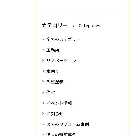
カテゴリー
Categories
全てのカテゴリー
工務店
リノベーション
水回り
外壁塗装
住宅
イベント情報
お知らせ
過去のリフォーム事例
過去の新築事例