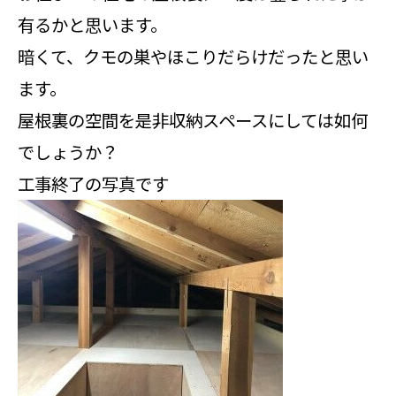
有るかと思います。
暗くて、クモの巣やほこりだらけだったと思い
ます。
屋根裏の空間を是非収納スペースにしては如何
でしょうか？
工事終了の写真です