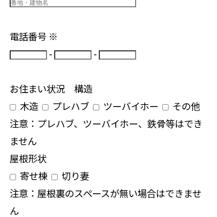
電話番号
※
-
-
お住まい状況 構造
木造
プレハブ
ツーバイホー
その他
注意：プレハブ、ツーバイホー、鉄骨等はでき
ません
屋根形状
寄せ棟
切り妻
注意：屋根裏のスペースが無い場合はできませ
ん