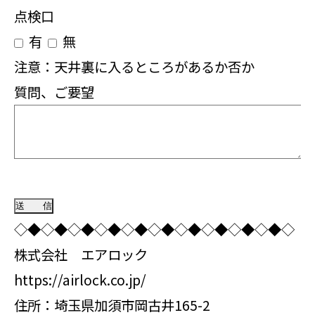
点検口
有
無
注意：天井裏に入るところがあるか否か
質問、ご要望
◇◆◇◆◇◆◇◆◇◆◇◆◇◆◇◆◇◆◇◆◇
株式会社 エアロック
https://airlock.co.jp/
住所：埼玉県加須市岡古井165-2