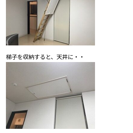
梯子を収納すると、天井に・・