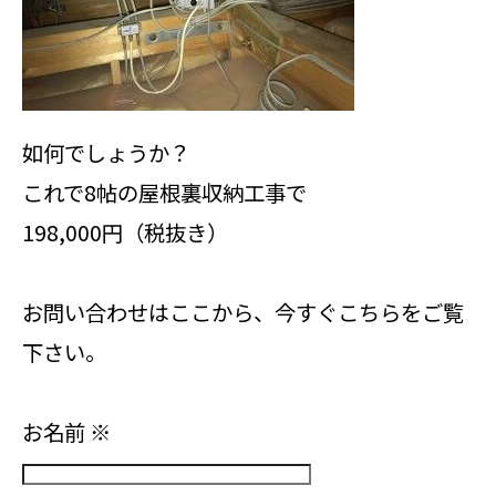
如何でしょうか？
これで8帖の屋根裏収納工事で
198,000円（税抜き）
お問い合わせはここから、今すぐこちらをご覧
下さい。
お名前
※