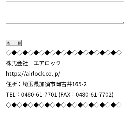
◇◆◇◆◇◆◇◆◇◆◇◆◇◆◇◆◇◆◇◆◇
株式会社 エアロック
https://airlock.co.jp/
住所：埼玉県加須市岡古井165-2
TEL：0480-61-7701 (FAX：0480-61-7702)
◇◆◇◆◇◆◇◆◇◆◇◆◇◆◇◆◇◆◇◆◇