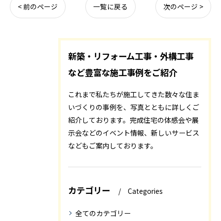
< 前のページ
一覧に戻る
次のページ >
新築・リフォーム工事・外構工事
など豊富な施工事例をご紹介
これまで私たちが施工してきた数々な住ま
いづくりの事例を、写真とともに詳しくご
紹介しております。完成住宅の体感会や展
示会などのイベント情報、新しいサービス
などもご案内しております。
カテゴリー
Categories
全てのカテゴリー