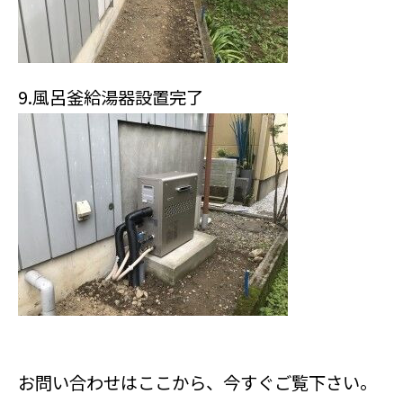
9.風呂釜給湯器設置完了
お問い合わせはここから、今すぐご覧下さい。