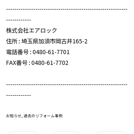
----------------------------------------------------------
------------
株式会社エアロック
住所 : 埼玉県加須市岡古井165-2
電話番号 :
0480-61-7701
FAX番号 : 0480-61-7702
----------------------------------------------------------
------------
お知らせ
過去のリフォーム事例