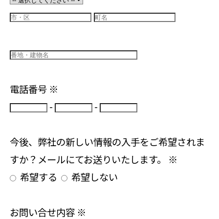
電話番号
※
-
-
今後、弊社の新しい情報の入手をご希望されま
すか？メールにてお送りいたします。
※
希望する
希望しない
お問い合せ内容
※