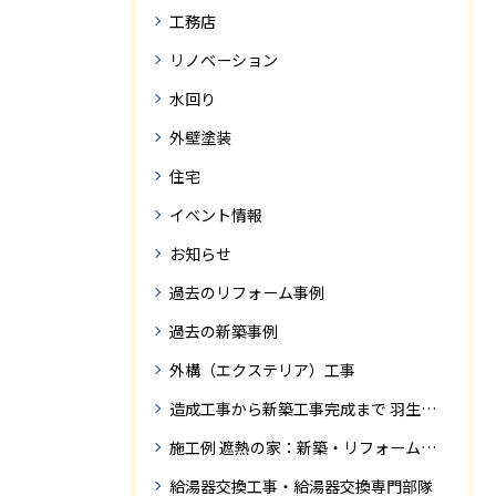
工務店
リノベーション
水回り
外壁塗装
住宅
イベント情報
お知らせ
過去のリフォーム事例
過去の新築事例
外構（エクステリア）工事
造成工事から新築工事完成まで 羽生市Ｓ様邸新築工事・
施工例 遮熱の家：新築・リフォーム ドローンにて空撮
給湯器交換工事・給湯器交換専門部隊