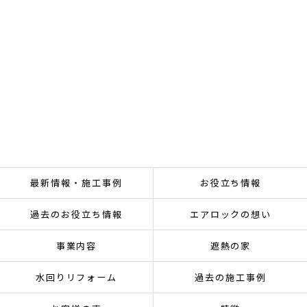
最新情報・施工事例
お役立ち情報
過去のお役立ち情報
エアロックの想い
事業内容
遮熱の家
水回りリフォーム
過去の施工事例