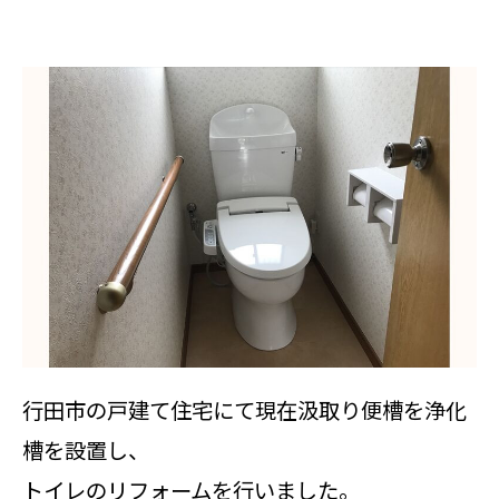
行田市の戸建て住宅にて現在汲取り便槽を浄化
槽を設置し、
トイレのリフォームを行いました。