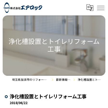
浄化槽設置とトイレリフォーム
工事
埼玉県加須市のリフォームなら株式会社エアロック
最新情報・施工事例
浄化槽設置とトイレリフォーム工事
浄化槽設置とトイレリフォーム工事
2018/06/22