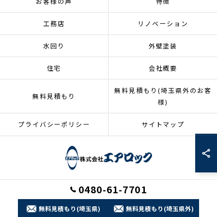
お客様の声
特徴
工務店
リノベーション
水回り
外壁塗装
住宅
会社概要
無料見積もり(埼玉県外のお客
無料見積もり
様)
プライバシーポリシー
サイトマップ
0480-61-7701
© 2026 埼玉県加須市のリフォームなら株式会社エアロック ALL RIGHTS
RESERVED.
無料見積もり(埼玉県)
無料見積もり(埼玉県外)