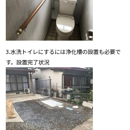
3.水洗トイレにするには浄化槽の設置も必要で
す。設置完了状況