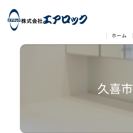
ホーム
久喜市