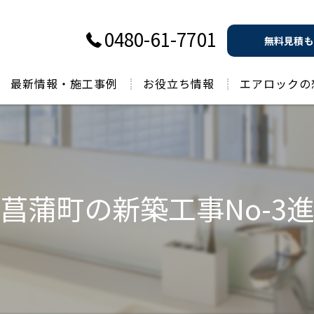
0480-61-7701
無料見積も
最新情報・施工事例
お役立ち情報
エアロックの
過去のお役立ち情報
菖蒲町の新築工事No-3