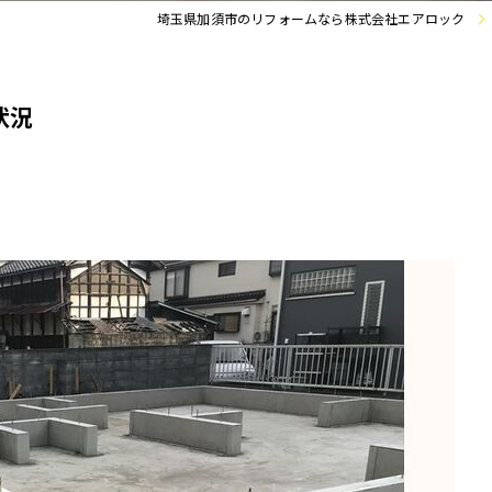
埼玉県加須市のリフォームなら株式会社エアロック
状況