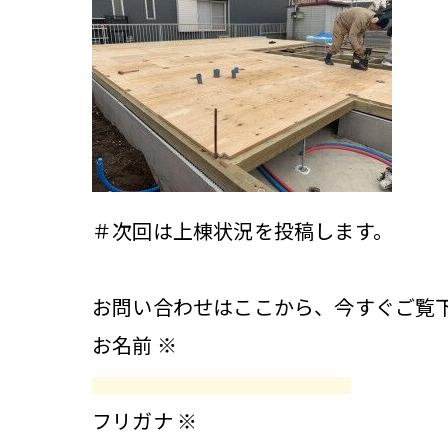
＃次回は上棟状況を投稿します。
お問い合わせはここから、今すぐご覧
お名前
※
フリガナ
※