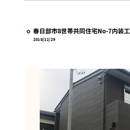
春日部市8世帯共同住宅No-7内装
2018/12/29