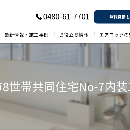
0480-61-7701
無料見積も
最新情報・施工事例
お役立ち情報
エアロックの
過去のお役立ち情報
8世帯共同住宅No-7内