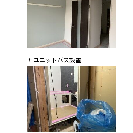
＃ユニットバス設置