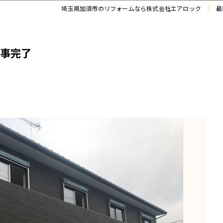
埼玉県加須市のリフォームなら株式会社エアロック
最
工事完了