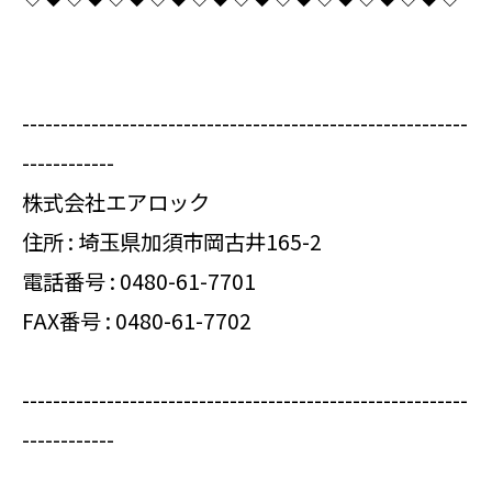
----------------------------------------------------------
------------
株式会社エアロック
住所 : 埼玉県加須市岡古井165-2
電話番号 :
0480-61-7701
FAX番号 : 0480-61-7702
----------------------------------------------------------
------------