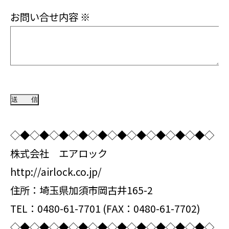
お問い合せ内容
※
◇◆◇◆◇◆◇◆◇◆◇◆◇◆◇◆◇◆◇◆◇
株式会社 エアロック
http://airlock.co.jp/
住所：埼玉県加須市岡古井165-2
TEL：0480-61-7701 (FAX：0480-61-7702)
◇◆◇◆◇◆◇◆◇◆◇◆◇◆◇◆◇◆◇◆◇