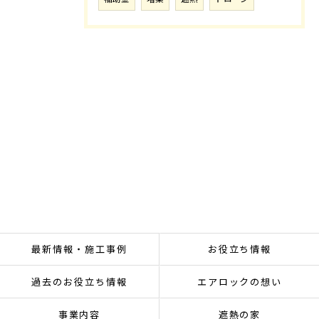
最新情報・施工事例
お役立ち情報
過去のお役立ち情報
エアロックの想い
事業内容
遮熱の家