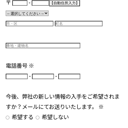
〒
-
電話番号
※
-
-
今後、弊社の新しい情報の入手をご希望されま
すか？メールにてお送りいたします。
※
希望する
希望しない