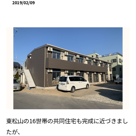
2019/02/09
東松山の16世帯の共同住宅も完成に近づきまし
たが、