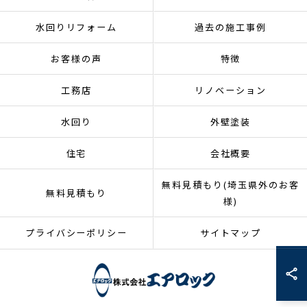
水回りリフォーム
過去の施工事例
お客様の声
特徴
工務店
リノベーション
水回り
外壁塗装
住宅
会社概要
無料見積もり(埼玉県外のお客
無料見積もり
様)
プライバシーポリシー
サイトマップ