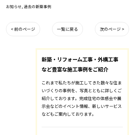
お知らせ
過去の新築事例
< 前のページ
一覧に戻る
次のページ >
新築・リフォーム工事・外構工事
など豊富な施工事例をご紹介
これまで私たちが施工してきた数々な住ま
いづくりの事例を、写真とともに詳しくご
紹介しております。完成住宅の体感会や展
示会などのイベント情報、新しいサービス
などもご案内しております。