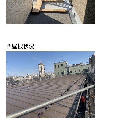
＃屋根状況