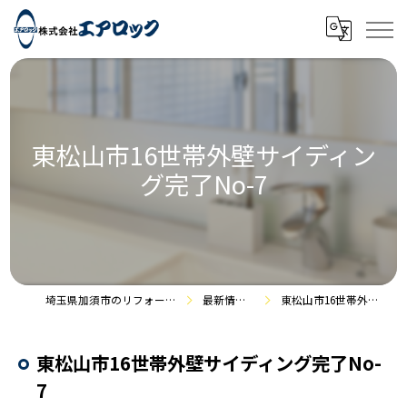
東松山市16世帯外壁サイディン
グ完了No-7
埼玉県加須市のリフォームなら株式会社エアロック
最新情報・施工事例
東松山市16世帯外壁サイディング完了No-7
東松山市16世帯外壁サイディング完了No-
7