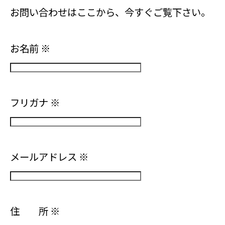
お問い合わせはここから、今すぐご覧下さい。
お名前
※
フリガナ
※
メールアドレス
※
住 所
※