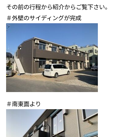
その前の行程から紹介からご覧下さい。
＃外壁のサイディングが完成
＃南東面より