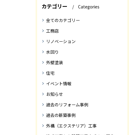
カテゴリー
Categories
全てのカテゴリー
工務店
リノベーション
水回り
外壁塗装
住宅
イベント情報
お知らせ
過去のリフォーム事例
過去の新築事例
外構（エクステリア）工事