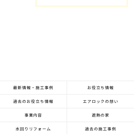
最新情報・施工事例
お役立ち情報
過去のお役立ち情報
エアロックの想い
事業内容
遮熱の家
水回りリフォーム
過去の施工事例