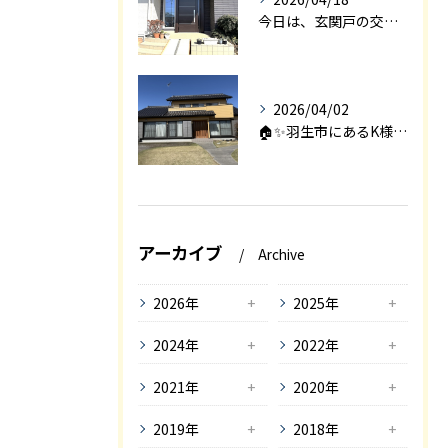
今日は、玄関戸の交換工事をご紹介します🚪✨。
2026/04/02
🏠✨羽生市にあるK様邸は、2008年に㈱エアロックで新築され...
アーカイブ
Archive
2026年
2025年
2024年
2022年
2021年
2020年
2019年
2018年