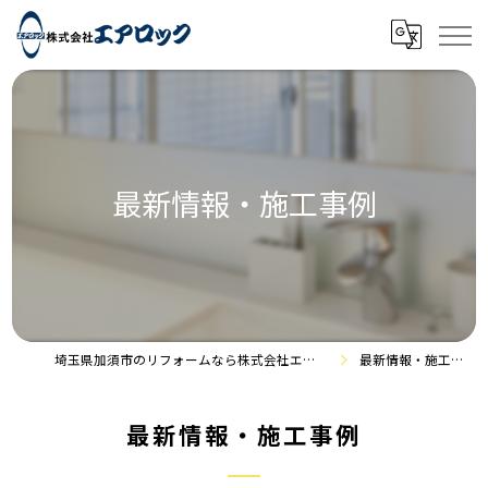
最新情報・施工事例
埼玉県加須市のリフォームなら株式会社エアロック
最新情報・施工事例
最新情報・施工事例