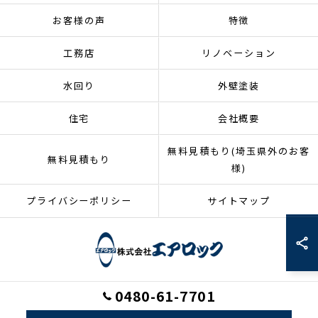
お客様の声
特徴
工務店
リノベーション
水回り
外壁塗装
住宅
会社概要
無料見積もり(埼玉県外のお客
無料見積もり
様)
プライバシーポリシー
サイトマップ
0480-61-7701
© 2026 埼玉県加須市のリフォームなら株式会社エアロック ALL RIGHTS
RESERVED.