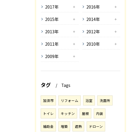
2017年
2016年
2015年
2014年
2013年
2012年
2011年
2010年
2009年
タグ
Tags
加須市
リフォーム
浴室
洗面所
トイレ
キッチン
屋根
内装
補助金
増築
遮熱
ドローン