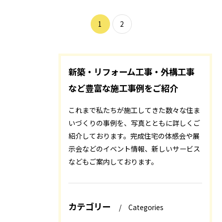
1
2
新築・リフォーム工事・外構工事
など豊富な施工事例をご紹介
これまで私たちが施工してきた数々な住ま
いづくりの事例を、写真とともに詳しくご
紹介しております。完成住宅の体感会や展
示会などのイベント情報、新しいサービス
などもご案内しております。
カテゴリー
Categories