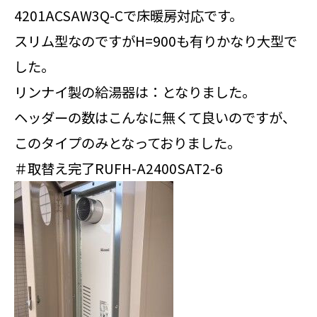
4201ACSAW3Q-Cで床暖房対応です。
スリム型なのですがH=900も有りかなり大型で
した。
リンナイ製の給湯器は：となりました。
ヘッダーの数はこんなに無くて良いのですが、
このタイプのみとなっておりました。
＃取替え完了RUFH-A2400SAT2-6