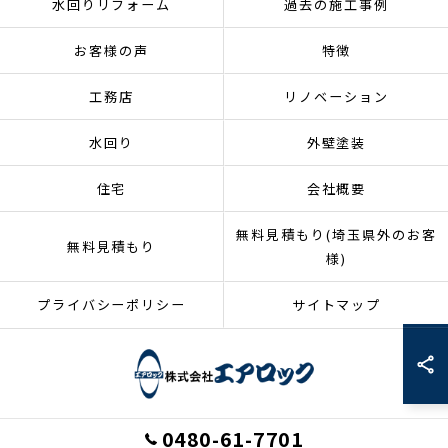
水回りリフォーム
過去の施工事例
お客様の声
特徴
工務店
リノベーション
水回り
外壁塗装
住宅
会社概要
無料見積もり(埼玉県外のお客
無料見積もり
様)
プライバシーポリシー
サイトマップ
0480-61-7701
© 2026 埼玉県加須市のリフォームなら株式会社エアロック ALL RIGHTS