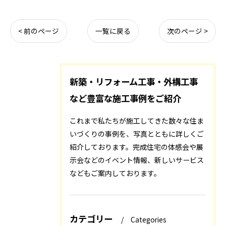
< 前のページ
一覧に戻る
次のページ >
新築・リフォーム工事・外構工事
など豊富な施工事例をご紹介
これまで私たちが施工してきた数々な住ま
いづくりの事例を、写真とともに詳しくご
紹介しております。完成住宅の体感会や展
示会などのイベント情報、新しいサービス
などもご案内しております。
カテゴリー
Categories