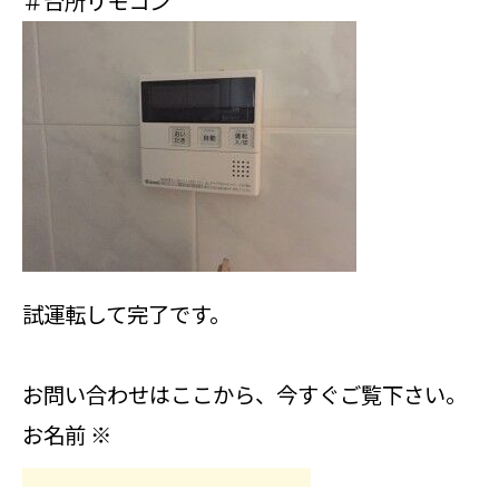
＃台所リモコン
試運転して完了です。
お問い合わせはここから、今すぐご覧下さい。
お名前
※