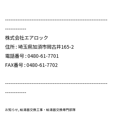
----------------------------------------------------------
------------
株式会社エアロック
住所 : 埼玉県加須市岡古井165-2
電話番号 :
0480-61-7701
FAX番号 : 0480-61-7702
----------------------------------------------------------
------------
お知らせ
給湯器交換工事・給湯器交換専門部隊