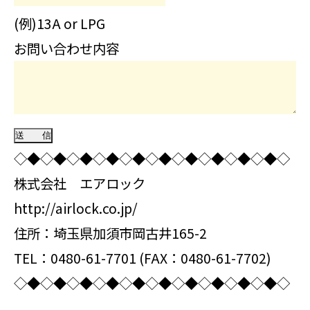
(例)13A or LPG
お問い合わせ内容
◇◆◇◆◇◆◇◆◇◆◇◆◇◆◇◆◇◆◇◆◇
株式会社 エアロック
http://airlock.co.jp/
住所：埼玉県加須市岡古井165-2
TEL：0480-61-7701 (FAX：0480-61-7702)
◇◆◇◆◇◆◇◆◇◆◇◆◇◆◇◆◇◆◇◆◇