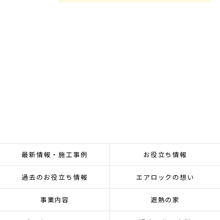
最新情報・施工事例
お役立ち情報
過去のお役立ち情報
エアロックの想い
事業内容
遮熱の家