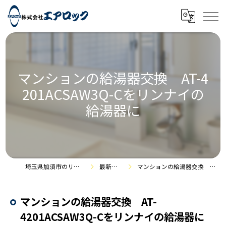
マンションの給湯器交換 AT-4
201ACSAW3Q-Cをリンナイの
給湯器に
埼玉県加須市のリフォームなら株式会社エアロック
最新情報・施工事例
マンションの給湯器交換 AT-4201ACSAW3Q-Cをリンナイの給湯器に
マンションの給湯器交換 AT-
4201ACSAW3Q-Cをリンナイの給湯器に