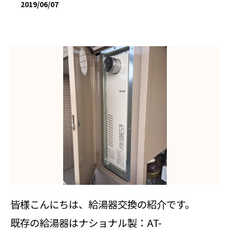
2019/06/07
皆様こんにちは、給湯器交換の紹介です。
既存の給湯器はナショナル製：AT-