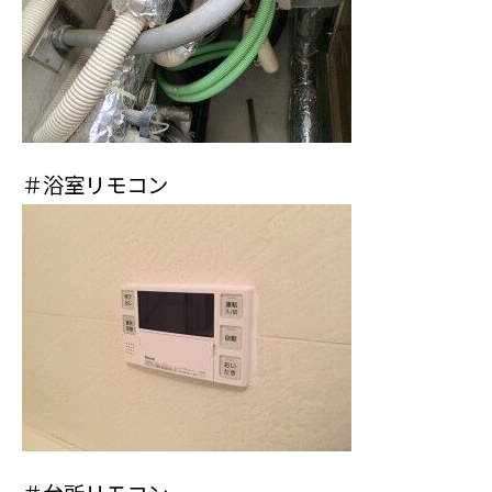
＃浴室リモコン