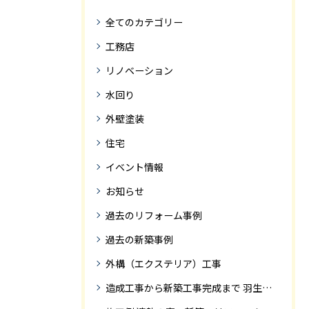
全てのカテゴリー
工務店
リノベーション
水回り
外壁塗装
住宅
イベント情報
お知らせ
過去のリフォーム事例
過去の新築事例
外構（エクステリア）工事
造成工事から新築工事完成まで 羽生市Ｓ様邸新築工事・