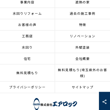
事業内容
遮熱の家
水回りリフォーム
過去の施工事例
お客様の声
特徴
工務店
リノベーション
水回り
外壁塗装
住宅
会社概要
無料見積もり(埼玉県外のお客
無料見積もり
様)
プライバシーポリシー
サイトマップ