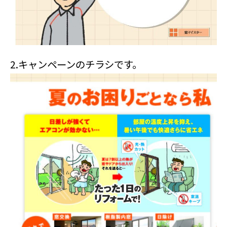
2.
キャンペーンのチラシです。