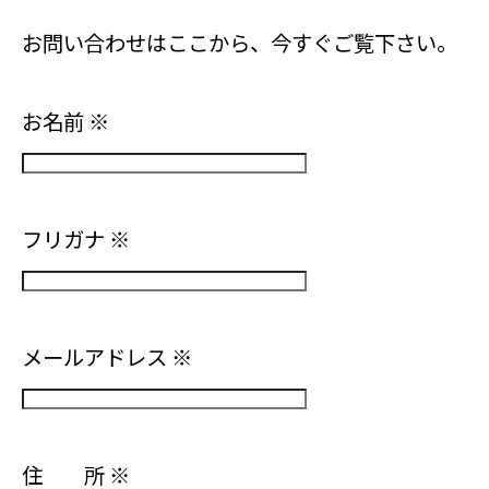
お問い合わせはここから、今すぐご覧下さい。
お名前
※
フリガナ
※
メールアドレス
※
住 所
※