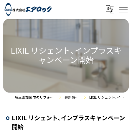
LIXIL リシェント､インプラスキ
ャンペーン開始
埼玉県加須市のリフォームなら株式会社エアロック
最新情報・施工事例
LIXIL リシェント､インプラスキャンペーン開始
LIXIL リシェント､インプラスキャンペーン
開始