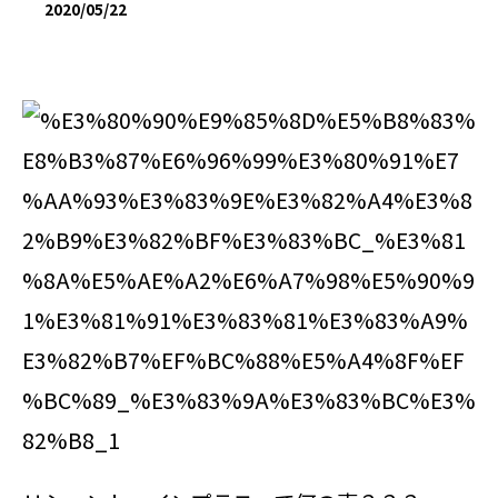
2020/05/22