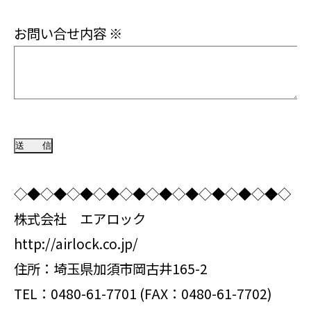
お問い合せ内容
※
◇◆◇◆◇◆◇◆◇◆◇◆◇◆◇◆◇◆◇◆◇
株式会社 エアロック
http://airlock.co.jp/
住所：埼玉県加須市岡古井165-2
TEL：0480-61-7701 (FAX：0480-61-7702)