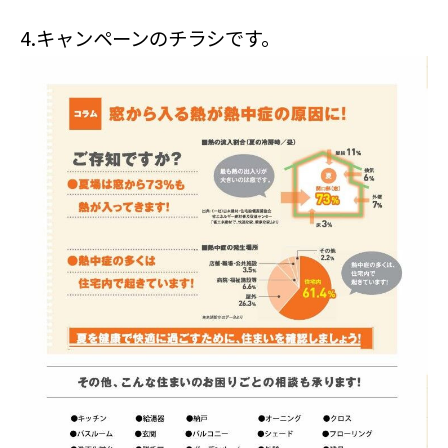
4.
キャンペーンのチラシです。