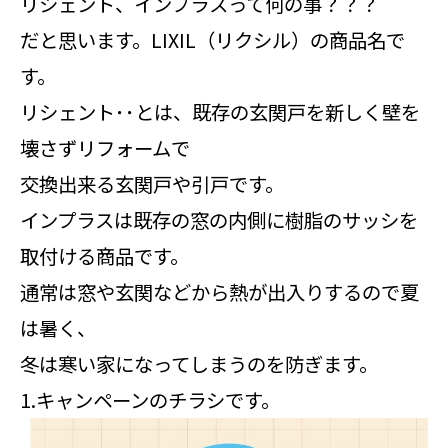
リシェント、インプラスって何の事？？？
だと思います。LIXIL（リクシル）の商品名で
す。
リシェント･･とは、既存の玄関戸を新しく壁を
壊さずリフォームで
交換出来る玄関戸や引戸です。
インプラスは既存の窓の内側に樹脂のサッシを
取付ける商品です。
通常は窓や玄関などから熱が出入りするので夏
は暑く、
冬は寒い家になってしまうのを防ぎます。
1.キャンペーンのチラシです。