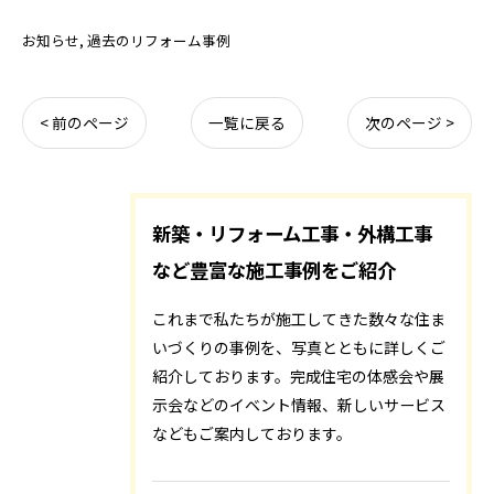
お知らせ
過去のリフォーム事例
< 前のページ
一覧に戻る
次のページ >
新築・リフォーム工事・外構工事
など豊富な施工事例をご紹介
これまで私たちが施工してきた数々な住ま
いづくりの事例を、写真とともに詳しくご
紹介しております。完成住宅の体感会や展
示会などのイベント情報、新しいサービス
などもご案内しております。