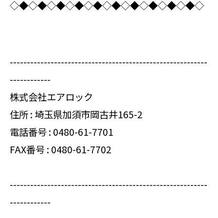
◇◆◇◆◇◆◇◆◇◆◇◆◇◆◇◆◇◆◇◆◇
----------------------------------------------------------
------------
株式会社エアロック
住所 : 埼玉県加須市岡古井165-2
電話番号 :
0480-61-7701
FAX番号 : 0480-61-7702
----------------------------------------------------------
------------