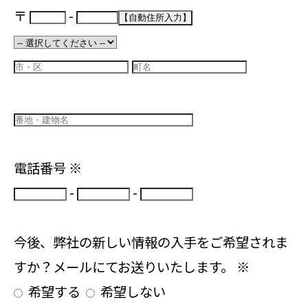
〒
-
電話番号
※
-
-
今後、弊社の新しい情報の入手をご希望されま
すか？メールにてお送りいたします。
※
希望する
希望しない