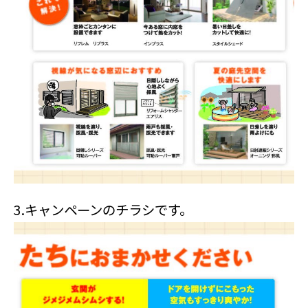
3.
キャンペーンのチラシです。