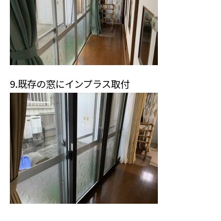
9.既存の窓にインプラス取付