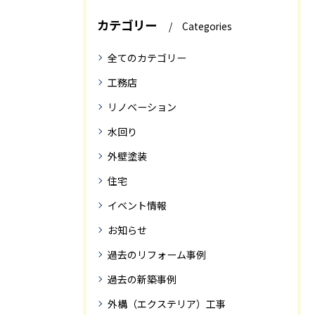
カテゴリー
Categories
全てのカテゴリー
工務店
リノベーション
水回り
外壁塗装
住宅
イベント情報
お知らせ
過去のリフォーム事例
過去の新築事例
外構（エクステリア）工事