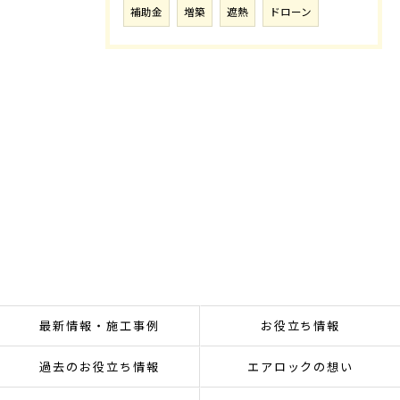
補助金
増築
遮熱
ドローン
最新情報・施工事例
お役立ち情報
過去のお役立ち情報
エアロックの想い