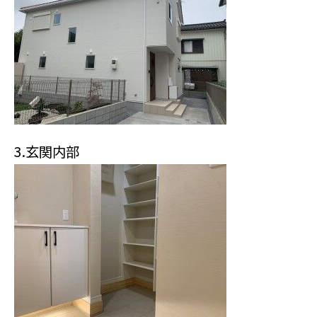
3.玄関内部