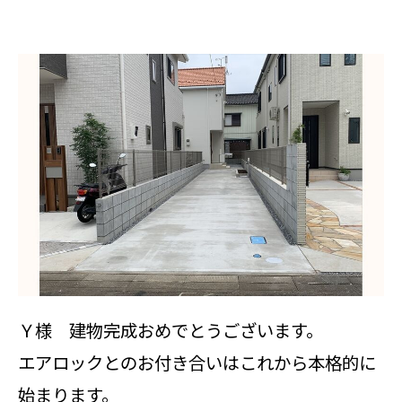
Ｙ様 建物完成おめでとうございます。
エアロックとのお付き合いはこれから本格的に
始まります。