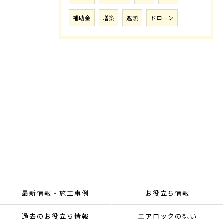
補助金
増築
遮熱
ドローン
最新情報・施工事例
お役立ち情報
過去のお役立ち情報
エアロックの想い