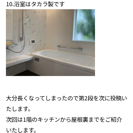
10.浴室はタカラ製です
大分長くなってしまったので第2段を次に投稿い
たします。
次回は1階のキッチンから屋根裏までをご紹介
いたします。