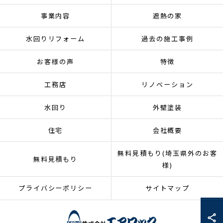
事業内容
遮熱の家
水回りリフォーム
過去の施工事例
お客様の声
特徴
工務店
リノベーション
水回り
外壁塗装
住宅
会社概要
無料見積もり(埼玉県外のお客
無料見積もり
様)
プライバシーポリシー
サイトマップ