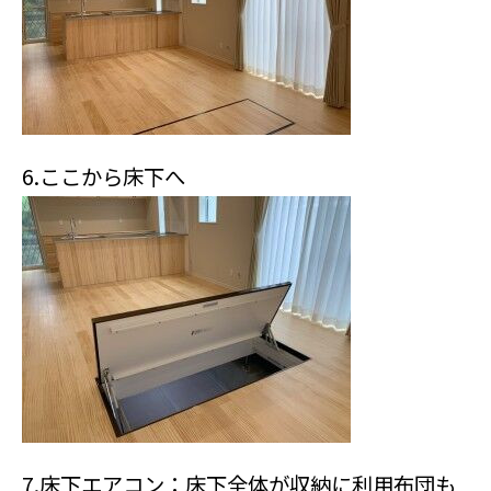
6.ここから床下へ
7.床下エアコン：床下全体が収納に利用布団も