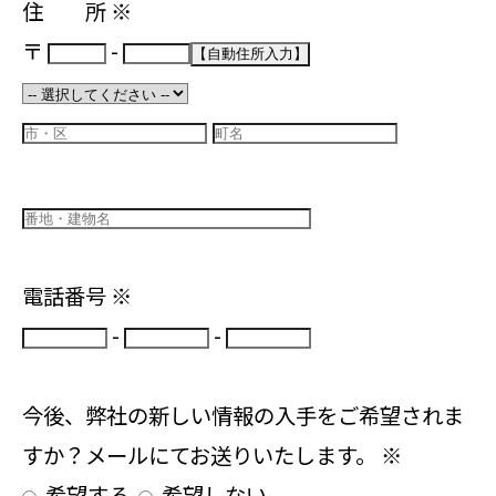
住 所
※
〒
-
電話番号
※
-
-
今後、弊社の新しい情報の入手をご希望されま
すか？メールにてお送りいたします。
※
希望する
希望しない