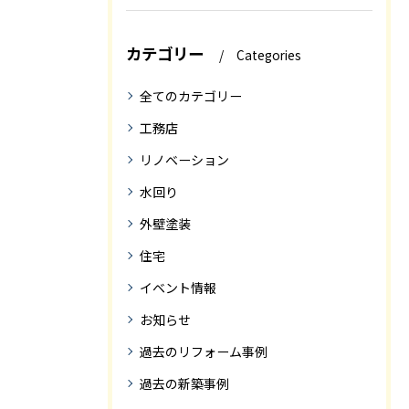
カテゴリー
Categories
全てのカテゴリー
工務店
リノベーション
水回り
外壁塗装
住宅
イベント情報
お知らせ
過去のリフォーム事例
過去の新築事例