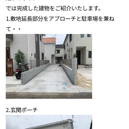
では完成した建物をご紹介いたします。
1.敷地延長部分をアプローチと駐車場を兼ね
て・・
2.玄関ポーチ