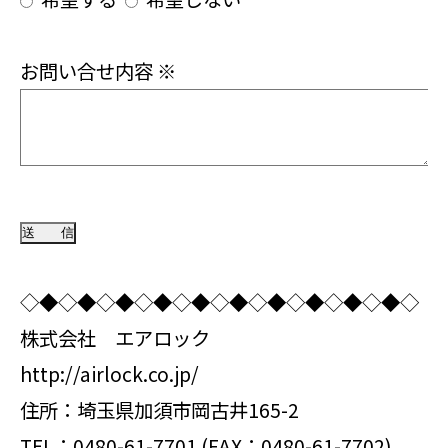
お問い合せ内容
※
◇◆◇◆◇◆◇◆◇◆◇◆◇◆◇◆◇◆◇◆◇
株式会社 エアロック
http://airlock.co.jp/
住所：埼玉県加須市岡古井165-2
TEL：0480-61-7701 (FAX：0480-61-7702)