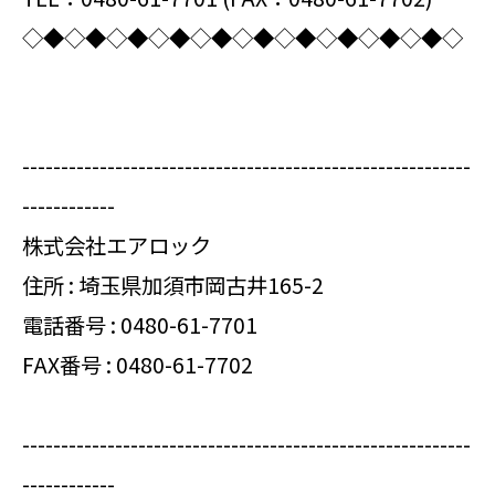
◇◆◇◆◇◆◇◆◇◆◇◆◇◆◇◆◇◆◇◆◇
----------------------------------------------------------
------------
株式会社エアロック
住所 : 埼玉県加須市岡古井165-2
電話番号 :
0480-61-7701
FAX番号 : 0480-61-7702
----------------------------------------------------------
------------