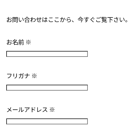
お問い合わせはここから、今すぐご覧下さい。
お名前
※
フリガナ
※
メールアドレス
※