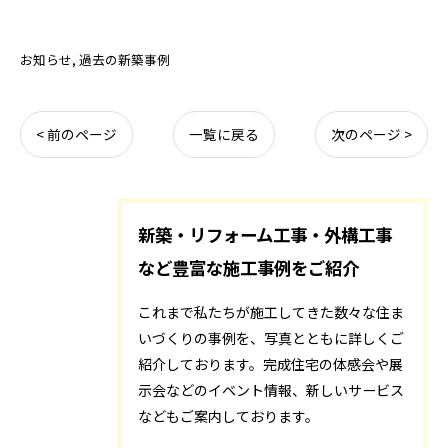
お知らせ
過去の新築事例
< 前のページ
一覧に戻る
次のページ >
新築・リフォーム工事・外構工事
など豊富な施工事例をご紹介
これまで私たちが施工してきた数々な住ま
いづくりの事例を、写真とともに詳しくご
紹介しております。完成住宅の体感会や展
示会などのイベント情報、新しいサービス
などもご案内しております。