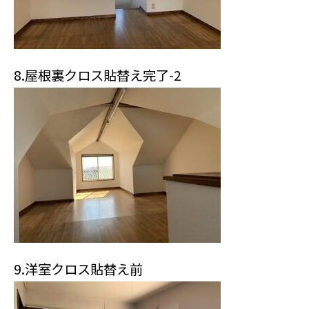
8.屋根裏クロス貼替え完了-2
9.洋室クロス貼替え前