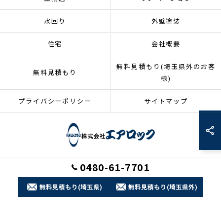
水回り
外壁塗装
住宅
会社概要
無料見積もり(埼玉県外のお客
無料見積もり
様)
プライバシーポリシー
サイトマップ
0480-61-7701
© 2026 埼玉県加須市のリフォームなら株式会社エアロック ALL RIGHTS
RESERVED.
無料見積もり(埼玉県)
無料見積もり(埼玉県外)