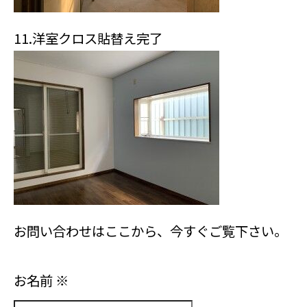
11.
洋室クロス貼替え完了
お問い合わせはここから、今すぐご覧下さい。
お名前
※