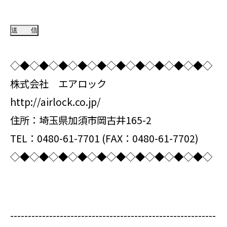
◇◆◇◆◇◆◇◆◇◆◇◆◇◆◇◆◇◆◇◆◇
株式会社 エアロック
http://airlock.co.jp/
住所：埼玉県加須市岡古井165-2
TEL：0480-61-7701 (FAX：0480-61-7702)
◇◆◇◆◇◆◇◆◇◆◇◆◇◆◇◆◇◆◇◆◇
----------------------------------------------------------