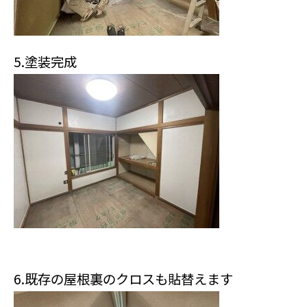
5.塗装完成
6.既存の屋根裏のクロスも貼替えます