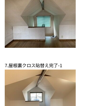
7.屋根裏クロス貼替え完了-1