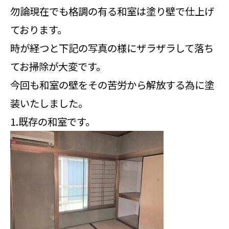
勿論現在でも格調の有る和室は塗り壁で仕上げ
ております。
時が経つと下記の写真の様にザラザラして落ち
てお掃除が大変です。
今回も和室の壁をその苦労から解放する為に塗
装いたしました。
1.既存の和室です。