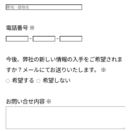
電話番号
※
-
-
今後、弊社の新しい情報の入手をご希望されま
すか？メールにてお送りいたします。
※
希望する
希望しない
お問い合せ内容
※