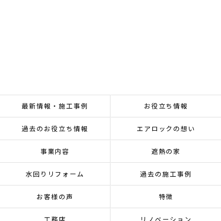
最新情報・施工事例
お役立ち情報
過去のお役立ち情報
エアロックの想い
事業内容
遮熱の家
水回りリフォーム
過去の施工事例
お客様の声
特徴
工務店
リノベーション