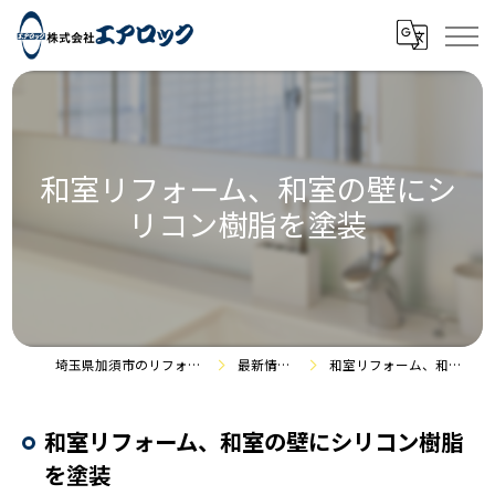
和室リフォーム、和室の壁にシ
リコン樹脂を塗装
埼玉県加須市のリフォームなら株式会社エアロック
最新情報・施工事例
和室リフォーム、和室の壁にシリコン樹脂を塗装
和室リフォーム、和室の壁にシリコン樹脂
を塗装