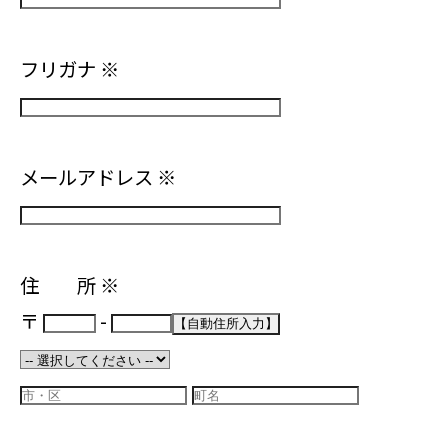
フリガナ
※
メールアドレス
※
住 所
※
〒
-