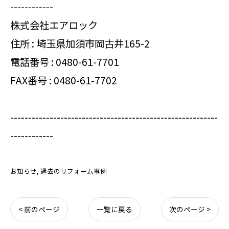
------------
株式会社エアロック
住所 : 埼玉県加須市岡古井165-2
電話番号 :
0480-61-7701
FAX番号 : 0480-61-7702
----------------------------------------------------------
------------
お知らせ
過去のリフォーム事例
< 前のページ
一覧に戻る
次のページ >