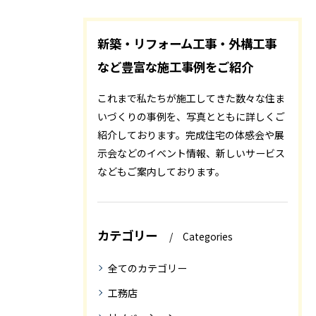
新築・リフォーム工事・外構工事
など豊富な施工事例をご紹介
これまで私たちが施工してきた数々な住ま
いづくりの事例を、写真とともに詳しくご
紹介しております。完成住宅の体感会や展
示会などのイベント情報、新しいサービス
などもご案内しております。
カテゴリー
Categories
全てのカテゴリー
工務店