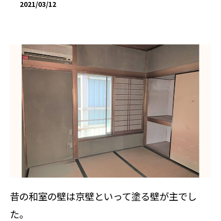
2021/03/12
昔の和室の壁は京壁といって塗る壁が主でし
た。