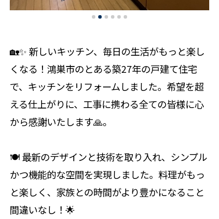
🏡✨ 新しいキッチン、毎日の生活がもっと楽し
くなる！鴻巣市のとある築27年の戸建て住宅
で、キッチンをリフォームしました。希望を超
える仕上がりに、工事に携わる全ての皆様に心
から感謝いたします🙏。
🍽️ 最新のデザインと技術を取り入れ、シンプル
かつ機能的な空間を実現しました。料理がもっ
と楽しく、家族との時間がより豊かになること
間違いなし！🌟