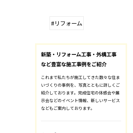
#リフォーム
新築・リフォーム工事・外構工事
など豊富な施工事例をご紹介
これまで私たちが施工してきた数々な住ま
いづくりの事例を、写真とともに詳しくご
紹介しております。完成住宅の体感会や展
示会などのイベント情報、新しいサービス
などもご案内しております。