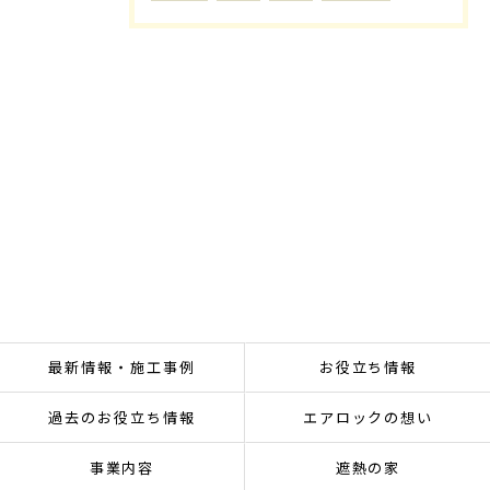
最新情報・施工事例
お役立ち情報
過去のお役立ち情報
エアロックの想い
事業内容
遮熱の家