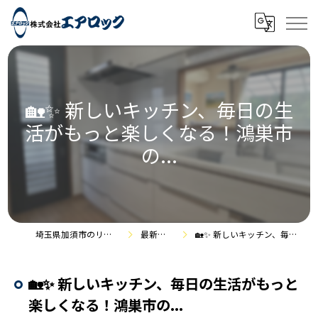
🏡✨ 新しいキッチン、毎日の生
活がもっと楽しくなる！鴻巣市
の...
埼玉県加須市のリフォームなら株式会社エアロック
最新情報・施工事例
🏡✨ 新しいキッチン、毎日の生活がもっと楽しくなる！鴻巣市の...
🏡✨ 新しいキッチン、毎日の生活がもっと
楽しくなる！鴻巣市の...