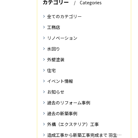
カテゴリー
Categories
全てのカテゴリー
工務店
リノベーション
水回り
外壁塗装
住宅
イベント情報
お知らせ
過去のリフォーム事例
過去の新築事例
外構（エクステリア）工事
造成工事から新築工事完成まで 羽生市Ｓ様邸新築工事・