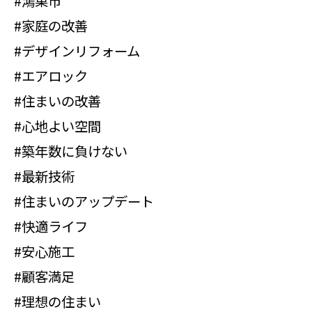
#鴻巣市
#家庭の改善
#デザインリフォーム
#エアロック
#住まいの改善
#心地よい空間
#築年数に負けない
#最新技術
#住まいのアップデート
#快適ライフ
#安心施工
#顧客満足
#理想の住まい