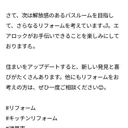
さて、次は解放感のあるバスルームを目指し
て、さらなるリフォームを考えています🛁。エ
アロックがお手伝いできることを楽しみにして
おります💪。
住まいをアップデートすると、新しい発見と喜
びがたくさんあります。他にもリフォームをお
考えの方は、ぜひ一度ご相談ください😊。
#リフォーム
#キッチンリフォーム