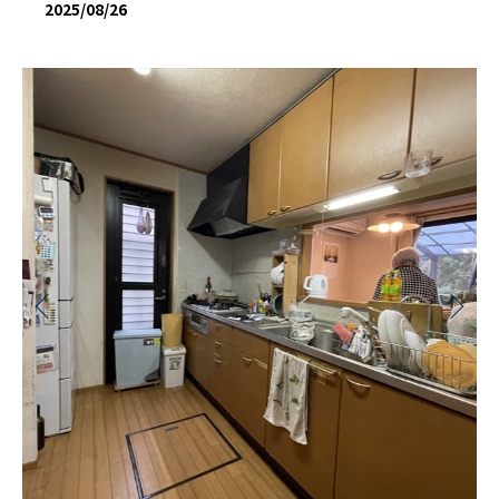
2025/08/26