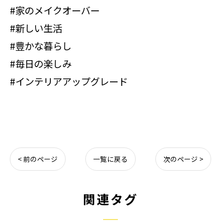
#家のメイクオーバー
#新しい生活
#豊かな暮らし
#毎日の楽しみ
#インテリアアップグレード
< 前のページ
一覧に戻る
次のページ >
関連タグ