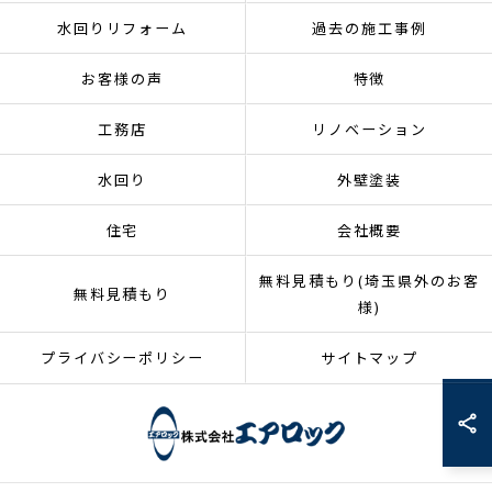
水回りリフォーム
過去の施工事例
お客様の声
特徴
工務店
リノベーション
水回り
外壁塗装
住宅
会社概要
無料見積もり(埼玉県外のお客
無料見積もり
様)
プライバシーポリシー
サイトマップ