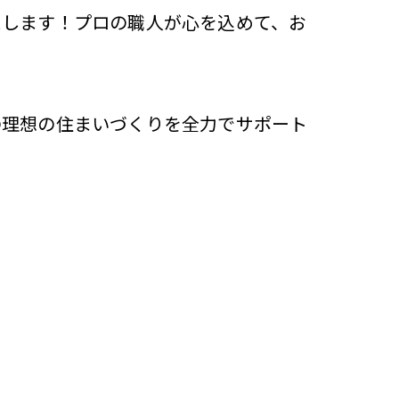
えします！プロの職人が心を込めて、お
の理想の住まいづくりを全力でサポート