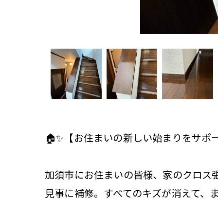
🏠✨【お住まいの新しい始まりをサポー
加須市にお住まいの皆様、家のクロス張
見事に補修。すべてのキズが消えて、まる