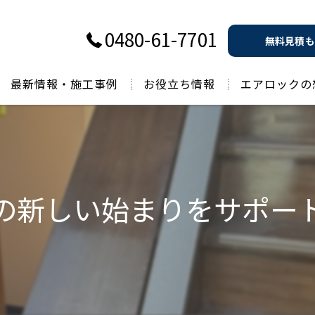
0480-61-7701
無料見積も
最新情報・施工事例
お役立ち情報
エアロックの
過去のお役立ち情報
の新しい始まりをサポート