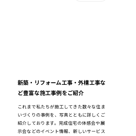
新築・リフォーム工事・外構工事な
ど豊富な施工事例をご紹介
これまで私たちが施工してきた数々な住ま
いづくりの事例を、写真とともに詳しくご
紹介しております。完成住宅の体感会や展
示会などのイベント情報、新しいサービス