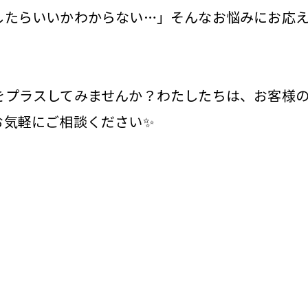
したらいいかわからない…」そんなお悩みにお応
をプラスしてみませんか？わたしたちは、お客様
お気軽にご相談ください✨