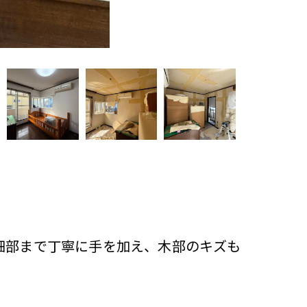
細部まで丁寧に手を加え、木部のキズも