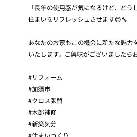
「長年の使用感が気になるけど、どう
住まいをリフレッシュさせます😊🔧
あなたのお家もこの機会に新たな魅力
いたします。ご興味がございましたら
#リフォーム
#加須市
#クロス張替
#木部補修
#新築気分
#住まいづくり