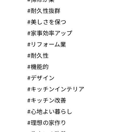
#耐久性抜群
#美しさを保つ
#家事効率アップ
#リフォーム業
#耐久性
#機能的
#デザイン
#キッチンインテリア
#キッチン改善
#心地よい暮らし
#理想の家作り