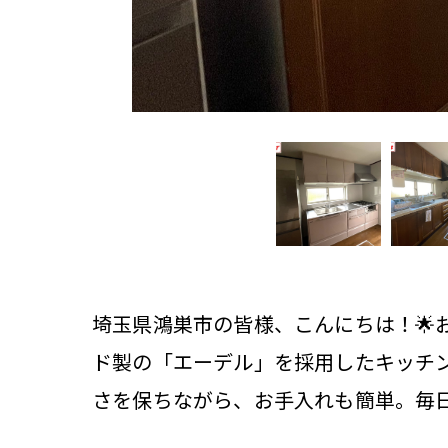
埼玉県鴻巣市の皆様、こんにちは！
ド製の「エーデル」を採用したキッチ
さを保ちながら、お手入れも簡単。毎