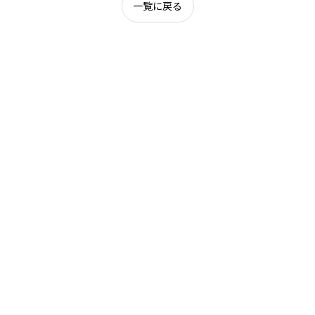
一覧に戻る