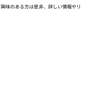
ご興味のある方は是非、詳しい情報やリ