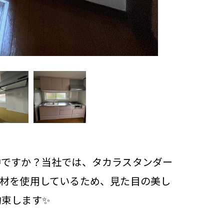
中ですか？当社では、タカラスタンダー
材を使用しているため、見た目の美し
束します✨