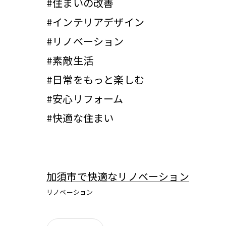
#住まいの改善
#インテリアデザイン
#リノベーション
#素敵生活
#日常をもっと楽しむ
#安心リフォーム
#快適な住まい
加須市で快適なリノベーション
リノベーション