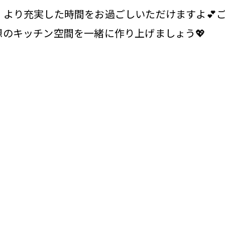
、より充実した時間をお過ごしいただけますよ💕
のキッチン空間を一緒に作り上げましょう💖