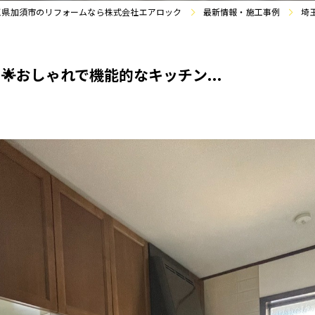
玉県加須市のリフォームなら株式会社エアロック
最新情報・施工事例
埼
おしゃれで機能的なキッチン...