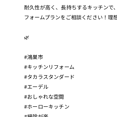
耐久性が高く、長持ちするキッチンで
フォームプランをご相談ください！理想
🌿
#鴻巣市
#キッチンリフォーム
#タカラスタンダード
#エーデル
#おしゃれな空間
#ホーローキッチン
#掃除が楽