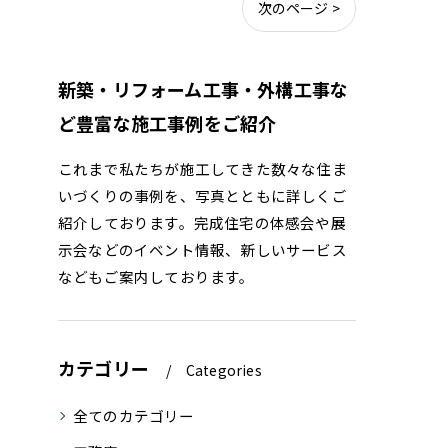
次のページ >
新築・リフォーム工事・外構工事な
ど豊富な施工事例をご紹介
これまで私たちが施工してきた数々な住ま
いづくりの事例を、写真とともに詳しくご
紹介しております。完成住宅の体感会や展
示会などのイベント情報、新しいサービス
などもご案内しております。
カテゴリー
Categories
全てのカテゴリー