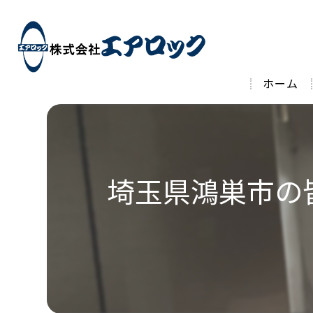
ホーム
埼玉県鴻巣市の