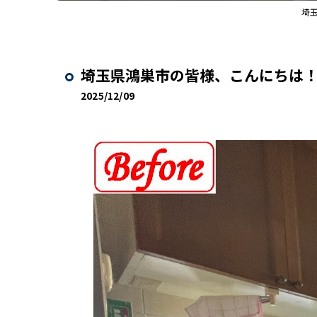
埼
埼玉県鴻巣市の皆様、こんにちは！
2025/12/09