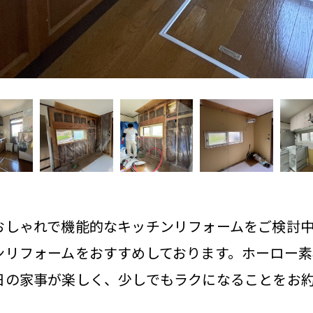
おしゃれで機能的なキッチンリフォームをご検討
ンリフォームをおすすめしております。ホーロー素
日の家事が楽しく、少しでもラクになることをお約