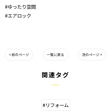
#ゆったり空間
#エアロック
< 前のページ
一覧に戻る
次のページ >
関連タグ
#リフォーム