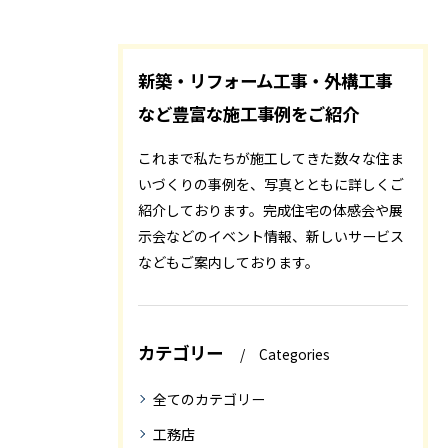
新築・リフォーム工事・外構工事
など豊富な施工事例をご紹介
これまで私たちが施工してきた数々な住ま
いづくりの事例を、写真とともに詳しくご
紹介しております。完成住宅の体感会や展
示会などのイベント情報、新しいサービス
などもご案内しております。
カテゴリー
Categories
全てのカテゴリー
工務店