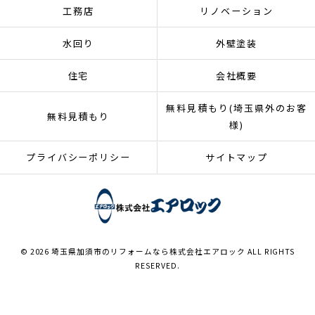
工務店
リノベーション
水回り
外壁塗装
住宅
会社概要
無料見積もり(埼玉県外のお客
無料見積もり
様)
プライバシーポリシー
サイトマップ
© 2026 埼玉県加須市のリフォームなら株式会社エアロック ALL RIGHTS
RESERVED.