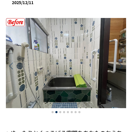
2025/12/11