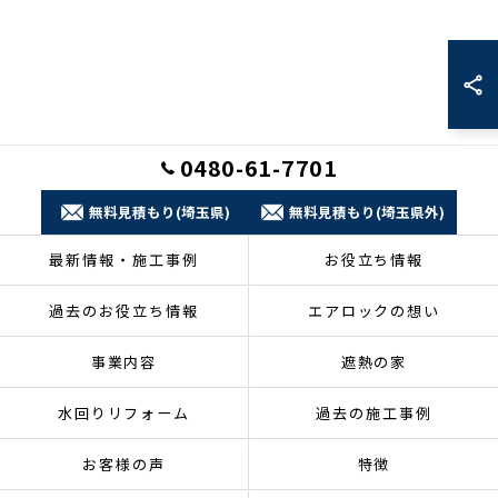
0480-61-7701
無料見積もり(埼玉県)
無料見積もり(埼玉県外)
最新情報・施工事例
お役立ち情報
過去のお役立ち情報
エアロックの想い
事業内容
遮熱の家
水回りリフォーム
過去の施工事例
お客様の声
特徴