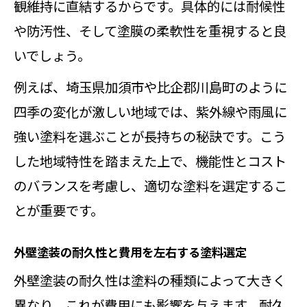
観維持に直結するからです。具体的には耐候性
や防汚性、そして塗膜の柔軟性を重視すると良
いでしょう。
例えば、埼玉県加須市や比企郡川島町のように
四季の変化が激しい地域では、紫外線や雨風に
強い塗料を選ぶことが長持ちの秘訣です。こう
した地域特性を踏まえた上で、機能性とコスト
のバランスを考慮し、適切な塗料を選定するこ
とが重要です。
外壁塗装の耐久性と費用を左右する塗料選定
外壁塗装の耐久性は塗料の種類によって大きく
異なり、これが費用にも影響を与えます。耐久