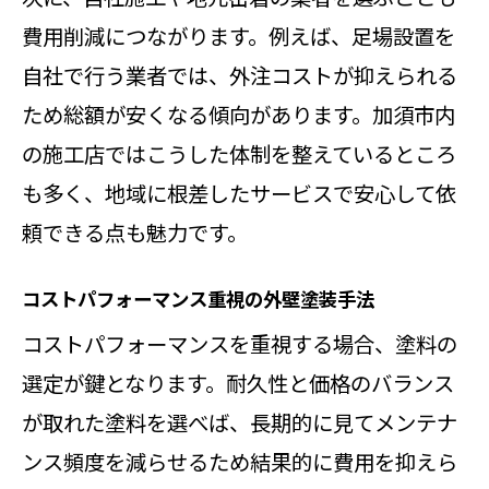
費用削減につながります。例えば、足場設置を
自社で行う業者では、外注コストが抑えられる
ため総額が安くなる傾向があります。加須市内
の施工店ではこうした体制を整えているところ
も多く、地域に根差したサービスで安心して依
頼できる点も魅力です。
コストパフォーマンス重視の外壁塗装手法
コストパフォーマンスを重視する場合、塗料の
選定が鍵となります。耐久性と価格のバランス
が取れた塗料を選べば、長期的に見てメンテナ
ンス頻度を減らせるため結果的に費用を抑えら