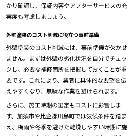
かり確認し、保証内容やアフターサービスの充
実度も考慮しましょう。
外壁塗装のコスト削減に役立つ事前準備
外壁塗装のコスト削減には、事前準備が欠かせ
ません。まずは外壁の劣化状況を自分でチェッ
クし、必要な補修箇所を把握しておくことが重
要です。これにより、業者に具体的な要望を伝
えやすくなり、無駄な作業を避けられます。
さらに、施工時期の選定もコストに影響しま
す。加須市や比企郡川島町では気候条件を踏ま
え、梅雨や冬季を避けた乾燥しやすい時期に施