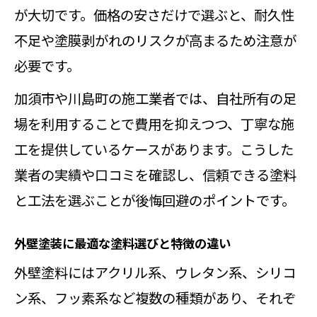
が大切です。価格の安さだけで選ぶと、耐久性
不足や塗膜剥がれのリスクが高まるため注意が
必要です。
加須市や川島町の施工業者では、自社所有の足
場を利用することで費用を抑えつつ、丁寧な施
工を提供しているケースがあります。こうした
業者の実績や口コミを確認し、信頼できる塗料
と工法を選ぶことが後悔回避のポイントです。
外壁塗装に最適な塗料選びと特徴の違い
外壁塗料にはアクリル系、ウレタン系、シリコ
ン系、フッ素系など複数の種類があり、それぞ