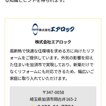
る知識とヒントを得られます。
株式会社エアロック
高断熱で快適な住環境を求める方に向けたリフ
ォームをご提供しています。外気の影響を抑え
た住まいを加須市で実現しており、新築だけで
なくリフォームにも対応できるため、幅広いご
家庭に取り入れていただけます。
〒347-0058
埼玉県加須市岡古井165-2