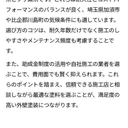
フォーマンスのバランスが良く、埼玉県加須市
や比企郡川島町の気候条件にも適しています。
選び方のコツは、耐久年数だけでなく施工のし
やすさやメンテナンス頻度も考慮することで
す。
また、助成金制度の活用や自社施工の業者を選
ぶことで、費用面でも賢く抑えられます。これ
らのポイントを踏まえ、信頼できる施工店と相
談しながら最適な塗料を選ぶことが、満足度の
高い外壁塗装につながります。