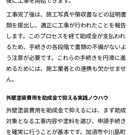
後に工事を開始できます。
工事完了後は、施工写真や領収書などの証明書
類を提出し、適正に工事が行われたことを報告
します。このプロセスを経て助成金が支払われ
るため、手続きの各段階で書類の不備がないよ
う注意が必要です。これらの手続きを円滑に進
めるためには、施工業者との連携も欠かせませ
ん。
外壁塗装費用を助成金で抑える実践ノウハウ
外壁塗装費用を助成金で抑えるには、まず助成
対象となる工事内容や塗料を選び、申請手続き
を確実に行うことが基本です。加須市や川島町