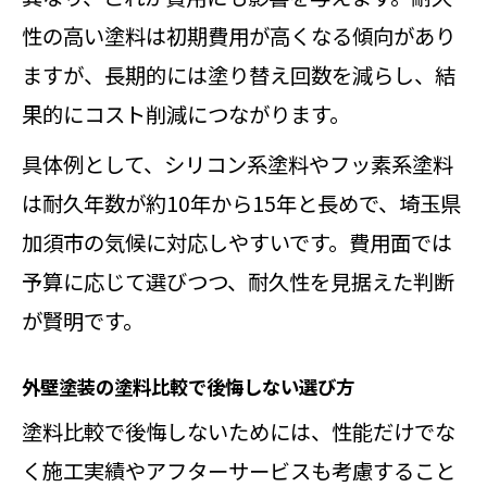
性の高い塗料は初期費用が高くなる傾向があり
ますが、長期的には塗り替え回数を減らし、結
果的にコスト削減につながります。
具体例として、シリコン系塗料やフッ素系塗料
は耐久年数が約10年から15年と長めで、埼玉県
加須市の気候に対応しやすいです。費用面では
予算に応じて選びつつ、耐久性を見据えた判断
が賢明です。
外壁塗装の塗料比較で後悔しない選び方
塗料比較で後悔しないためには、性能だけでな
く施工実績やアフターサービスも考慮すること