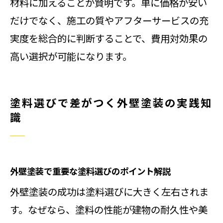
材料に加えることが賢明です。単に価格が安い
だけでなく、施工の質やアフターサービスの充
実度を総合的に判断することで、費用対効果の
高い選択が可能になります。
塗料選びで差がつく外壁塗装の実践知
識
外壁塗装で重要な塗料選びのポイント解説
外壁塗装の成功は塗料選びに大きく左右されま
す。なぜなら、塗料の性能が建物の耐久性や美