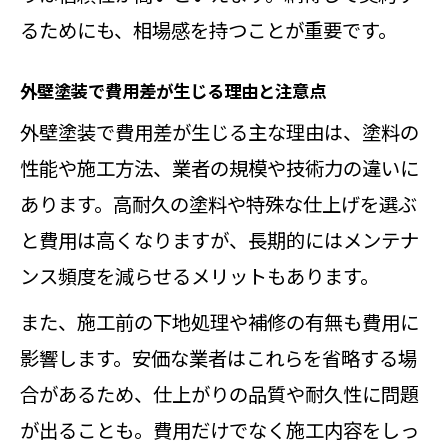
るためにも、相場感を持つことが重要です。
外壁塗装で費用差が生じる理由と注意点
外壁塗装で費用差が生じる主な理由は、塗料の
性能や施工方法、業者の規模や技術力の違いに
あります。高耐久の塗料や特殊な仕上げを選ぶ
と費用は高くなりますが、長期的にはメンテナ
ンス頻度を減らせるメリットもあります。
また、施工前の下地処理や補修の有無も費用に
影響します。安価な業者はこれらを省略する場
合があるため、仕上がりの品質や耐久性に問題
が出ることも。費用だけでなく施工内容をしっ