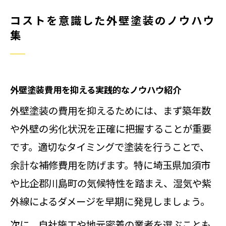
コストを意識した外壁塗装のノウハウ
集
外壁塗装費用を抑える実践的なノウハウ紹介
外壁塗装の費用を抑えるためには、まず築年数
や外壁の劣化状況を正確に把握することが重要
です。適切なタイミングで塗装を行うことで、
余計な補修費用を防げます。特に埼玉県加須市
や比企郡川島町の気候特性を踏まえ、湿気や紫
外線によるダメージを早期に発見しましょう。
次に、自社施工や地元密着の業者を選ぶことも