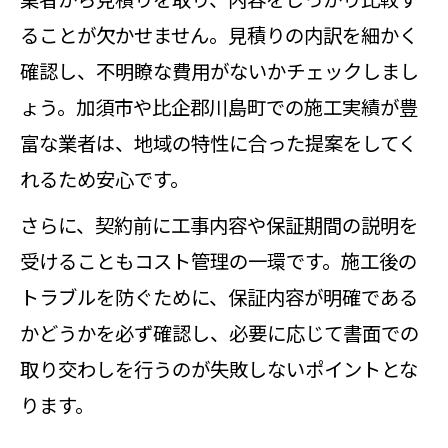
ることが欠かせません。見積りの内訳を細かく
確認し、不明瞭な費用がないかチェックしまし
ょう。加須市や比企郡川島町での施工実績が豊
富な業者は、地域の特性に合った提案をしてく
れるため安心です。
さらに、契約前に工事内容や保証期間の説明を
受けることもコスト管理の一環です。施工後の
トラブルを防ぐために、保証内容が明確である
かどうかを必ず確認し、必要に応じて書面での
取り交わしを行うのが失敗しないポイントとな
ります。