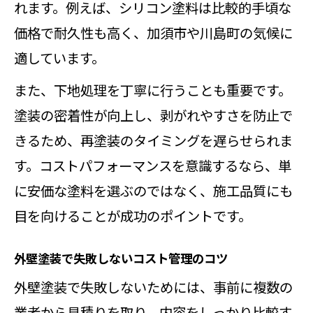
れます。例えば、シリコン塗料は比較的手頃な
価格で耐久性も高く、加須市や川島町の気候に
適しています。
また、下地処理を丁寧に行うことも重要です。
塗装の密着性が向上し、剥がれやすさを防止で
きるため、再塗装のタイミングを遅らせられま
す。コストパフォーマンスを意識するなら、単
に安価な塗料を選ぶのではなく、施工品質にも
目を向けることが成功のポイントです。
外壁塗装で失敗しないコスト管理のコツ
外壁塗装で失敗しないためには、事前に複数の
業者から見積りを取り、内容をしっかり比較す