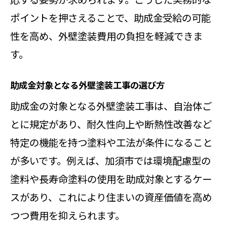
ポイントを押さえることで、助成金受給の可能
性を高め、外壁塗装費用の負担を軽減できま
す。
助成金対象となる外壁塗装工事の選び方
助成金の対象となる外壁塗装工事は、自治体ご
とに規定があり、耐久性向上や断熱性改善など
特定の機能を持つ塗料や工法が条件になること
が多いです。例えば、加須市では環境配慮型の
塗料や長寿命塗料の使用を助成対象とするケー
スがあり、これにより住まいの資産価値を高め
つつ費用を抑えられます。