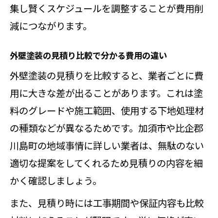
集し賢くスケジュールを調整することが費用削
減につながります。
外壁塗装の見積り比較で分かる費用の違い
外壁塗装の見積りを比較すると、業者ごとに費
用に大きな差が出ることがあります。これは塗
料のグレードや施工範囲、使用する下地処理材
の種類などが異なるためです。加須市や比企郡
川島町の地域事情に詳しい業者は、無駄のない
適切な提案をしてくれるため見積りの内容を細
かく確認しましょう。
また、見積り時には工事期間や保証内容も比較