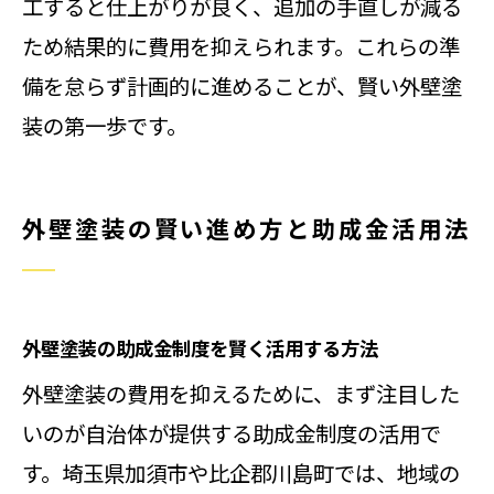
工すると仕上がりが良く、追加の手直しが減る
ため結果的に費用を抑えられます。これらの準
備を怠らず計画的に進めることが、賢い外壁塗
装の第一歩です。
外壁塗装の賢い進め方と助成金活用法
外壁塗装の助成金制度を賢く活用する方法
外壁塗装の費用を抑えるために、まず注目した
いのが自治体が提供する助成金制度の活用で
す。埼玉県加須市や比企郡川島町では、地域の