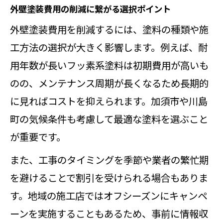
外壁塗装費用の削減に繋がる選択ポイント
外壁塗装費用を削減するには、塗料の種類や施
工方法の選択が大きく影響します。例えば、耐
用年数が長いフッ素系塗料は初期費用が高いも
のの、メンテナンス周期が長くなるため長期的
に見ればコストを抑えられます。加須市や川島
町の気候条件も考慮して最適な塗料を選ぶこと
が重要です。
また、工事のタイミングを季節や業者の繁忙期
を避けることで割引を受けられる場合もありま
す。地域の施工店ではオフシーズンにキャンペ
ーンを実施することもあるため、事前に情報収