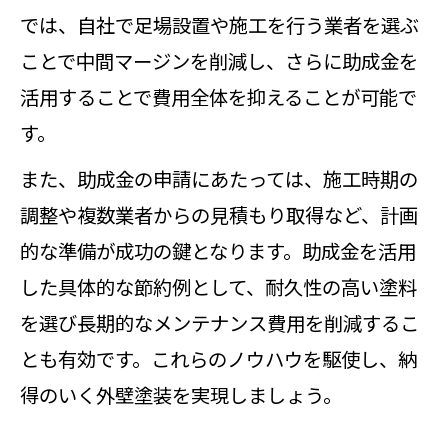
では、自社で足場設置や施工を行う業者を選ぶ
ことで中間マージンを削減し、さらに助成金を
活用することで費用全体を抑えることが可能で
す。
また、助成金の申請にあたっては、施工時期の
調整や複数業者からの見積もり取得など、計画
的な準備が成功の鍵となります。助成金を活用
した具体的な節約例として、耐久性の高い塗料
を選び長期的なメンテナンス費用を削減するこ
とも有効です。これらのノウハウを駆使し、納
得のいく外壁塗装を実現しましょう。