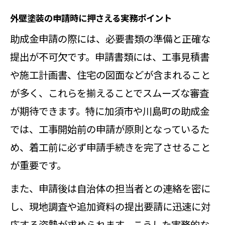
外壁塗装の申請時に押さえる実務ポイント
助成金申請の際には、必要書類の準備と正確な
提出が不可欠です。申請書類には、工事見積書
や施工計画書、住宅の図面などが含まれること
が多く、これらを揃えることでスムーズな審査
が期待できます。特に加須市や川島町の助成金
では、工事開始前の申請が原則となっているた
め、着工前に必ず申請手続きを完了させること
が重要です。
また、申請後は自治体の担当者との連絡を密に
し、現地調査や追加資料の提出要請に迅速に対
応する姿勢が求められます。こうした実務的な