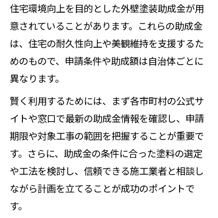
住宅環境向上を目的とした外壁塗装助成金が用
意されていることがあります。これらの助成金
は、住宅の耐久性向上や美観維持を支援するた
めのもので、申請条件や助成額は自治体ごとに
異なります。
賢く利用するためには、まず各市町村の公式サ
イトや窓口で最新の助成金情報を確認し、申請
期限や対象工事の範囲を把握することが重要で
す。さらに、助成金の条件に合った塗料の選定
や工法を検討し、信頼できる施工業者と相談し
ながら計画を立てることが成功のポイントで
す。