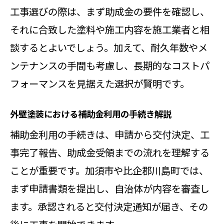
工事選びの際は、まず助成金の要件を確認し、
それに合致した塗料や施工内容を施工業者と相
談するとよいでしょう。加えて、耐久年数やメ
ンテナンスの手間も考慮し、長期的なコストパ
フォーマンスを見据えた選択が賢明です。
外壁塗装における補助金利用の手続き解説
補助金利用の手続きは、申請から交付決定、工
事完了報告、助成金受領までの流れを理解する
ことが重要です。加須市や比企郡川島町では、
まず申請書類を提出し、自治体が内容を審査し
ます。承認されると交付決定通知が届き、その