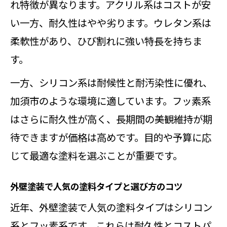
れ特徴が異なります。アクリル系はコストが安
い一方、耐久性はやや劣ります。ウレタン系は
柔軟性があり、ひび割れに強い特長を持ちま
す。
一方、シリコン系は耐候性と耐汚染性に優れ、
加須市のような環境に適しています。フッ素系
はさらに耐久性が高く、長期間の美観維持が期
待できますが価格は高めです。目的や予算に応
じて最適な塗料を選ぶことが重要です。
外壁塗装で人気の塗料タイプと選び方のコツ
近年、外壁塗装で人気の塗料タイプはシリコン
系とフッ素系です。これらは耐久性とコストパ