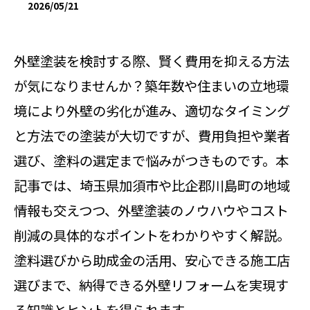
2026/05/21
外壁塗装を検討する際、賢く費用を抑える方法
が気になりませんか？築年数や住まいの立地環
境により外壁の劣化が進み、適切なタイミング
と方法での塗装が大切ですが、費用負担や業者
選び、塗料の選定まで悩みがつきものです。本
記事では、埼玉県加須市や比企郡川島町の地域
情報も交えつつ、外壁塗装のノウハウやコスト
削減の具体的なポイントをわかりやすく解説。
塗料選びから助成金の活用、安心できる施工店
選びまで、納得できる外壁リフォームを実現す