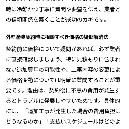
時は冷静かつ丁寧に質問や要望を伝え、業者と
の信頼関係を築くことが成功のカギです。
外壁塗装契約時に相談すべき価格の疑問解消法
契約前に価格について疑問があれば、必ず業者
に直接確認しましょう。特に見積もりに含まれ
ない追加費用の可能性や、工事内容の変更によ
る価格変動については明確に質問することが重
要です。理由は、契約後に不意の費用が発生す
るとトラブルに発展しやすいためです。具体的
には、「追加工事が発生した場合の費用負担は
どうなるのか」「支払いスケジュールはどのよ