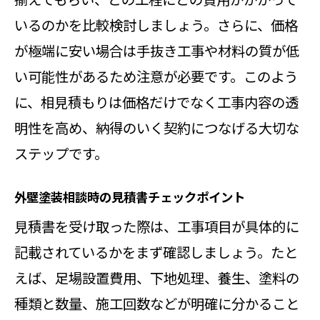
いるのかを比較検討しましょう。さらに、価格
が極端に安い場合は手抜き工事や材料の質が低
い可能性があるため注意が必要です。このよう
に、相見積もりは価格だけでなく工事内容の透
明性を高め、納得のいく契約につなげる大切な
ステップです。
外壁塗装相談時の見積書チェックポイント
見積書を受け取った際は、工事項目が具体的に
記載されているかをまず確認しましょう。たと
えば、足場設置費用、下地処理、養生、塗料の
種類と数量、施工回数などが明確に分かること