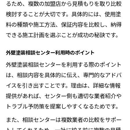
るため、複数の加盟店から見積もりを取り比較
検討することが大切です。具体的には、使用塗
料の種類や施工方法、保証内容を比較し、納得
できる施工計画を選ぶことが成功の秘訣です。
外壁塗装相談センター利用時のポイント
外壁塗装相談センターを利用する際のポイント
は、相談内容を具体的に伝え、専門的なアドバ
イスを引き出すことです。理由は、詳細な情報
提供があれば、センター側も適切な業者紹介や
トラブル予防策を提案しやすくなるためです。
また、相談センターは複数業者の比較をサポー
トしてくれるため、一社に絞る前に複数の見積