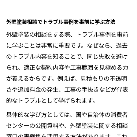
外壁塗装相談でトラブル事例を事前に学ぶ方法
外壁塗装の相談をする際、トラブル事例を事前
に学ぶことは非常に重要です。なぜなら、過去
のトラブル内容を知ることで、同じ失敗を避け
られ、適正な契約内容や工事範囲を見極める力
が養えるからです。例えば、見積もりの不透明
さや追加料金の発生、工事の手抜きなどが代表
的なトラブルとして挙げられます。
具体的な学び方としては、国や自治体の消費者
センターの公開資料や、外壁塗装に関する相談
窓口の事例集を活用する方法があります。これ