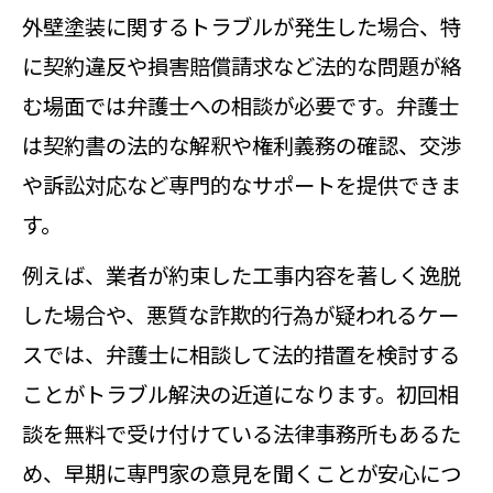
外壁塗装に関するトラブルが発生した場合、特
に契約違反や損害賠償請求など法的な問題が絡
む場面では弁護士への相談が必要です。弁護士
は契約書の法的な解釈や権利義務の確認、交渉
や訴訟対応など専門的なサポートを提供できま
す。
例えば、業者が約束した工事内容を著しく逸脱
した場合や、悪質な詐欺的行為が疑われるケー
スでは、弁護士に相談して法的措置を検討する
ことがトラブル解決の近道になります。初回相
談を無料で受け付けている法律事務所もあるた
め、早期に専門家の意見を聞くことが安心につ