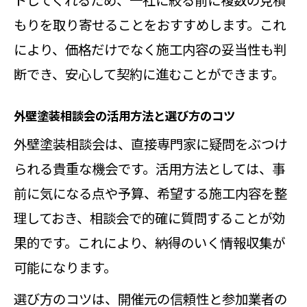
もりを取り寄せることをおすすめします。これ
により、価格だけでなく施工内容の妥当性も判
断でき、安心して契約に進むことができます。
外壁塗装相談会の活用方法と選び方のコツ
外壁塗装相談会は、直接専門家に疑問をぶつけ
られる貴重な機会です。活用方法としては、事
前に気になる点や予算、希望する施工内容を整
理しておき、相談会で的確に質問することが効
果的です。これにより、納得のいく情報収集が
可能になります。
選び方のコツは、開催元の信頼性と参加業者の