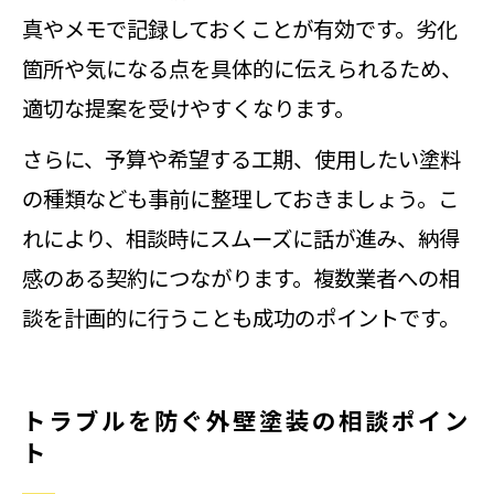
真やメモで記録しておくことが有効です。劣化
箇所や気になる点を具体的に伝えられるため、
適切な提案を受けやすくなります。
さらに、予算や希望する工期、使用したい塗料
の種類なども事前に整理しておきましょう。こ
れにより、相談時にスムーズに話が進み、納得
感のある契約につながります。複数業者への相
談を計画的に行うことも成功のポイントです。
トラブルを防ぐ外壁塗装の相談ポイン
ト