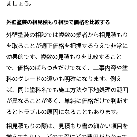
ましょう。
外壁塗装の相見積もり相談で価格を比較する
外壁塗装の相談では複数の業者から相見積もり
を取ることが適正価格を把握するうえで非常に
効果的です。複数の見積もりを比較すること
で、価格のばらつきだけでなく、工事内容や塗
料のグレードの違いも明確になります。例え
ば、同じ塗料名でも施工方法や下地処理の範囲
が異なることが多く、単純に価格だけで判断す
るとトラブルの原因になることもあります。
相見積もりの際は、見積もり書の細かい項目を
揃えてもらい、どの工程にどの費用がかかって