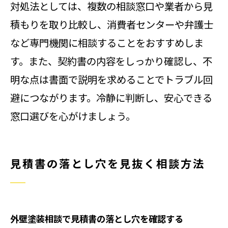
対処法としては、複数の相談窓口や業者から見
積もりを取り比較し、消費者センターや弁護士
など専門機関に相談することをおすすめしま
す。また、契約書の内容をしっかり確認し、不
明な点は書面で説明を求めることでトラブル回
避につながります。冷静に判断し、安心できる
窓口選びを心がけましょう。
見積書の落とし穴を見抜く相談方法
外壁塗装相談で見積書の落とし穴を確認する