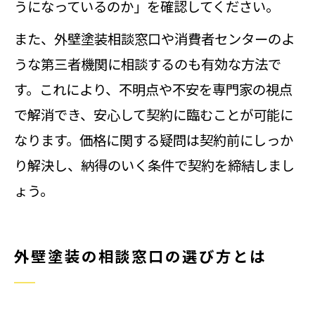
うになっているのか」を確認してください。
また、外壁塗装相談窓口や消費者センターのよ
うな第三者機関に相談するのも有効な方法で
す。これにより、不明点や不安を専門家の視点
で解消でき、安心して契約に臨むことが可能に
なります。価格に関する疑問は契約前にしっか
り解決し、納得のいく条件で契約を締結しまし
ょう。
外壁塗装の相談窓口の選び方とは