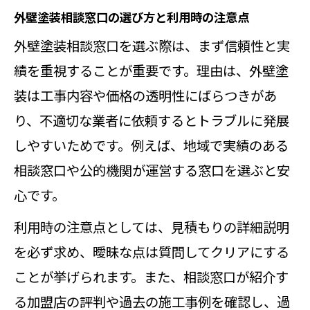
外壁塗装相談窓口の選び方と利用時の注意点
外壁塗装相談窓口を選ぶ際は、まず信頼性と実
績を重視することが重要です。理由は、外壁塗
装は工事内容や価格の透明性にばらつきがあ
り、不適切な業者に依頼するとトラブルに発展
しやすいためです。例えば、地域で実績のある
相談窓口や公的機関が運営する窓口を選ぶと安
心です。
利用時の注意点としては、見積もりの詳細説明
を必ず求め、曖昧な点は質問してクリアにする
ことが挙げられます。また、相談窓口が紹介す
る加盟店の評判や過去の施工事例を確認し、過