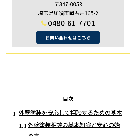
〒347-0058
埼玉県加須市岡古井165-2
0480-61-7701
お問い合わせはこちら
目次
外壁塗装を安心して相談するための基本
外壁塗装相談の基本知識と安心の始
め方