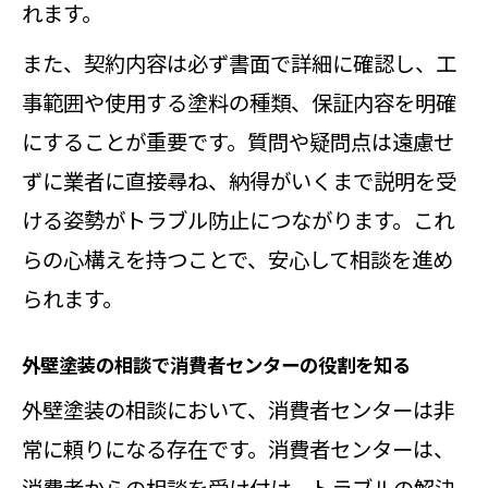
れます。
また、契約内容は必ず書面で詳細に確認し、工
事範囲や使用する塗料の種類、保証内容を明確
にすることが重要です。質問や疑問点は遠慮せ
ずに業者に直接尋ね、納得がいくまで説明を受
ける姿勢がトラブル防止につながります。これ
らの心構えを持つことで、安心して相談を進め
られます。
外壁塗装の相談で消費者センターの役割を知る
外壁塗装の相談において、消費者センターは非
常に頼りになる存在です。消費者センターは、
消費者からの相談を受け付け、トラブルの解決