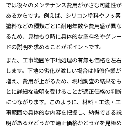
では後々のメンテナンス費用がかさむ可能性が
あるからです。例えば、シリコン塗料やフッ素
塗料などの種類ごとに耐用年数や費用感が異な
るため、見積もり時に具体的な塗料名やグレー
ドの説明を求めることがポイントです。
また、工事範囲や下地処理の有無も価格を左右
します。下地の劣化が激しい場合は補修作業が
増え、費用が上がるため、現地調査の結果をも
とに詳細な説明を受けることが適正価格の判断
につながります。このように、材料・工法・工
事範囲の具体的な内容を把握し、納得できる説
明があるかどうかで適正価格かどうかを見極め