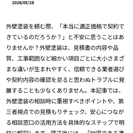
2026/05/28
外壁塗装を頼む際、「本当に適正価格で契約で
きているのだろうか？」と不安に思うことはあ
りませんか？外壁塗装は、見積書の内容や品
質、工事範囲など細かい項目ごとに大小さまざ
まな違いが生まれやすく、信頼できる業者選び
や契約内容の確認を怠ると思わぬトラブルに発
展することも少なくありません。本記事では、
外壁塗装の相談時に重視すべきポイントや、第
三者視点での見積もりチェック、安心につなが
る相談窓口の活用方法を具体的なステップで明