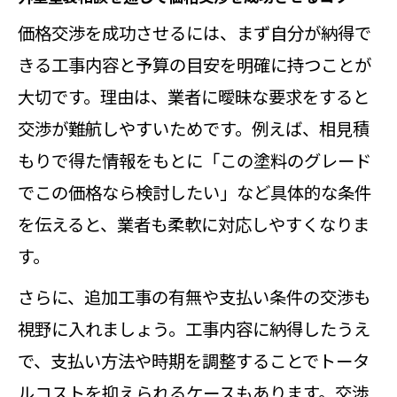
価格交渉を成功させるには、まず自分が納得で
きる工事内容と予算の目安を明確に持つことが
大切です。理由は、業者に曖昧な要求をすると
交渉が難航しやすいためです。例えば、相見積
もりで得た情報をもとに「この塗料のグレード
でこの価格なら検討したい」など具体的な条件
を伝えると、業者も柔軟に対応しやすくなりま
す。
さらに、追加工事の有無や支払い条件の交渉も
視野に入れましょう。工事内容に納得したうえ
で、支払い方法や時期を調整することでトータ
ルコストを抑えられるケースもあります。交渉