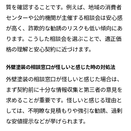
質を確認することです。例えば、地域の消費者
センターや公的機関が主催する相談会は安心感
が高く、詐欺的な勧誘のリスクも低い傾向にあ
ります。こうした相談会を選ぶことで、適正価
格の理解と安心契約に近づけます。
外壁塗装の相談窓口が怪しいと感じた時の対処法
外壁塗装の相談窓口が怪しいと感じた場合は、
まず契約前に十分な情報収集と第三者の意見を
求めることが重要です。怪しいと感じる理由と
しては、不明瞭な見積もりや強引な勧誘、過剰
な安値提示などが挙げられます。