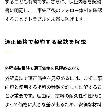
することも有効です。さらに、保証内容を契約
書に明記し、工事完了後のフォロー体制を確認
することでトラブルを未然に防げます。
適正価格で契約する秘訣を解説
外壁塗装相談で適正価格を見極める方法
外壁塗装で適正価格を見極めるには、まず工事
内容と使用する塗料の種類を詳しく理解するこ
とが重要です。理由は、塗料の耐久性や性能に
よって価格に大きな差が出るため、安価な材料