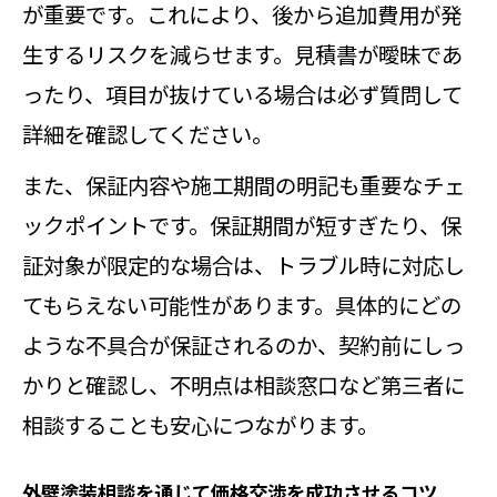
が重要です。これにより、後から追加費用が発
生するリスクを減らせます。見積書が曖昧であ
ったり、項目が抜けている場合は必ず質問して
詳細を確認してください。
また、保証内容や施工期間の明記も重要なチェ
ックポイントです。保証期間が短すぎたり、保
証対象が限定的な場合は、トラブル時に対応し
てもらえない可能性があります。具体的にどの
ような不具合が保証されるのか、契約前にしっ
かりと確認し、不明点は相談窓口など第三者に
相談することも安心につながります。
外壁塗装相談を通じて価格交渉を成功させるコツ