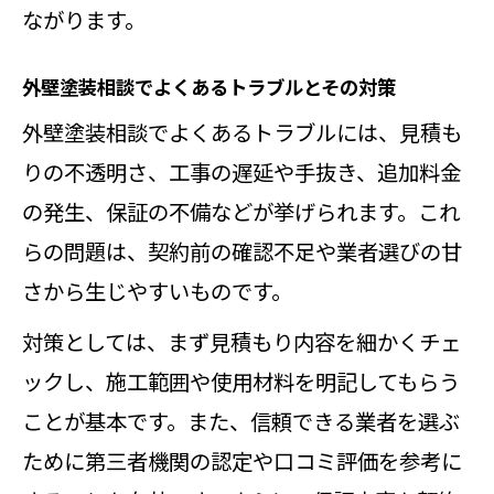
ながります。
外壁塗装相談でよくあるトラブルとその対策
外壁塗装相談でよくあるトラブルには、見積も
りの不透明さ、工事の遅延や手抜き、追加料金
の発生、保証の不備などが挙げられます。これ
らの問題は、契約前の確認不足や業者選びの甘
さから生じやすいものです。
対策としては、まず見積もり内容を細かくチェ
ックし、施工範囲や使用材料を明記してもらう
ことが基本です。また、信頼できる業者を選ぶ
ために第三者機関の認定や口コミ評価を参考に