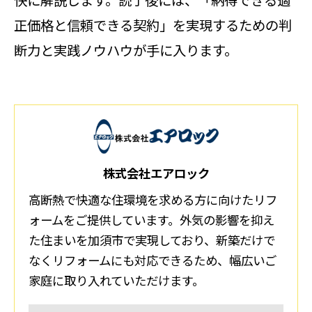
快に解説します。読了後には、「納得できる適
正価格と信頼できる契約」を実現するための判
断力と実践ノウハウが手に入ります。
株式会社エアロック
高断熱で快適な住環境を求める方に向けたリフ
ォームをご提供しています。外気の影響を抑え
た住まいを加須市で実現しており、新築だけで
なくリフォームにも対応できるため、幅広いご
家庭に取り入れていただけます。