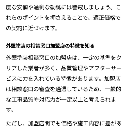
度な安値や過剰な勧誘には警戒しましょう。こ
れらのポイントを押さえることで、適正価格で
の契約に近づけます。
外壁塗装の相談窓口加盟店の特徴を知る
外壁塗装相談窓口の加盟店は、一定の基準をク
リアした業者が多く、品質管理やアフターサー
ビスに力を入れている特徴があります。加盟店
は相談窓口の審査を通過しているため、一般的
な工事品質や対応力が一定以上と考えられま
す。
ただし、加盟店間でも価格や施工内容に差があ