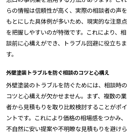
らの情報は信頼性が高く、実際の相談者の声を
もとにした具体例が多いため、現実的な注意点
を把握しやすいのが特徴です。これにより、相
談前に心構えができ、トラブル回避に役立ちま
す。
外壁塗装トラブルを防ぐ相談のコツと心構え
外壁塗装のトラブルを防ぐためには、相談時の
コツと心構えが欠かせません。まず、複数の業
者から見積もりを取り比較検討することがポイ
ントです。これにより価格の相場感をつかみ、
不自然に安い提案や不明瞭な見積もりを避けら