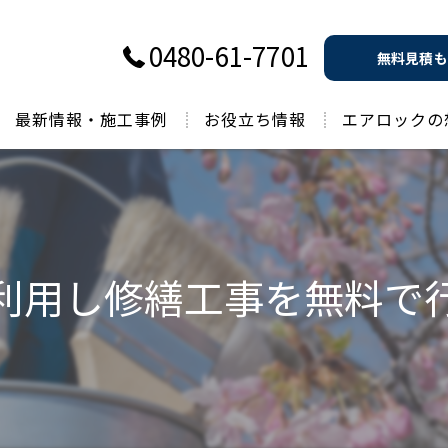
0480-61-7701
無料見積も
最新情報・施工事例
お役立ち情報
エアロックの
過去のお役立ち情報
利用し修繕工事を無料で