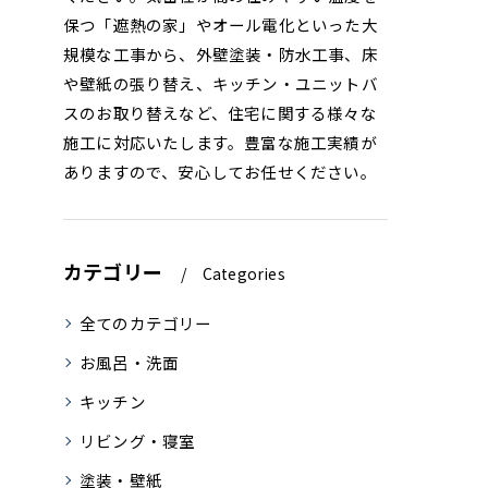
保つ「遮熱の家」やオール電化といった大
規模な工事から、外壁塗装・防水工事、床
や壁紙の張り替え、キッチン・ユニットバ
スのお取り替えなど、住宅に関する様々な
施工に対応いたします。豊富な施工実績が
ありますので、安心してお任せください。
カテゴリー
Categories
全てのカテゴリー
お風呂・洗面
キッチン
リビング・寝室
塗装・壁紙