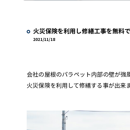
火災保険を利用し修繕工事を無料
2021/11/18
会社の屋根のパラペット内部の壁が強
火災保険を利用して修繕する事が出来