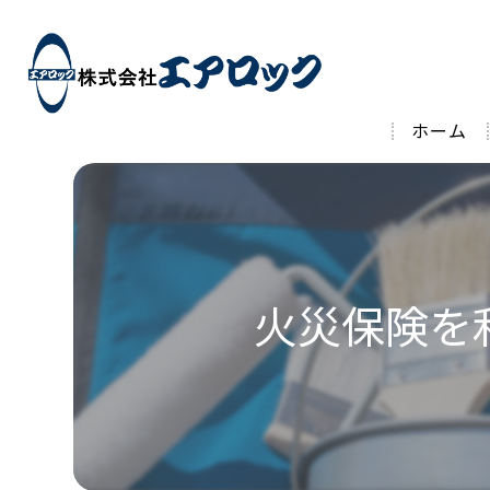
ホーム
火災保険を