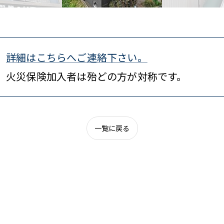
詳細はこちらへご連絡下さい。
火災保険加入者は殆どの方が対称です。
一覧に戻る