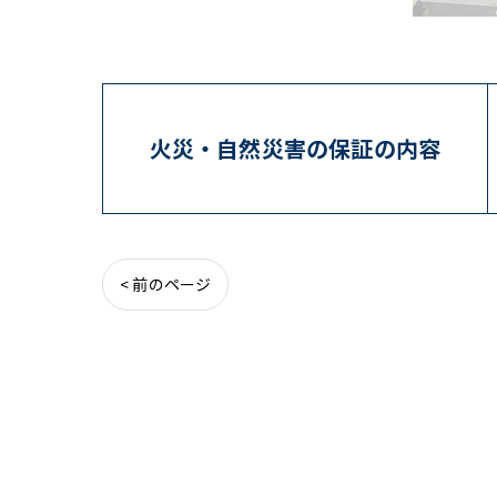
火災・自然災害の保証の内容
< 前のページ