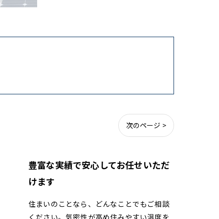
次のページ >
豊富な実績で安心してお任せいただ
けます
住まいのことなら、どんなことでもご相談
ください。気密性が高め住みやすい温度を