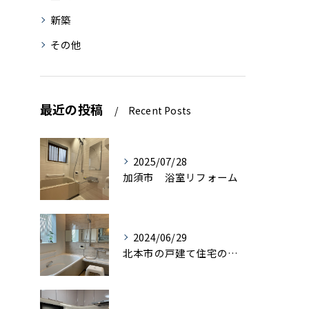
新築
その他
最近の投稿
Recent Posts
2025/07/28
加須市 浴室リフォーム
2024/06/29
北本市の戸建て住宅の浴室リフォーム