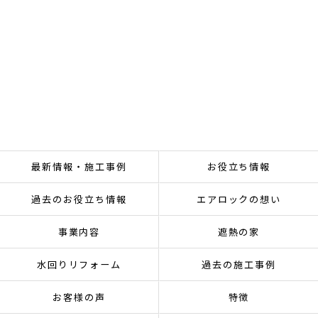
最新情報・施工事例
お役立ち情報
過去のお役立ち情報
エアロックの想い
事業内容
遮熱の家
水回りリフォーム
過去の施工事例
お客様の声
特徴