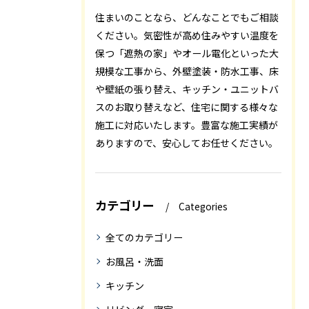
住まいのことなら、どんなことでもご相談
ください。気密性が高め住みやすい温度を
保つ「遮熱の家」やオール電化といった大
規模な工事から、外壁塗装・防水工事、床
や壁紙の張り替え、キッチン・ユニットバ
スのお取り替えなど、住宅に関する様々な
施工に対応いたします。豊富な施工実績が
ありますので、安心してお任せください。
カテゴリー
Categories
全てのカテゴリー
お風呂・洗面
キッチン