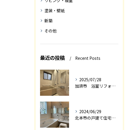
リビング・寝室
塗装・壁紙
新築
その他
最近の投稿
Recent Posts
2025/07/28
加須市 浴室リフォーム
2024/06/29
北本市の戸建て住宅の浴室リフォーム