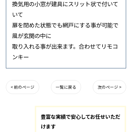
換気用の小窓が建具にスリット状で付いて
いて
扉を閉めた状態でも網戸にする事が可能で
風が玄関の中に
取り入れる事が出来ます。合わせてリモコ
ンキー
< 前のページ
一覧に戻る
次のページ >
豊富な実績で安心してお任せいただ
けます