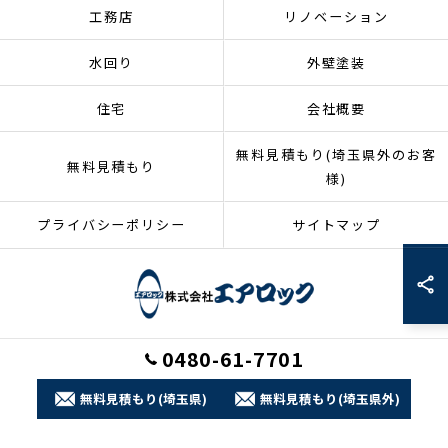
工務店
リノベーション
水回り
外壁塗装
住宅
会社概要
無料見積もり(埼玉県外のお客
無料見積もり
様)
プライバシーポリシー
サイトマップ
0480-61-7701
© 2026 埼玉県加須市のリフォームなら株式会社エアロック ALL RIGHTS
RESERVED.
無料見積もり(埼玉県)
無料見積もり(埼玉県外)