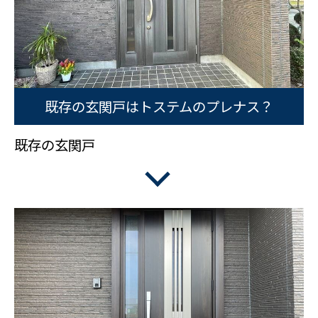
既存の玄関戸はトステムのプレナス？
既存の玄関戸