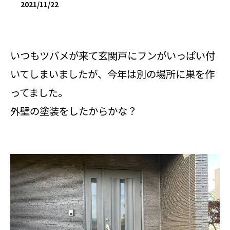
2021/11/22
いつもツバメが来て玄関戸にフンがいっぱい付
いてしまいましたが、今年は別の場所に巣を作
ってました。
外壁の塗装をしたからかな？