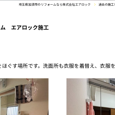
埼玉県加須市のリフォームなら株式会社エアロック
過去の施工
ーム エアロック施工
をほぐす場所です。洗面所も衣服を着替え、衣服を