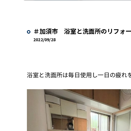
＃加須市 浴室と洗面所のリフォ
2022/09/28
浴室と洗面所は毎日使用し一日の疲れ