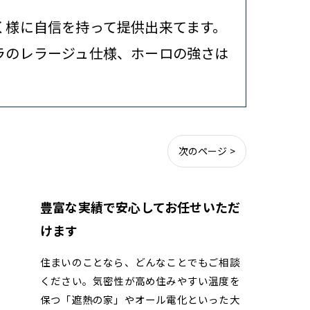
く様に自信を持って提供出来てます。
ラのレラージュ仕様、ホーロの強さは
次のページ >
豊富な実績で安心してお任せいただ
けます
住まいのことなら、どんなことでもご相談
ください。気密性が高め住みやすい温度を
保つ「遮熱の家」やオール電化といった大