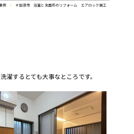
事例
＃加須市 浴室と洗面所のリフォーム エアロック施工
洗濯するとても大事なところです。