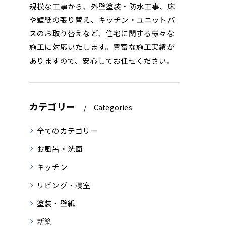
規模な工事から、外壁塗装・防水工事、床
や壁紙の張り替え、キッチン・ユニットバ
スのお取り替えなど、住宅に関する様々な
施工に対応いたします。豊富な施工実績が
ありますので、安心してお任せください。
カテゴリー
Categories
全てのカテゴリー
お風呂・洗面
キッチン
リビング・寝室
塗装・壁紙
新築