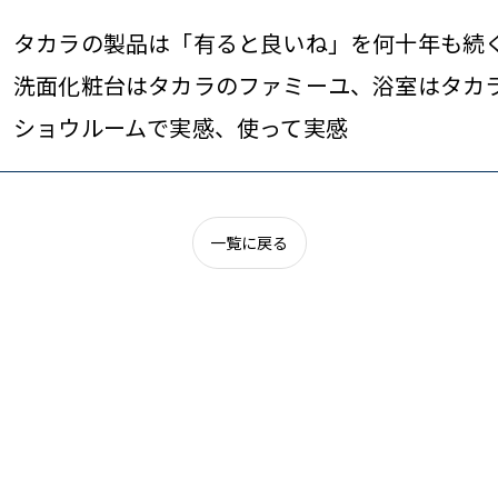
タカラの製品は「有ると良いね」を何十年も続
洗面化粧台はタカラのファミーユ、浴室はタカ
ショウルームで実感、使って実感
一覧に戻る