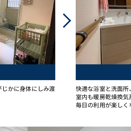
がじかに身体にしみ渡
快適な浴室と洗面所
室内も暖房乾燥換気
毎日の利用が楽しく