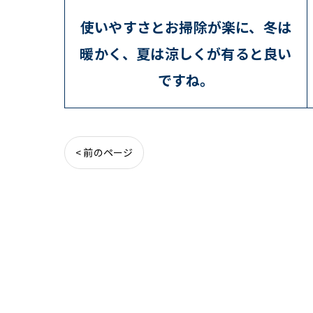
使いやすさとお掃除が楽に、冬は
暖かく、夏は涼しくが有ると良い
ですね。
< 前のページ