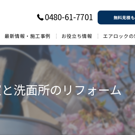
0480-61-7701
無料見積も
最新情報・施工事例
お役立ち情報
エアロックの
過去のお役立ち情報
室と洗面所のリフォーム 