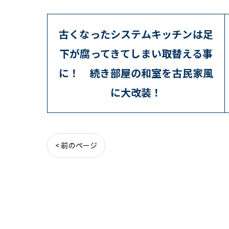
古くなったシステムキッチンは足
下が腐ってきてしまい取替える事
に！ 続き部屋の和室を古民家風
に大改装！
< 前のページ