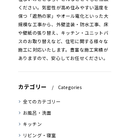
ください。気密性が高め住みやすい温度を
保つ「遮熱の家」やオール電化といった大
規模な工事から、外壁塗装・防水工事、床
や壁紙の張り替え、キッチン・ユニットバ
スのお取り替えなど、住宅に関する様々な
施工に対応いたします。豊富な施工実績が
ありますので、安心してお任せください。
カテゴリー
Categories
全てのカテゴリー
お風呂・洗面
キッチン
リビング・寝室