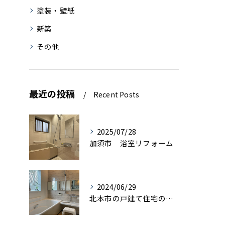
塗装・壁紙
新築
その他
最近の投稿
Recent Posts
2025/07/28
加須市 浴室リフォーム
2024/06/29
北本市の戸建て住宅の浴室リフォーム