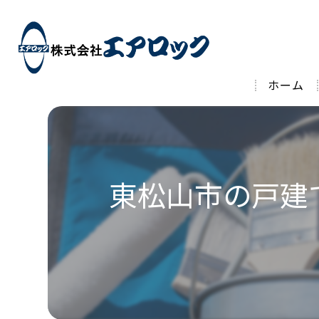
ホーム
東松山市の戸建