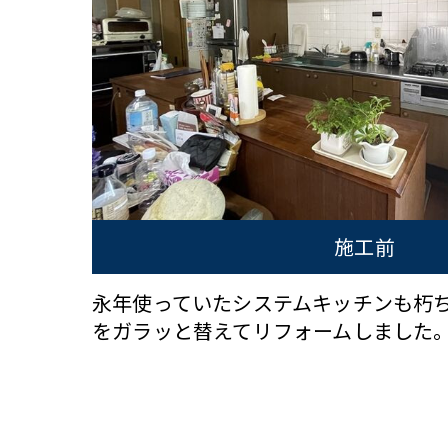
施工前
永年使っていたシステムキッチンも朽
をガラッと替えてリフォームしました