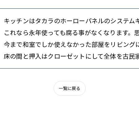
キッチンはタカラのホーローパネルのシステム
これなら永年使っても腐る事がなくなります。
今まで和室でしか使えなかった部屋をリビング
床の間と押入はクローゼットにして全体を古民
一覧に戻る