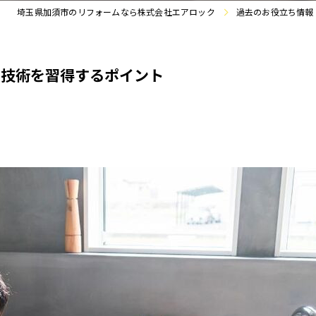
埼玉県加須市のリフォームなら株式会社エアロック
過去のお役立ち情報
と技術を習得するポイント