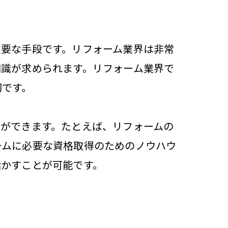
重要な手段です。リフォーム業界は非常
知識が求められます。リフォーム業界で
切です。
ができます。たとえば、リフォームの
ームに必要な資格取得のためのノウハウ
活かすことが可能です。