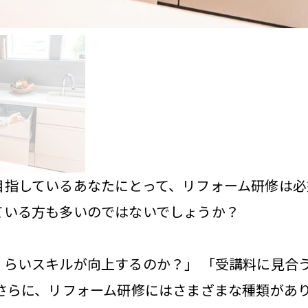
目指しているあなたにとって、リフォーム研修は必
ている方も多いのではないでしょうか？
らいスキルが向上するのか？」 「受講料に見合
 さらに、リフォーム研修にはさまざまな種類があ