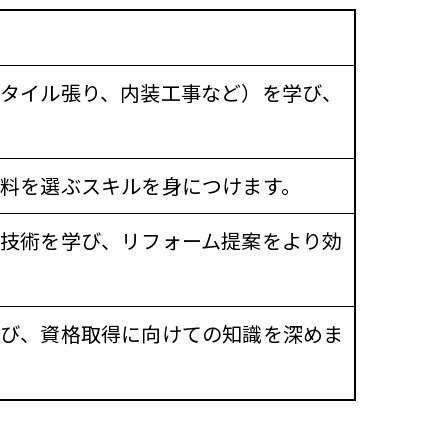
タイル張り、内装工事など）を学び、
料を選ぶスキルを身につけます。
技術を学び、リフォーム提案をより効
学び、資格取得に向けての知識を深めま