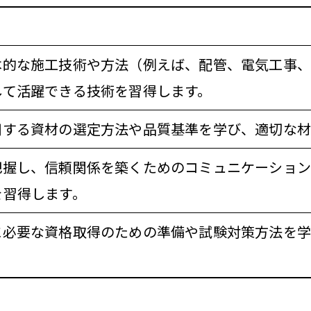
本的な施工技術や方法（例えば、配管、電気工事、
して活躍できる技術を習得します。
用する資材の選定方法や品質基準を学び、適切な材
把握し、信頼関係を築くためのコミュニケーション
を習得します。
に必要な資格取得のための準備や試験対策方法を