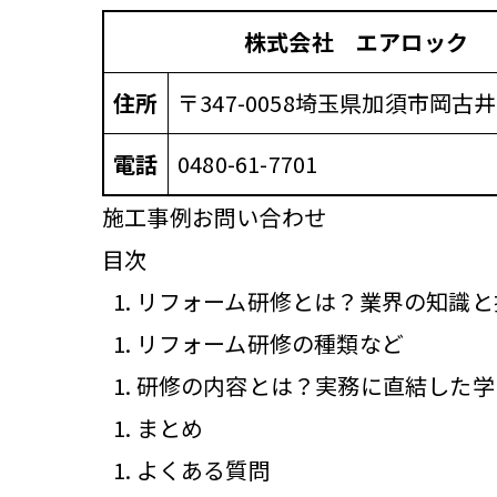
株式会社 エアロック
住所
〒347-0058
埼玉県加須市岡古井
電話
0480-61-7701
施工事例
お問い合わせ
目次
リフォーム研修とは？業界の知識と
リフォーム研修の種類など
研修の内容とは？実務に直結した学
まとめ
よくある質問