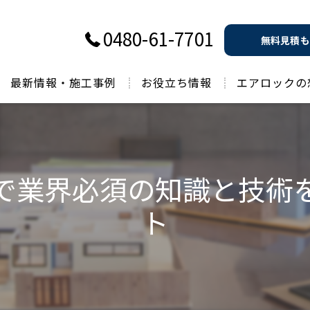
0480-61-7701
無料見積も
最新情報・施工事例
お役立ち情報
エアロックの
過去のお役立ち情報
で業界必須の知識と技術
ト