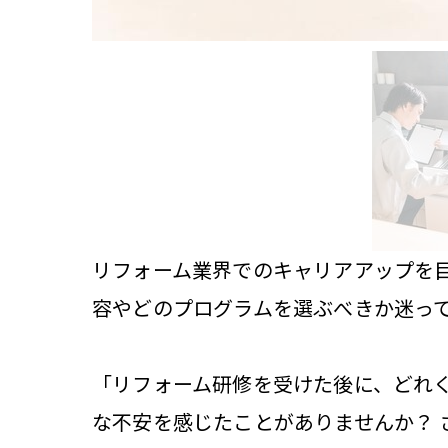
リフォーム業界でのキャリアアップを
容やどのプログラムを選ぶべきか迷っ
「リフォーム研修を受けた後に、どれく
な不安を感じたことがありませんか？