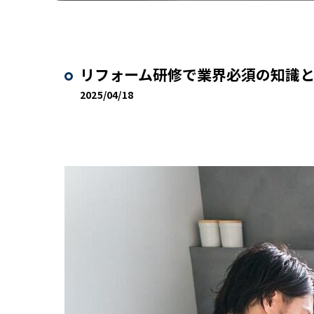
リフォーム研修で業界必須の知識
2025/04/18