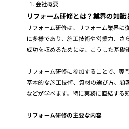
会社概要
リフォーム研修とは？業界の知識
リフォーム研修は、リフォーム業界に
に多様であり、施工技術や営業力、さ
成功を収めるためには、こうした基礎
リフォーム研修に参加することで、専
基本的な施工技術、資材の選び方、顧
などが学べます。特に実務に直結する
リフォーム研修の主要な内容