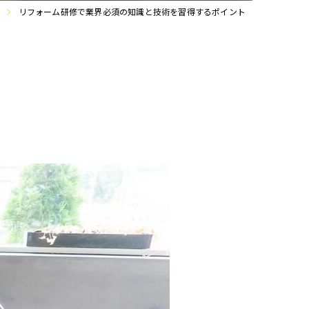
リフォーム研修で業界必須の知識と技術を習得するポイント