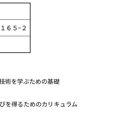
１６５−２
技術を学ぶための基礎
びを得るためのカリキュラム