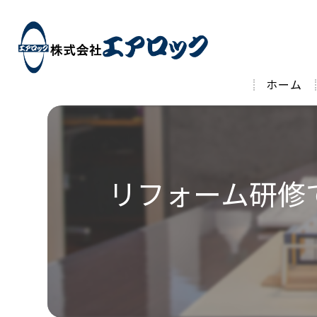
ホーム
リフォーム研修