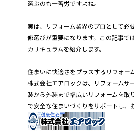
選ぶのも一苦労ですよね。
実は、リフォーム業界のプロとして必
修選びが重要になります。この記事で
カリキュラムを紹介します。
住まいに快適さをプラスするリフォーム
株式会社エアロックは、リフォームサ
装から外装まで幅広いリフォームを取
で安全な住まいづくりをサポートし、