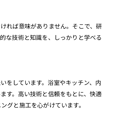
なければ意味がありません。そこで、研
践的な技術と知識を、しっかりと学べる
いをしています。浴室やキッチン、内
います。高い技術と信頼をもとに、快適
ニングと施工を心がけています。