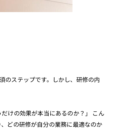
須のステップです。しかし、研修の内
うだけの効果が本当にあるのか？」 こん
り、どの研修が自分の業務に最適なのか