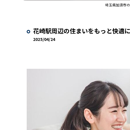
埼玉県加須市の
花崎駅周辺の住まいをもっと快適
2025/04/24