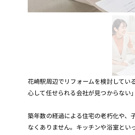
花崎駅周辺でリフォームを検討してい
心して任せられる会社が見つからない
築年数の経過による住宅の老朽化や、
なくありません。キッチンや浴室とい