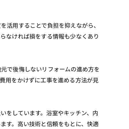
度を活用することで負担を抑えながら、
知らなければ損をする情報も少なくあり
地元で後悔しないリフォームの進め方を
な費用をかけずに工事を進める方法が見
いをしています。浴室やキッチン、内
います。高い技術と信頼をもとに、快適