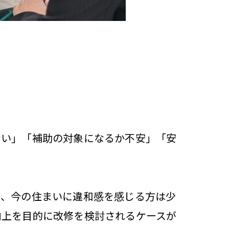
ない」「補助の対象になるか不安」「安
い、今の住まいに違和感を感じる方は少
向上を目的に改修を検討されるケースが