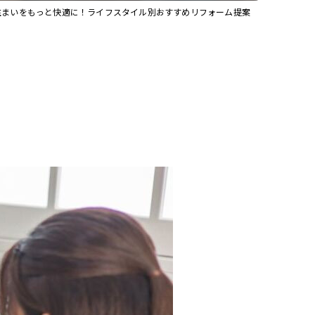
住まいをもっと快適に！ライフスタイル別おすすめリフォーム提案