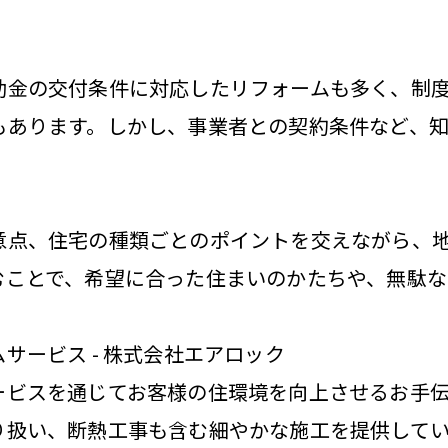
助金の交付条件に対応したリフォームも多く、制
もあります。しかし、事業者との契約条件など、
意点、住宅の種類ごとのポイントを交えながら、
むことで、希望に合った住まいのかたちや、無駄
サービス - 株式会社エアロック
ービスを通じてお客様の住環境を向上させるお手伝
り扱い、断熱工事も含む細やかな施工を提供して