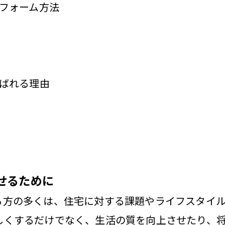
フォーム方法
ばれる理由
せるために
る方の多くは、住宅に対する課題やライフスタイ
しくするだけでなく、生活の質を向上させたり、