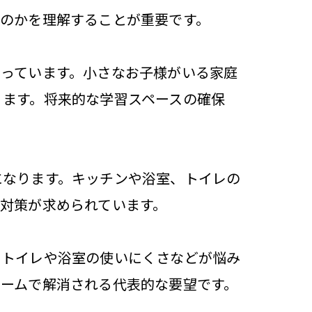
のかを理解することが重要です。
っています。小さなお子様がいる家庭
ります。将来的な学習スペースの確保
になります。キッチンや浴室、トイレの
対策が求められています。
、トイレや浴室の使いにくさなどが悩み
ームで解消される代表的な要望です。