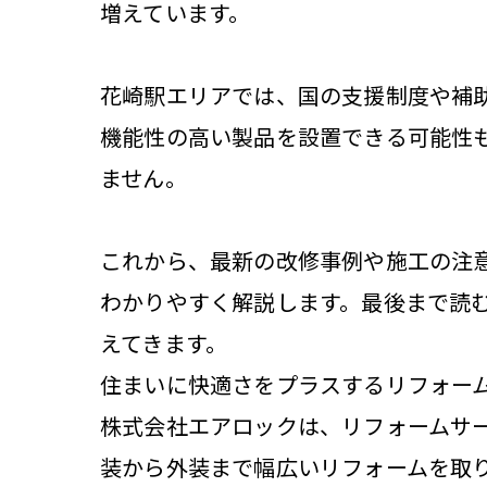
増えています。
花崎駅エリアでは、国の支援制度や補
機能性の高い製品を設置できる可能性
ません。
これから、最新の改修事例や施工の注
わかりやすく解説します。最後まで読
えてきます。
住まいに快適さをプラスするリフォーム
株式会社エアロックは、リフォームサ
装から外装まで幅広いリフォームを取