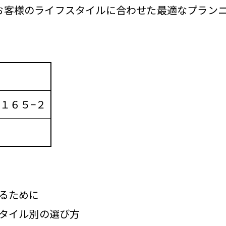
お客様のライフスタイルに合わせた最適なプラン
１６５−２
るために
タイル別の選び方