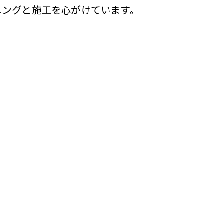
ニングと施工を心がけています。