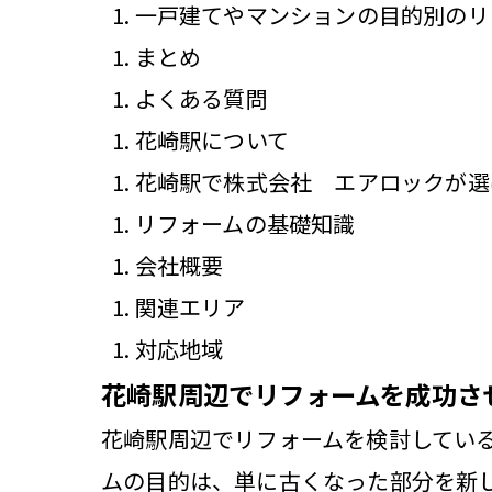
一戸建てやマンションの目的別のリ
まとめ
よくある質問
花崎駅について
花崎駅で株式会社 エアロックが選
リフォームの基礎知識
会社概要
関連エリア
対応地域
花崎駅周辺でリフォームを成功さ
花崎駅周辺でリフォームを検討してい
ムの目的は、単に古くなった部分を新