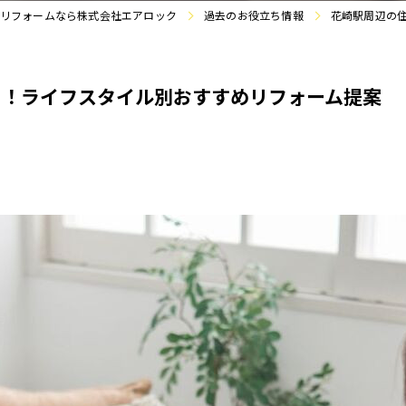
リフォームなら株式会社エアロック
過去のお役立ち情報
花崎駅周辺の
に！ライフスタイル別おすすめリフォーム提案