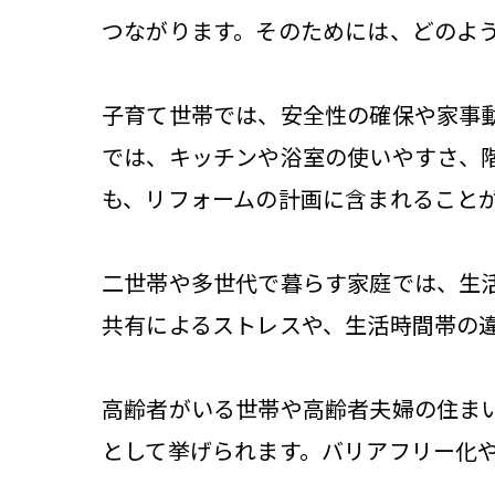
つながります。そのためには、どのよ
子育て世帯では、安全性の確保や家事
では、キッチンや浴室の使いやすさ、
も、リフォームの計画に含まれること
二世帯や多世代で暮らす家庭では、生
共有によるストレスや、生活時間帯の
高齢者がいる世帯や高齢者夫婦の住ま
として挙げられます。バリアフリー化