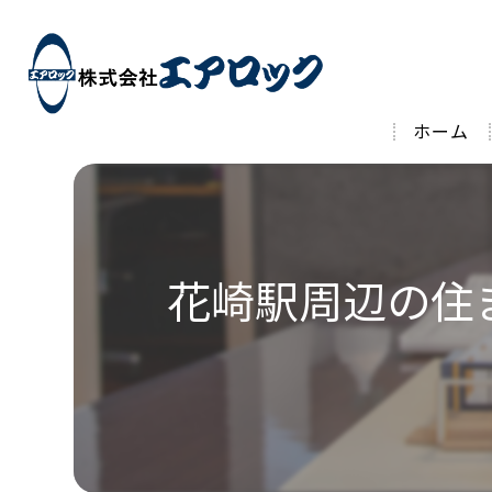
ホーム
花崎駅周辺の住