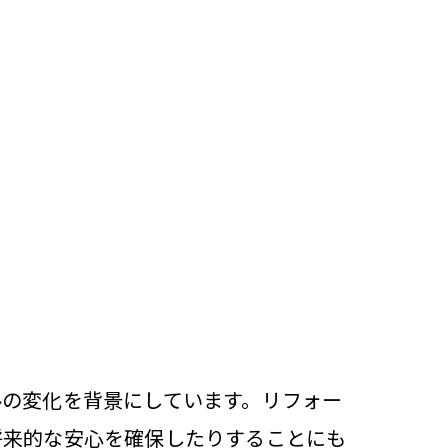
ルの変化を背景にしています。リフォー
将来的な安心を確保したりすることにも