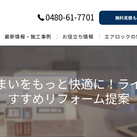
0480-61-7701
無料見積も
最新情報・施工事例
お役立ち情報
エアロックの
過去のお役立ち情報
まいをもっと快適に！ラ
すすめリフォーム提案