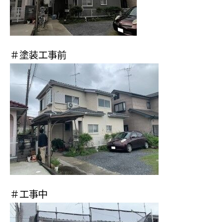
＃塗装工事前
＃工事中