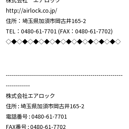
株式会社 エアロック
http://airlock.co.jp/
住所：埼玉県加須市岡古井165-2
TEL：0480-61-7701 (FAX：0480-61-7702)
◇◆◇◆◇◆◇◆◇◆◇◆◇◆◇◆◇◆◇◆◇
----------------------------------------------------------
------------
株式会社エアロック
住所 : 埼玉県加須市岡古井165-2
電話番号 :
0480-61-7701
FAX番号 : 0480-61-7702