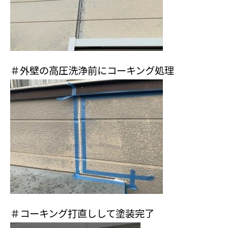
＃外壁の高圧洗浄前にコーキング処理
＃コーキング打直しして塗装完了