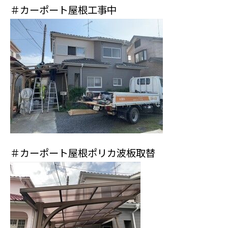
＃カーポート屋根工事中
＃カーポート屋根ポリカ波板取替