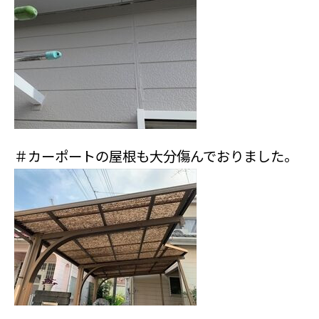
＃カーポートの屋根も大分傷んでおりました。