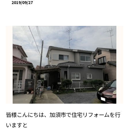
2019/09/27
皆様こんにちは、加須市で住宅リフォームを行
いますと