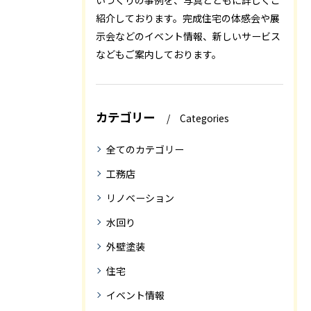
いづくりの事例を、写真とともに詳しくご
紹介しております。完成住宅の体感会や展
示会などのイベント情報、新しいサービス
などもご案内しております。
カテゴリー
Categories
全てのカテゴリー
工務店
リノベーション
水回り
外壁塗装
住宅
イベント情報