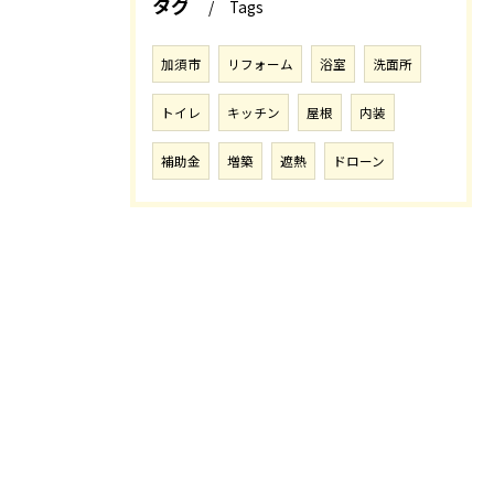
タグ
Tags
加須市
リフォーム
浴室
洗面所
トイレ
キッチン
屋根
内装
補助金
増築
遮熱
ドローン