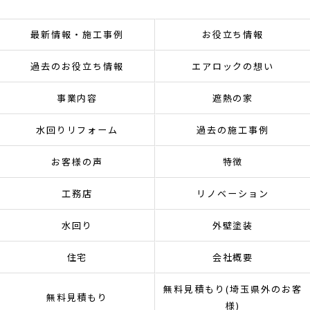
最新情報・施工事例
お役立ち情報
過去のお役立ち情報
エアロックの想い
事業内容
遮熱の家
水回りリフォーム
過去の施工事例
お客様の声
特徴
工務店
リノベーション
水回り
外壁塗装
住宅
会社概要
無料見積もり(埼玉県外のお客
無料見積もり
様)