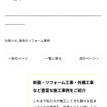
----------------------------------------------------------
------------
お知らせ
過去のリフォーム事例
< 前のページ
一覧に戻る
次のページ >
新築・リフォーム工事・外構工事
など豊富な施工事例をご紹介
これまで私たちが施工してきた数々な住ま