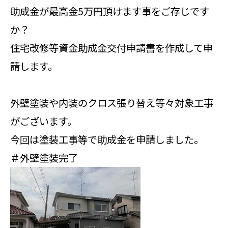
助成金が最高金5万円頂けます事をご存じです
か？
住宅改修等資金助成金交付申請書を作成して申
請します。
外壁塗装や内装のクロス張り替え等々対象工事
がございます。
今回は塗装工事等で助成金を申請しました。
＃外壁塗装完了