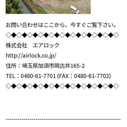
お問い合わせはここから、今すぐご覧下さい。
◇◆◇◆◇◆◇◆◇◆◇◆◇◆◇◆◇◆◇◆◇
株式会社 エアロック
http://airlock.co.jp/
住所：埼玉県加須市岡古井165-2
TEL：0480-61-7701 (FAX：0480-61-7702)
◇◆◇◆◇◆◇◆◇◆◇◆◇◆◇◆◇◆◇◆◇
----------------------------------------------------------