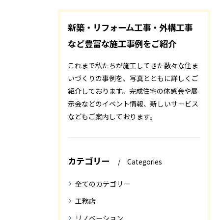
新築・リフォーム工事・外構工事
など豊富な施工事例をご紹介
これまで私たちが施工してきた数々な住ま
いづくりの事例を、写真とともに詳しくご
紹介しております。完成住宅の体感会や展
示会などのイベント情報、新しいサービス
などもご案内しております。
カテゴリー
Categories
全てのカテゴリー
工務店
リノベーション