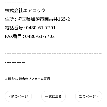
------------
株式会社エアロック
住所 : 埼玉県加須市岡古井165-2
電話番号 :
0480-61-7701
FAX番号 : 0480-61-7702
----------------------------------------------------------
------------
お知らせ
過去のリフォーム事例
< 前のページ
一覧に戻る
次のページ >