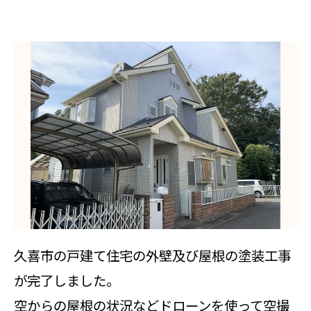
久喜市の戸建て住宅の外壁及び屋根の塗装工事
が完了しました。
空からの屋根の状況などドローンを使って空撮