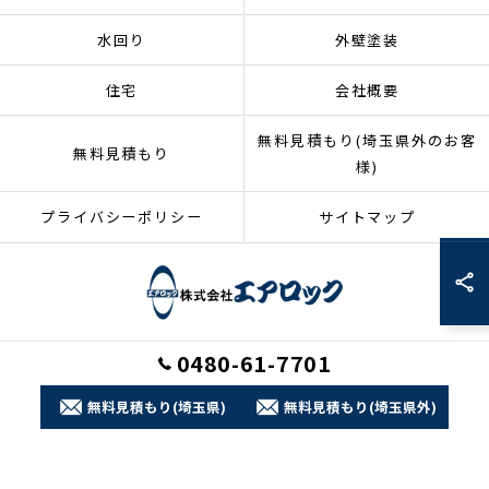
水回り
外壁塗装
住宅
会社概要
無料見積もり(埼玉県外のお客
無料見積もり
様)
プライバシーポリシー
サイトマップ
0480-61-7701
© 2026 埼玉県加須市のリフォームなら株式会社エアロック ALL RIGHTS
RESERVED.
無料見積もり(埼玉県)
無料見積もり(埼玉県外)