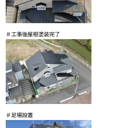
＃工事後屋根塗装完了
＃足場設置