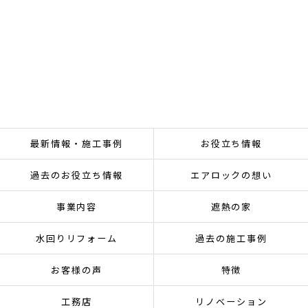
最新情報・施工事例
お役立ち情報
過去のお役立ち情報
エアロックの想い
事業内容
遮熱の家
水回りリフォーム
過去の施工事例
お客様の声
特徴
工務店
リノベーション