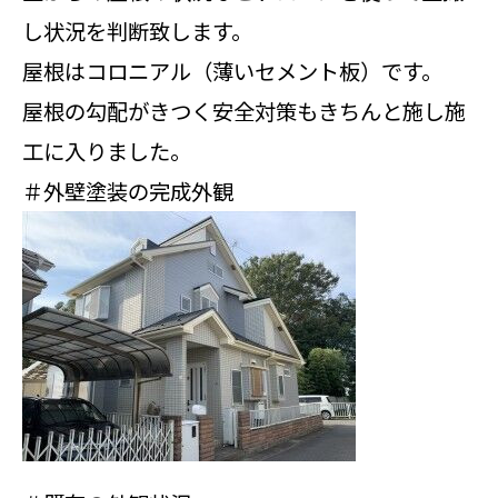
し状況を判断致します。
屋根はコロニアル（薄いセメント板）です。
屋根の勾配がきつく安全対策もきちんと施し施
工に入りました。
＃外壁塗装の完成外観