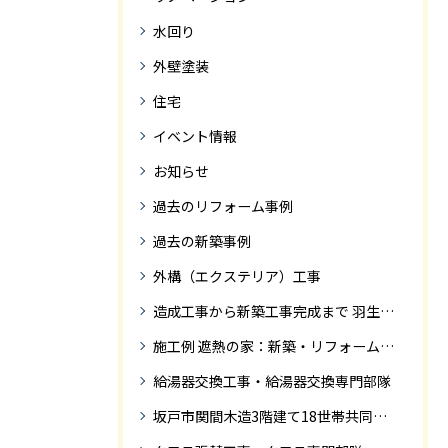
水回り
外壁塗装
住宅
イベント情報
お知らせ
過去のリフォーム事例
過去の新築事例
外構（エクステリア）工事
造成工事から新築工事完成まで 羽生市Ｓ様邸新築工事・
施工例 遮熱の家：新築・リフォーム ドローンにて空撮
給湯器交換工事・給湯器交換専門部隊
坂戸市関間木造3階建て18世帯共同住宅の完成迄紹介