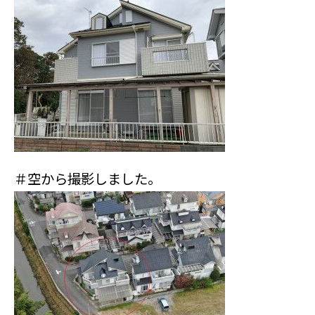
＃空から撮影しました。