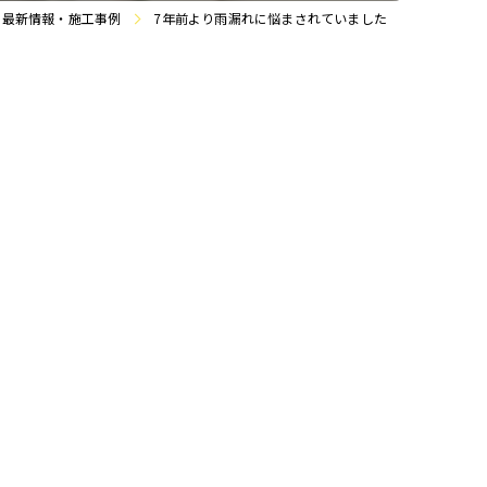
最新情報・施工事例
7年前より雨漏れに悩まされていました