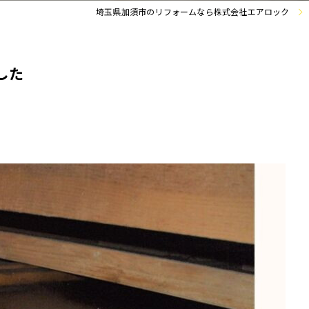
埼玉県加須市のリフォームなら株式会社エアロック
した