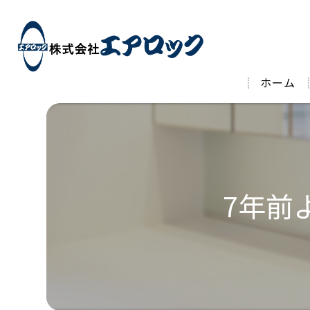
ホーム
7年前