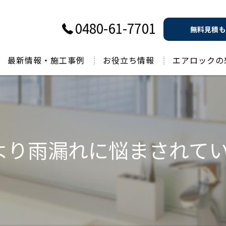
0480-61-7701
無料見積も
最新情報・施工事例
お役立ち情報
エアロックの
過去のお役立ち情報
より雨漏れに悩まされて