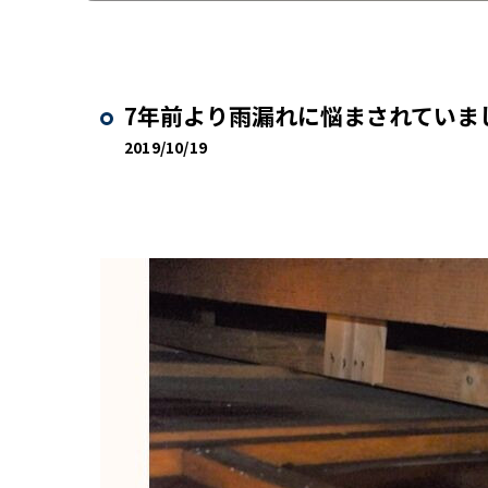
7年前より雨漏れに悩まされていま
2019/10/19