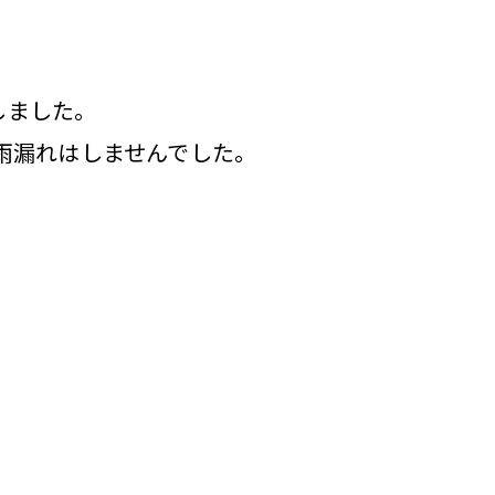
しました。
も雨漏れはしませんでした。