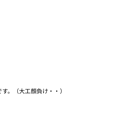
です。（大工顔負け・・）