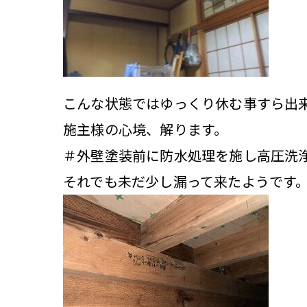
こんな状態ではゆっくり休む事すら出
施主様の心境、解ります。
＃外壁塗装前に防水処理を施し高圧洗
それでも未だ少し漏って来たようです