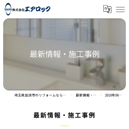
最新情報・施工事例
埼玉県加須市のリフォームなら株式会社エアロック
最新情報・施工事例
2010年06月の記事
最新情報・施工事例