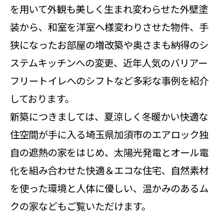
を用いて外観も美しく生まれ変わらせた外壁塗
装から、和室を洋室へ様変わりさせた物件、手
狭になったお部屋の増改築や奥さまも納得のシ
ステムキッチンへの変更、近年人気のバリアー
フリートイレへのシフトなど多彩な事例を紹介
しております。
新築につきましては、夏涼しく冬暖かい快適な
住空間が手に入る埼玉県加須市のエアロック独
自の遮熱の家をはじめ、太陽光発電とオール電
化を組み合わせた快適＆エコな住宅、自然素材
を使った環境と人体に優しい、温かみのあるム
クの家などもご覧いただけます。