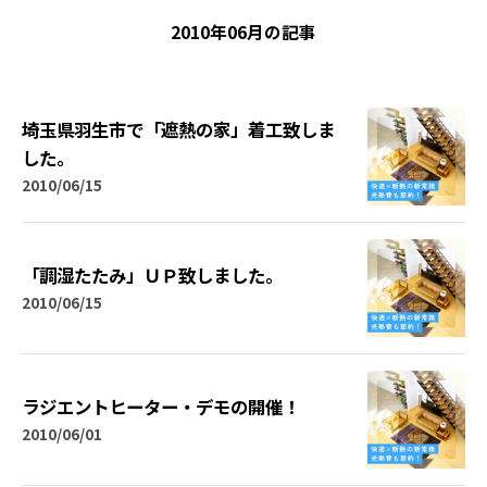
2010年06月の記事
埼玉県羽生市で「遮熱の家」着工致しま
した。
2010/06/15
「調湿たたみ」ＵＰ致しました。
2010/06/15
ラジエントヒーター・デモの開催！
2010/06/01