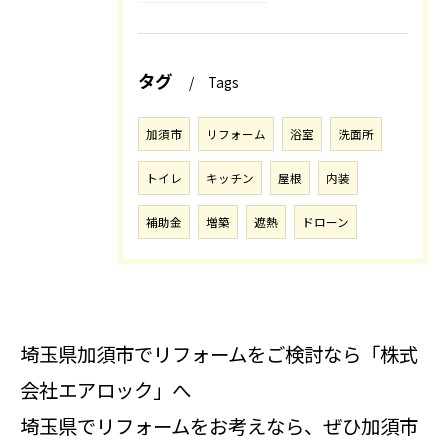
タグ
Tags
加須市
リフォーム
浴室
洗面所
トイレ
キッチン
屋根
内装
補助金
増築
遮熱
ドローン
埼玉県加須市でリフォームをご検討なら「株式
会社エアロック」へ
埼玉県でリフォームをお考えなら、ぜひ加須市