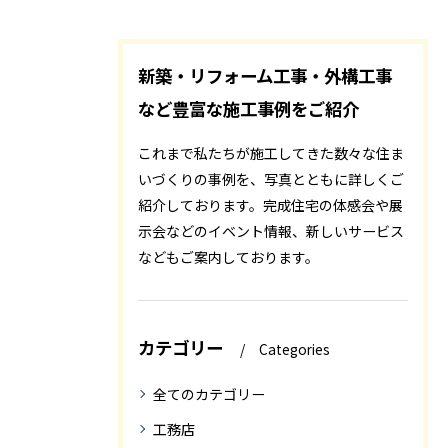
新築・リフォーム工事・外構工事
など豊富な施工事例をご紹介
これまで私たちが施工してきた数々な住ま
いづくりの事例を、写真とともに詳しくご
紹介しております。完成住宅の体感会や展
示会などのイベント情報、新しいサービス
などもご案内しております。
カテゴリー
Categories
全てのカテゴリー
工務店