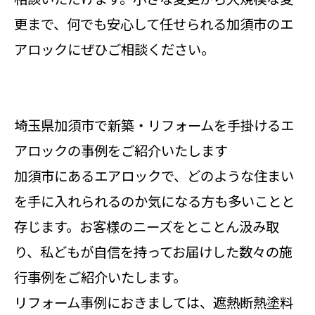
更まで、何でも安心して任せられる加須市のエ
アロックにぜひご相談ください。
埼玉県加須市で新築・リフォームを手掛けるエ
アロックの事例をご紹介いたします
加須市にあるエアロックで、どのような住まい
を手に入れられるのか気になる方も多いことと
存じます。お客様のニーズをとことん汲み取
り、私どもが自信を持ってお届けした数々の施
行事例をご紹介いたします。
リフォーム事例におきましては、遮熱断熱塗料