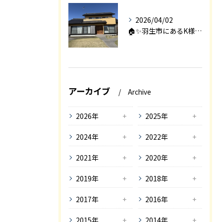
2026/04/02
🏠✨羽生市にあるK様邸は、2008年に㈱エアロックで新築され...
アーカイブ
Archive
2026年
2025年
2024年
2022年
2021年
2020年
2019年
2018年
2017年
2016年
2015年
2014年