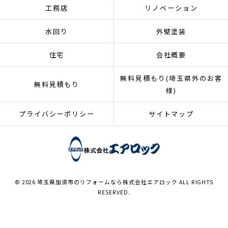
工務店
リノベーション
水回り
外壁塗装
住宅
会社概要
無料見積もり(埼玉県外のお客
無料見積もり
様)
プライバシーポリシー
サイトマップ
© 2026 埼玉県加須市のリフォームなら株式会社エアロック ALL RIGHTS
RESERVED.