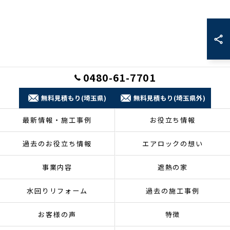
0480-61-7701
無料見積もり(埼玉県)
無料見積もり(埼玉県外)
最新情報・施工事例
お役立ち情報
過去のお役立ち情報
エアロックの想い
事業内容
遮熱の家
水回りリフォーム
過去の施工事例
お客様の声
特徴