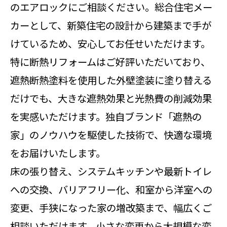
のエアロックにご相談ください。総合住宅メー
カーとして、新築住宅の設計から建築まで手が
けているため、安心してお任せいただけます。
特に断熱リフォームはご好評いただいており、
遮熱断熱塗料を使用した外壁塗装に塗り替える
だけでも、大きな遮熱効果と光熱費の削減効果
を実感いただけます。独自ブランド「遮熱の
家」のノウハウを駆使した技術で、快適な環境
をお届けいたします。
床の張り替え、システムキッチンや最新トイレ
への交換、バリアフリー化、和室から洋室への
変更、手狭になった家の増改築まで、幅広くご
相談いただけます。小さな変更から大規模な変