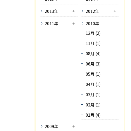
2013年
2012年
2011年
2010年
12月 (2)
11月 (1)
08月 (4)
06月 (3)
05月 (1)
04月 (1)
03月 (1)
02月 (1)
01月 (4)
2009年