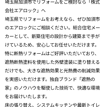
埼玉県加須市でリフォームをご検討なら「株式
会社エアロック」へ
埼玉県でリフォームをお考えなら、ぜひ加須市
のエアロックにご相談ください。総合住宅メー
カーとして、新築住宅の設計から建築まで手が
けているため、安心してお任せいただけます。
特に断熱リフォームはご好評いただいており、
遮熱断熱塗料を使用した外壁塗装に塗り替える
だけでも、大きな遮熱効果と光熱費の削減効果
を実感いただけます。独自ブランド「遮熱の
家」のノウハウを駆使した技術で、快適な環境
をお届けいたします。
床の張り替え、システムキッチンや最新トイレ