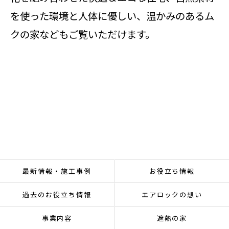
を使った環境と人体に優しい、温かみのあるム
クの家などもご覧いただけます。
最新情報・施工事例
お役立ち情報
過去のお役立ち情報
エアロックの想い
事業内容
遮熱の家