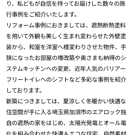
り、私どもが自信を持ってお届けした数々の施
行事例をご紹介いたします。
リフォーム事例におきましては、遮熱断熱塗料
を用いて外観も美しく生まれ変わらせた外壁塗
装から、和室を洋室へ様変わりさせた物件、手
狭になったお部屋の増改築や奥さまも納得のシ
ステムキッチンへの変更、近年人気のバリアー
フリートイレへのシフトなど多彩な事例を紹介
しております。
新築につきましては、夏涼しく冬暖かい快適な
住空間が手に入る埼玉県加須市のエアロック独
自の遮熱の家をはじめ、太陽光発電とオール電
化を組み合わせた快適＆エコな住宅、自然素材