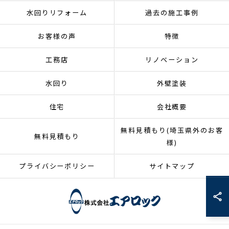
水回りリフォーム
過去の施工事例
お客様の声
特徴
工務店
リノベーション
水回り
外壁塗装
住宅
会社概要
無料見積もり(埼玉県外のお客
無料見積もり
様)
プライバシーポリシー
サイトマップ