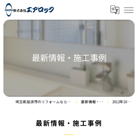
最新情報・施工事例
埼玉県加須市のリフォームなら株式会社エアロック
最新情報・施工事例
2012年10月の記事
最新情報・施工事例