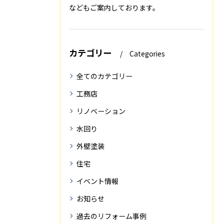
などもご案内しております。
カテゴリー
Categories
全てのカテゴリー
工務店
リノベーション
水回り
外壁塗装
住宅
イベント情報
お知らせ
過去のリフォーム事例