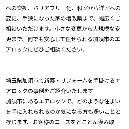
への交換、バリアフリー化、和室から洋室への
変更、手狭になった家の増改築まで、幅広くご
相談いただけます。小さな変更から大規模な変
更まで、何でも安心して任せられる加須市のエ
アロックにぜひご相談ください。
埼玉県加須市で新築・リフォームを手掛けるエ
アロックの事例をご紹介いたします
加須市にあるエアロックで、どのような住まい
を手に入れられるのか気になる方も多いことと
存じます。お客様のニーズをとことん汲み取