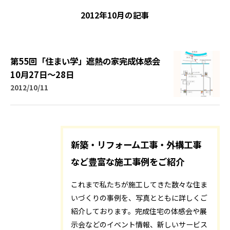
2012年10月の記事
第55回「住まい学」遮熱の家完成体感会
10月27日～28日
2012/10/11
新築・リフォーム工事・外構工事
など豊富な施工事例をご紹介
これまで私たちが施工してきた数々な住ま
いづくりの事例を、写真とともに詳しくご
紹介しております。完成住宅の体感会や展
示会などのイベント情報、新しいサービス