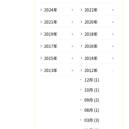
2024年
2022年
2021年
2020年
2019年
2018年
2017年
2016年
2015年
2014年
2013年
2012年
12月 (1)
10月 (1)
09月 (2)
08月 (1)
03月 (3)