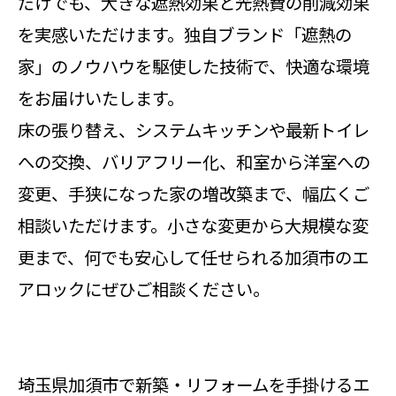
だけでも、大きな遮熱効果と光熱費の削減効果
を実感いただけます。独自ブランド「遮熱の
家」のノウハウを駆使した技術で、快適な環境
をお届けいたします。
床の張り替え、システムキッチンや最新トイレ
への交換、バリアフリー化、和室から洋室への
変更、手狭になった家の増改築まで、幅広くご
相談いただけます。小さな変更から大規模な変
更まで、何でも安心して任せられる加須市のエ
アロックにぜひご相談ください。
埼玉県加須市で新築・リフォームを手掛けるエ