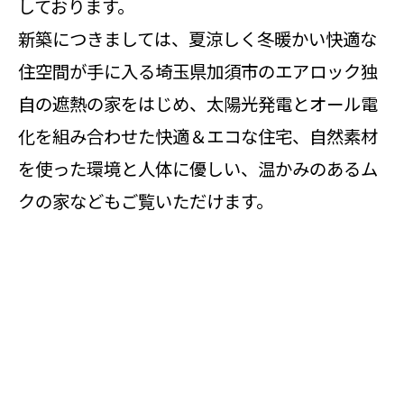
しております。
新築につきましては、夏涼しく冬暖かい快適な
住空間が手に入る埼玉県加須市のエアロック独
自の遮熱の家をはじめ、太陽光発電とオール電
化を組み合わせた快適＆エコな住宅、自然素材
を使った環境と人体に優しい、温かみのあるム
クの家などもご覧いただけます。