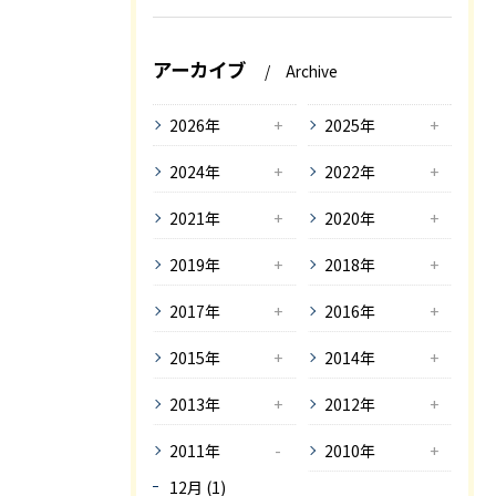
アーカイブ
Archive
2026年
2025年
2024年
2022年
2021年
2020年
2019年
2018年
2017年
2016年
2015年
2014年
2013年
2012年
2011年
2010年
12月 (1)