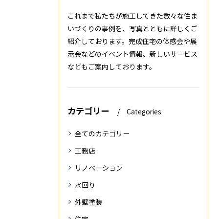
これまで私たちが施工してきた数々な住ま
いづくりの事例を、写真とともに詳しくご
紹介しております。完成住宅の体感会や展
示会などのイベント情報、新しいサービス
などもご案内しております。
カテゴリー
Categories
全てのカテゴリー
工務店
リノベーション
水回り
外壁塗装