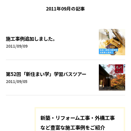
2011年09月の記事
施工事例追加しました。
2011/09/09
第52回「新住まい学」学習バスツアー
2011/09/05
新築・リフォーム工事・外構工事
など豊富な施工事例をご紹介