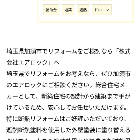
補助金
増築
遮熱
ドローン
埼玉県加須市でリフォームをご検討なら「株式
会社エアロック」へ
埼玉県でリフォームをお考えなら、ぜひ加須市
のエアロックにご相談ください。総合住宅メー
カーとして、新築住宅の設計から建築まで手が
けているため、安心してお任せいただけます。
特に断熱リフォームはご好評いただいており、
遮熱断熱塗料を使用した外壁塗装に塗り替える