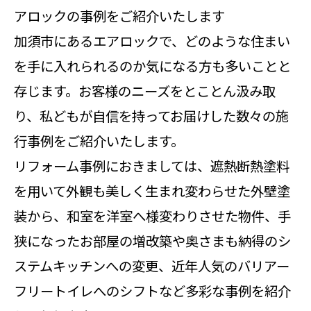
アロックの事例をご紹介いたします
加須市にあるエアロックで、どのような住まい
を手に入れられるのか気になる方も多いことと
存じます。お客様のニーズをとことん汲み取
り、私どもが自信を持ってお届けした数々の施
行事例をご紹介いたします。
リフォーム事例におきましては、遮熱断熱塗料
を用いて外観も美しく生まれ変わらせた外壁塗
装から、和室を洋室へ様変わりさせた物件、手
狭になったお部屋の増改築や奥さまも納得のシ
ステムキッチンへの変更、近年人気のバリアー
フリートイレへのシフトなど多彩な事例を紹介