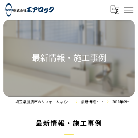
最新情報・施工事例
埼玉県加須市のリフォームなら株式会社エアロック
最新情報・施工事例
2011年09月の記事
最新情報・施工事例