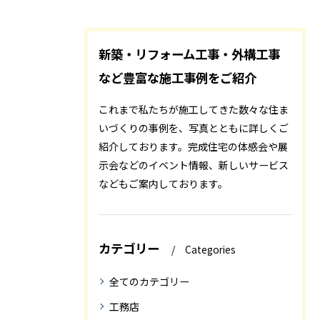
新築・リフォーム工事・外構工事
など豊富な施工事例をご紹介
これまで私たちが施工してきた数々な住ま
いづくりの事例を、写真とともに詳しくご
紹介しております。完成住宅の体感会や展
示会などのイベント情報、新しいサービス
などもご案内しております。
カテゴリー
Categories
全てのカテゴリー
工務店