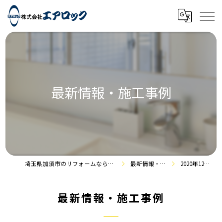
最新情報・施工事例
埼玉県加須市のリフォームなら株式会社エアロック
最新情報・施工事例
2020年12月の記事
最新情報・施工事例