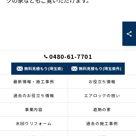
クの家などもご覧いただけます。
0480-61-7701
無料見積もり(埼玉県)
無料見積もり(埼玉県外)
最新情報・施工事例
お役立ち情報
過去のお役立ち情報
エアロックの想い
事業内容
遮熱の家
水回りリフォーム
過去の施工事例