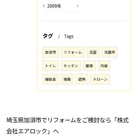
2009年
タグ
Tags
加須市
リフォーム
浴室
洗面所
トイレ
キッチン
屋根
内装
補助金
増築
遮熱
ドローン
埼玉県加須市でリフォームをご検討なら「株式
会社エアロック」へ