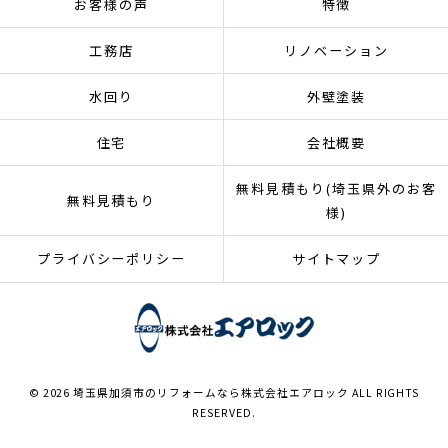
お客様の声
特徴
工務店
リノベーション
水回り
外壁塗装
住宅
会社概要
無料見積もり(埼玉県外のお客
無料見積もり
様)
プライバシーポリシー
サイトマップ
© 2026 埼玉県加須市のリフォームなら株式会社エアロック ALL RIGHTS
RESERVED.