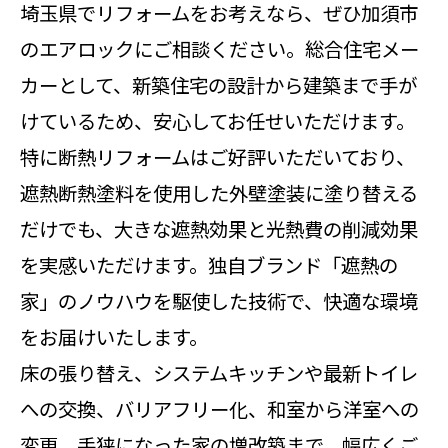
埼玉県でリフォームをお考えなら、ぜひ加須市
のエアロックにご相談ください。総合住宅メー
カーとして、新築住宅の設計から建築まで手が
けているため、安心してお任せいただけます。
特に断熱リフォームはご好評いただいており、
遮熱断熱塗料を使用した外壁塗装に塗り替える
だけでも、大きな遮熱効果と光熱費の削減効果
を実感いただけます。独自ブランド「遮熱の
家」のノウハウを駆使した技術で、快適な環境
をお届けいたします。
床の張り替え、システムキッチンや最新トイレ
への交換、バリアフリー化、和室から洋室への
変更、手狭になった家の増改築まで、幅広くご