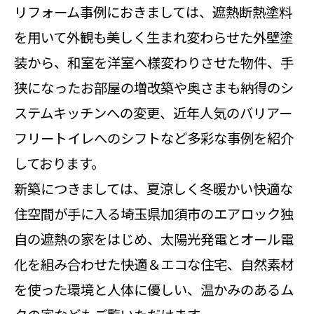
リフォーム事例におきましては、遮熱断熱塗料
を用いて外観も美しく生まれ変わらせた外壁塗
装から、和室を洋室へ様変わりさせた物件、手
狭になったお部屋の増改築や奥さまも納得のシ
ステムキッチンへの変更、近年人気のバリアー
フリートイレへのシフトなど多彩な事例を紹介
しております。
新築につきましては、夏涼しく冬暖かい快適な
住空間が手に入る埼玉県加須市のエアロック独
自の遮熱の家をはじめ、太陽光発電とオール電
化を組み合わせた快適＆エコな住宅、自然素材
を使った環境と人体に優しい、温かみのあるム