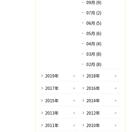
09月 (9)
07月 (2)
06月 (5)
05月 (6)
04月 (4)
03月 (8)
02月 (8)
2019年
2018年
2017年
2016年
2015年
2014年
2013年
2012年
2011年
2010年