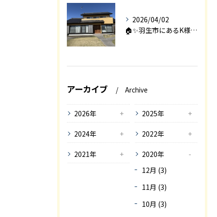
2026/04/02
🏠✨羽生市にあるK様邸は、2008年に㈱エアロックで新築され...
アーカイブ
Archive
2026年
2025年
2024年
2022年
2021年
2020年
12月 (3)
11月 (3)
10月 (3)