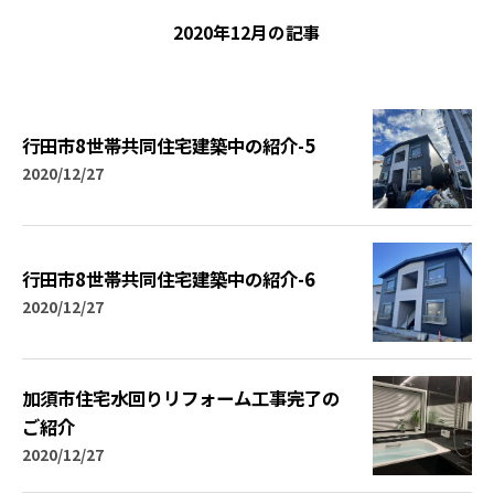
2020年12月の記事
行田市8世帯共同住宅建築中の紹介-5
2020/12/27
行田市8世帯共同住宅建築中の紹介-6
2020/12/27
加須市住宅水回りリフォーム工事完了の
ご紹介
2020/12/27