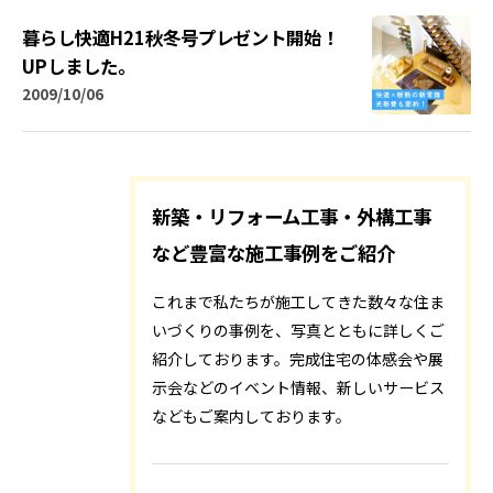
暮らし快適H21秋冬号プレゼント開始！
UPしました。
2009/10/06
新築・リフォーム工事・外構工事
など豊富な施工事例をご紹介
これまで私たちが施工してきた数々な住ま
いづくりの事例を、写真とともに詳しくご
紹介しております。完成住宅の体感会や展
示会などのイベント情報、新しいサービス
などもご案内しております。