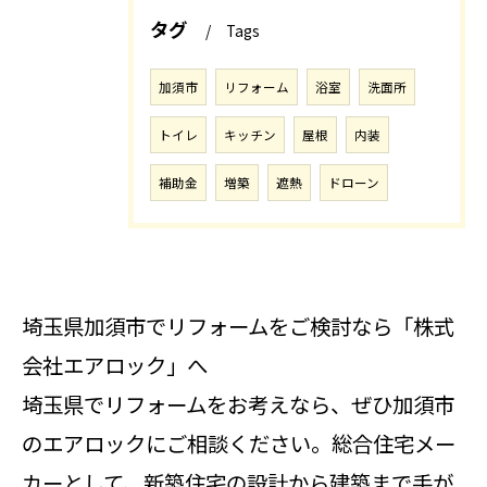
タグ
Tags
加須市
リフォーム
浴室
洗面所
トイレ
キッチン
屋根
内装
補助金
増築
遮熱
ドローン
埼玉県加須市でリフォームをご検討なら「株式
会社エアロック」へ
埼玉県でリフォームをお考えなら、ぜひ加須市
のエアロックにご相談ください。総合住宅メー
カーとして、新築住宅の設計から建築まで手が