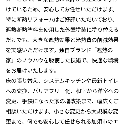
けているため、安心してお任せいただけます。
特に断熱リフォームはご好評いただいており、
遮熱断熱塗料を使用した外壁塗装に塗り替える
だけでも、大きな遮熱効果と光熱費の削減効果
を実感いただけます。独自ブランド「遮熱の
家」のノウハウを駆使した技術で、快適な環境
をお届けいたします。
床の張り替え、システムキッチンや最新トイレ
への交換、バリアフリー化、和室から洋室への
変更、手狭になった家の増改築まで、幅広くご
相談いただけます。小さな変更から大規模な変
更まで、何でも安心して任せられる加須市のエ