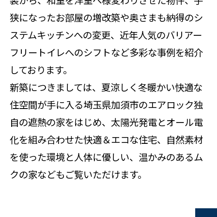
装から、和室を洋室へ様変わりさせた物件、手
狭になったお部屋の増改築や奥さまも納得のシ
ステムキッチンへの変更、近年人気のバリアー
フリートイレへのシフトなど多彩な事例を紹介
しております。
新築につきましては、夏涼しく冬暖かい快適な
住空間が手に入る埼玉県加須市のエアロック独
自の遮熱の家をはじめ、太陽光発電とオール電
化を組み合わせた快適＆エコな住宅、自然素材
を使った環境と人体に優しい、温かみのあるム
クの家などもご覧いただけます。