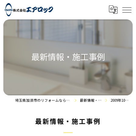
最新情報・施工事例
埼玉県加須市のリフォームなら株式会社エアロック
最新情報・施工事例
2009年10月の記事
最新情報・施工事例