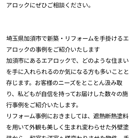
アロックにぜひご相談ください。
埼玉県加須市で新築・リフォームを手掛けるエ
アロックの事例をご紹介いたします
加須市にあるエアロックで、どのような住まい
を手に入れられるのか気になる方も多いことと
存じます。お客様のニーズをとことん汲み取
り、私どもが自信を持ってお届けした数々の施
行事例をご紹介いたします。
リフォーム事例におきましては、遮熱断熱塗料
を用いて外観も美しく生まれ変わらせた外壁塗