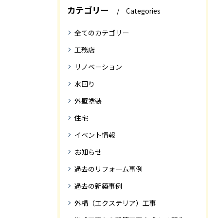
カテゴリー
Categories
全てのカテゴリー
工務店
リノベーション
水回り
外壁塗装
住宅
イベント情報
お知らせ
過去のリフォーム事例
過去の新築事例
外構（エクステリア）工事