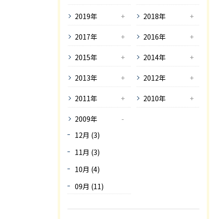
2019年
2018年
2017年
2016年
2015年
2014年
2013年
2012年
2011年
2010年
2009年
12月 (3)
11月 (3)
10月 (4)
09月 (11)