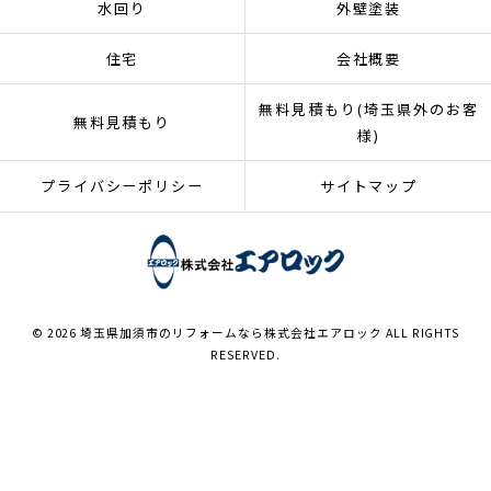
水回り
外壁塗装
住宅
会社概要
無料見積もり(埼玉県外のお客
無料見積もり
様)
プライバシーポリシー
サイトマップ
© 2026 埼玉県加須市のリフォームなら株式会社エアロック ALL RIGHTS
RESERVED.