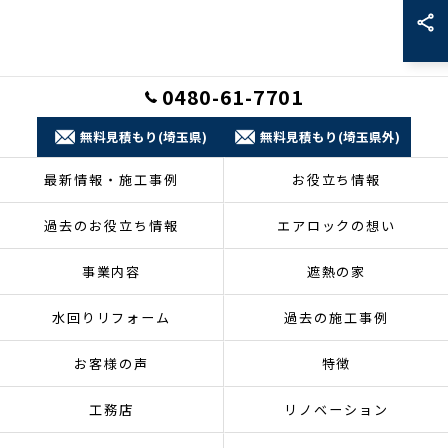
0480-61-7701
無料見積もり(埼玉県)
無料見積もり(埼玉県外)
最新情報・施工事例
お役立ち情報
過去のお役立ち情報
エアロックの想い
事業内容
遮熱の家
水回りリフォーム
過去の施工事例
お客様の声
特徴
工務店
リノベーション