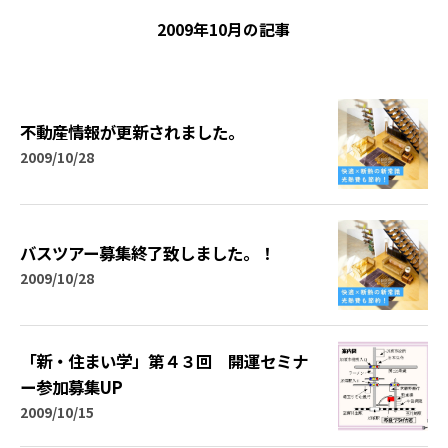
2009年10月の記事
不動産情報が更新されました。
2009/10/28
バスツアー募集終了致しました。！
2009/10/28
「新・住まい学」第４３回 開運セミナ
ー参加募集UP
2009/10/15