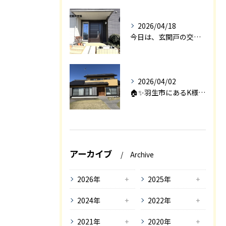
2026/04/18
今日は、玄関戸の交換工事をご紹介します🚪✨。
2026/04/02
🏠✨羽生市にあるK様邸は、2008年に㈱エアロックで新築され...
アーカイブ
Archive
2026年
2025年
2024年
2022年
2021年
2020年