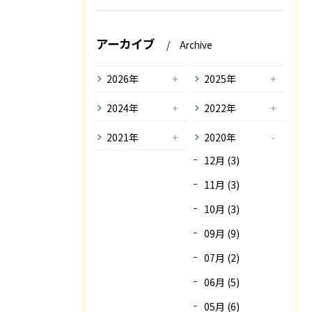
アーカイブ
Archive
2026年
2025年
2024年
2022年
2021年
2020年
12月 (3)
11月 (3)
10月 (3)
09月 (9)
07月 (2)
06月 (5)
05月 (6)