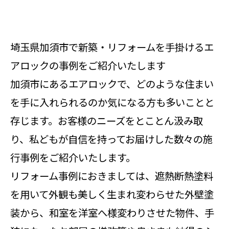
埼玉県加須市で新築・リフォームを手掛けるエ
アロックの事例をご紹介いたします
加須市にあるエアロックで、どのような住まい
を手に入れられるのか気になる方も多いことと
存じます。お客様のニーズをとことん汲み取
り、私どもが自信を持ってお届けした数々の施
行事例をご紹介いたします。
リフォーム事例におきましては、遮熱断熱塗料
を用いて外観も美しく生まれ変わらせた外壁塗
装から、和室を洋室へ様変わりさせた物件、手