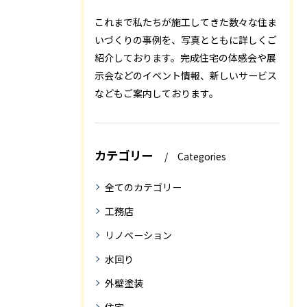
これまで私たちが施工してきた数々な住ま
いづくりの事例を、写真とともに詳しくご
紹介しております。完成住宅の体感会や展
示会などのイベント情報、新しいサービス
などもご案内しております。
カテゴリー
Categories
全てのカテゴリー
工務店
リノベーション
水回り
外壁塗装