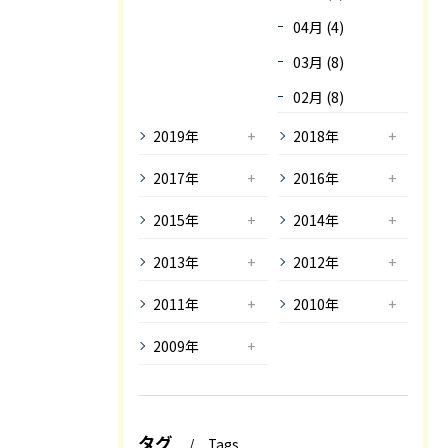
04月 (4)
03月 (8)
02月 (8)
2019年
2018年
2017年
2016年
2015年
2014年
2013年
2012年
2011年
2010年
2009年
タグ
Tags