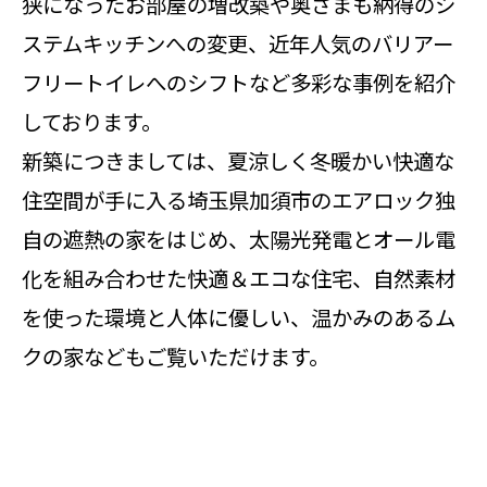
狭になったお部屋の増改築や奥さまも納得のシ
ステムキッチンへの変更、近年人気のバリアー
フリートイレへのシフトなど多彩な事例を紹介
しております。
新築につきましては、夏涼しく冬暖かい快適な
住空間が手に入る埼玉県加須市のエアロック独
自の遮熱の家をはじめ、太陽光発電とオール電
化を組み合わせた快適＆エコな住宅、自然素材
を使った環境と人体に優しい、温かみのあるム
クの家などもご覧いただけます。