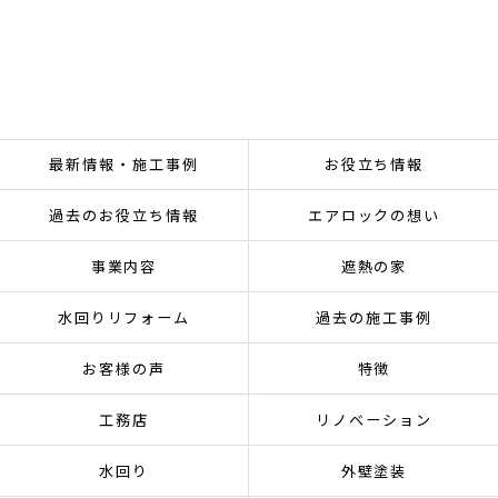
最新情報・施工事例
お役立ち情報
過去のお役立ち情報
エアロックの想い
事業内容
遮熱の家
水回りリフォーム
過去の施工事例
お客様の声
特徴
工務店
リノベーション
水回り
外壁塗装