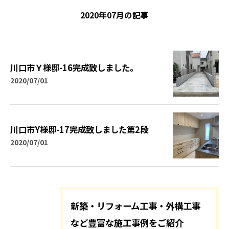
2020年07月の記事
川口市Ｙ様邸-16完成致しました。
2020/07/01
川口市Y様邸-17完成致しました第2段
2020/07/01
新築・リフォーム工事・外構工事
など豊富な施工事例をご紹介