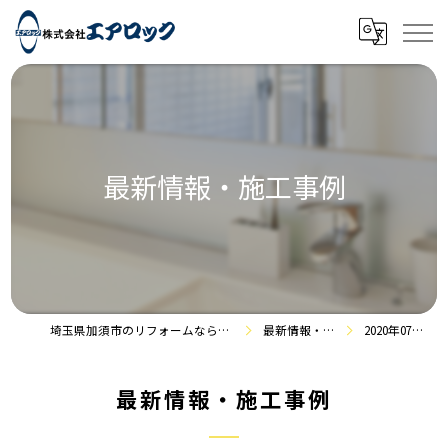
最新情報・施工事例
埼玉県加須市のリフォームなら株式会社エアロック
最新情報・施工事例
2020年07月の記事
最新情報・施工事例