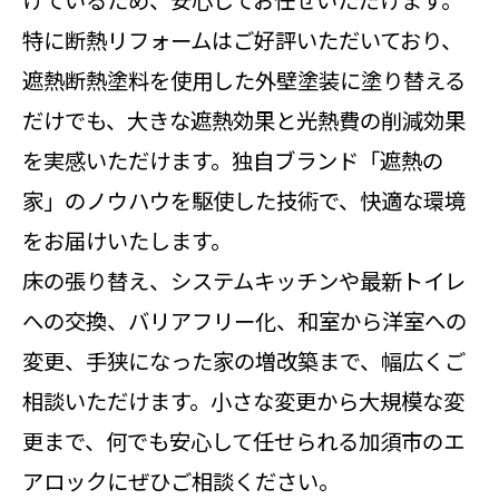
けているため、安心してお任せいただけます。
特に断熱リフォームはご好評いただいており、
遮熱断熱塗料を使用した外壁塗装に塗り替える
だけでも、大きな遮熱効果と光熱費の削減効果
を実感いただけます。独自ブランド「遮熱の
家」のノウハウを駆使した技術で、快適な環境
をお届けいたします。
床の張り替え、システムキッチンや最新トイレ
への交換、バリアフリー化、和室から洋室への
変更、手狭になった家の増改築まで、幅広くご
相談いただけます。小さな変更から大規模な変
更まで、何でも安心して任せられる加須市のエ
アロックにぜひご相談ください。