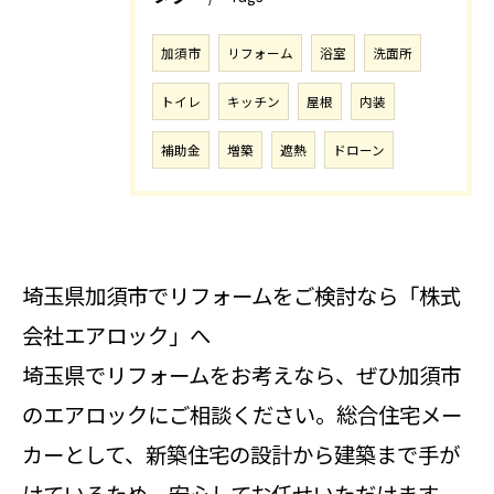
加須市
リフォーム
浴室
洗面所
トイレ
キッチン
屋根
内装
補助金
増築
遮熱
ドローン
埼玉県加須市でリフォームをご検討なら「株式
会社エアロック」へ
埼玉県でリフォームをお考えなら、ぜひ加須市
のエアロックにご相談ください。総合住宅メー
カーとして、新築住宅の設計から建築まで手が