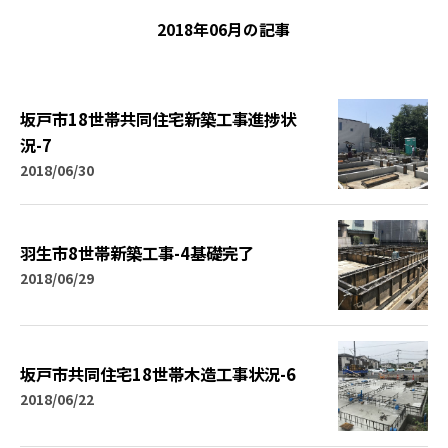
2018年06月の記事
坂戸市18世帯共同住宅新築工事進捗状
況-7
2018/06/30
羽生市8世帯新築工事-4基礎完了
2018/06/29
坂戸市共同住宅18世帯木造工事状況-6
2018/06/22