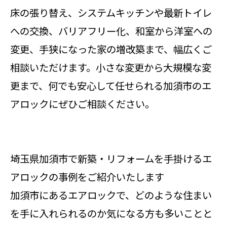
床の張り替え、システムキッチンや最新トイレ
への交換、バリアフリー化、和室から洋室への
変更、手狭になった家の増改築まで、幅広くご
相談いただけます。小さな変更から大規模な変
更まで、何でも安心して任せられる加須市のエ
アロックにぜひご相談ください。
埼玉県加須市で新築・リフォームを手掛けるエ
アロックの事例をご紹介いたします
加須市にあるエアロックで、どのような住まい
を手に入れられるのか気になる方も多いことと