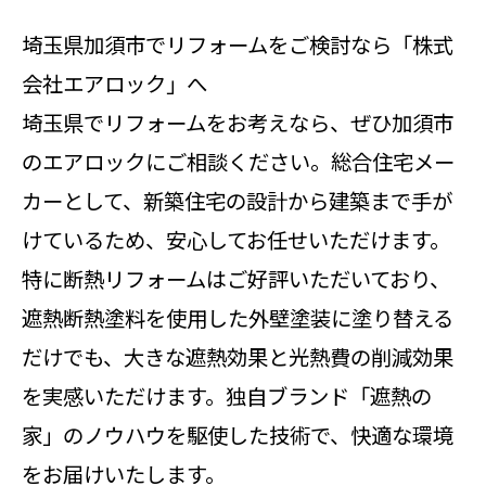
埼玉県加須市でリフォームをご検討なら「株式
会社エアロック」へ
埼玉県でリフォームをお考えなら、ぜひ加須市
のエアロックにご相談ください。総合住宅メー
カーとして、新築住宅の設計から建築まで手が
けているため、安心してお任せいただけます。
特に断熱リフォームはご好評いただいており、
遮熱断熱塗料を使用した外壁塗装に塗り替える
だけでも、大きな遮熱効果と光熱費の削減効果
を実感いただけます。独自ブランド「遮熱の
家」のノウハウを駆使した技術で、快適な環境
をお届けいたします。