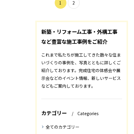
1
2
新築・リフォーム工事・外構工事
など豊富な施工事例をご紹介
これまで私たちが施工してきた数々な住ま
いづくりの事例を、写真とともに詳しくご
紹介しております。完成住宅の体感会や展
示会などのイベント情報、新しいサービス
などもご案内しております。
カテゴリー
Categories
全てのカテゴリー