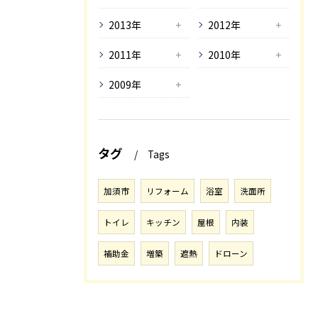
2013年
2012年
2011年
2010年
2009年
タグ
Tags
加須市
リフォーム
浴室
洗面所
トイレ
キッチン
屋根
内装
補助金
増築
遮熱
ドローン