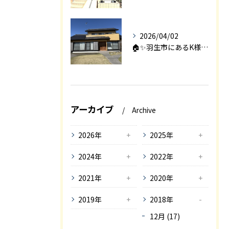
2026/04/02
🏠✨羽生市にあるK様邸は、2008年に㈱エアロックで新築され...
アーカイブ
Archive
2026年
2025年
2024年
2022年
2021年
2020年
2019年
2018年
12月 (17)