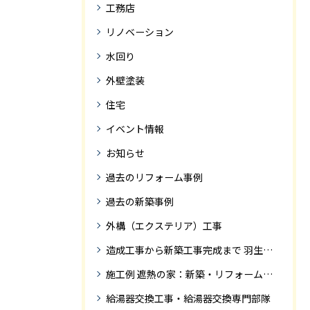
工務店
リノベーション
水回り
外壁塗装
住宅
イベント情報
お知らせ
過去のリフォーム事例
過去の新築事例
外構（エクステリア）工事
造成工事から新築工事完成まで 羽生市Ｓ様邸新築工事・
施工例 遮熱の家：新築・リフォーム ドローンにて空撮
給湯器交換工事・給湯器交換専門部隊