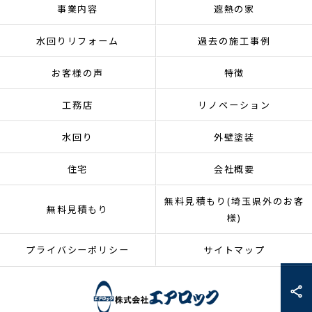
事業内容
遮熱の家
水回りリフォーム
過去の施工事例
お客様の声
特徴
工務店
リノベーション
水回り
外壁塗装
住宅
会社概要
無料見積もり(埼玉県外のお客
無料見積もり
様)
プライバシーポリシー
サイトマップ