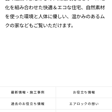
化を組み合わせた快適＆エコな住宅、自然素材
を使った環境と人体に優しい、温かみのあるム
クの家などもご覧いただけます。
最新情報・施工事例
お役立ち情報
過去のお役立ち情報
エアロックの想い