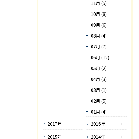
11月 (5)
10月 (8)
09月 (6)
08月 (4)
07月 (7)
06月 (12)
05月 (2)
04月 (3)
03月 (1)
02月 (5)
01月 (4)
2017年
2016年
2015年
2014年