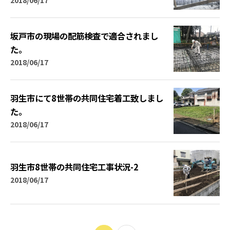
坂戸市の現場の配筋検査で適合されまし
た。
2018/06/17
羽生市にて8世帯の共同住宅着工致しまし
た。
2018/06/17
羽生市8世帯の共同住宅工事状況-2
2018/06/17