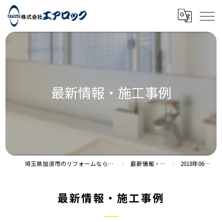
最新情報・施工事例
埼玉県加須市のリフォームなら株式会社エアロック
最新情報・施工事例
2018年06月の記事
最新情報・施工事例