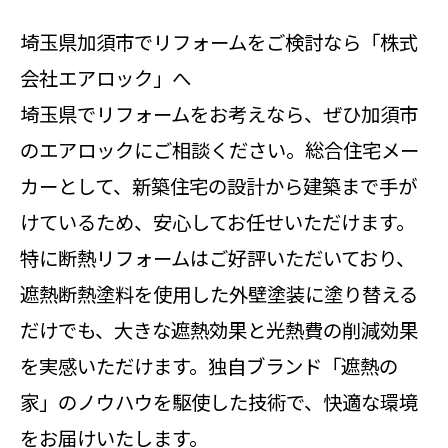
埼玉県加須市でリフォームをご検討なら「株式
会社エアロック」へ
埼玉県でリフォームをお考えなら、ぜひ加須市
のエアロックにご相談ください。総合住宅メー
カーとして、新築住宅の設計から建築まで手が
けているため、安心してお任せいただけます。
特に断熱リフォームはご好評いただいており、
遮熱断熱塗料を使用した外壁塗装に塗り替える
だけでも、大きな遮熱効果と光熱費の削減効果
を実感いただけます。独自ブランド「遮熱の
家」のノウハウを駆使した技術で、快適な環境
をお届けいたします。