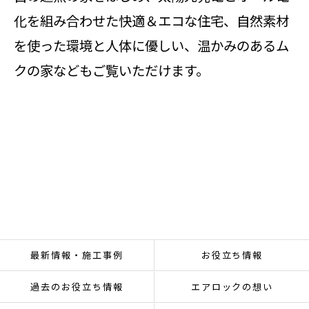
化を組み合わせた快適＆エコな住宅、自然素材
を使った環境と人体に優しい、温かみのあるム
クの家などもご覧いただけます。
最新情報・施工事例
お役立ち情報
過去のお役立ち情報
エアロックの想い