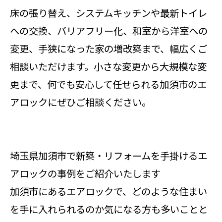
床の張り替え、システムキッチンや最新トイレ
への交換、バリアフリー化、和室から洋室への
変更、手狭になった家の増改築まで、幅広くご
相談いただけます。小さな変更から大規模な変
更まで、何でも安心して任せられる加須市のエ
アロックにぜひご相談ください。
埼玉県加須市で新築・リフォームを手掛けるエ
アロックの事例をご紹介いたします
加須市にあるエアロックで、どのような住まい
を手に入れられるのか気になる方も多いことと