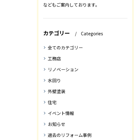
などもご案内しております。
カテゴリー
Categories
全てのカテゴリー
工務店
リノベーション
水回り
外壁塗装
住宅
イベント情報
お知らせ
過去のリフォーム事例