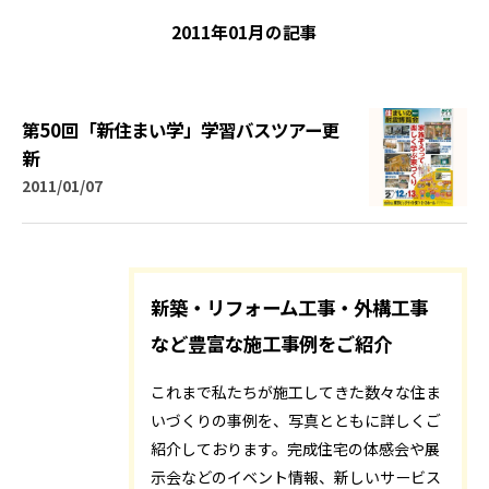
2011年01月の記事
第50回「新住まい学」学習バスツアー更
新
2011/01/07
新築・リフォーム工事・外構工事
など豊富な施工事例をご紹介
これまで私たちが施工してきた数々な住ま
いづくりの事例を、写真とともに詳しくご
紹介しております。完成住宅の体感会や展
示会などのイベント情報、新しいサービス