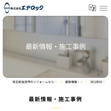
最新情報・施工事例
埼玉県加須市のリフォームなら株式会社エアロック
最新情報・施工事例
2011年01月の記事
最新情報・施工事例