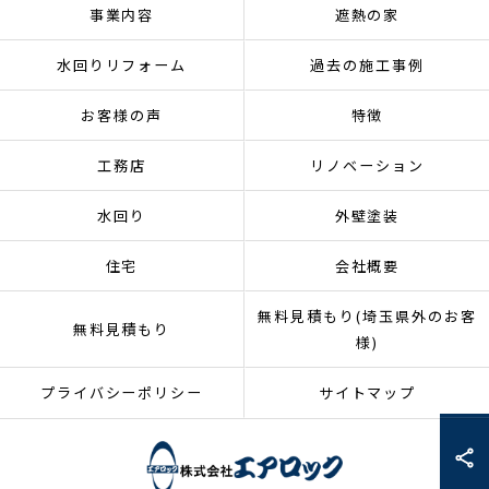
事業内容
遮熱の家
水回りリフォーム
過去の施工事例
お客様の声
特徴
工務店
リノベーション
水回り
外壁塗装
住宅
会社概要
無料見積もり(埼玉県外のお客
無料見積もり
様)
プライバシーポリシー
サイトマップ