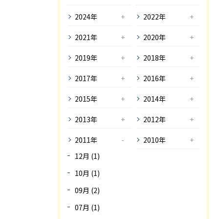
2024年
2022年
2021年
2020年
2019年
2018年
2017年
2016年
2015年
2014年
2013年
2012年
2011年
2010年
12月 (1)
10月 (1)
09月 (2)
07月 (1)