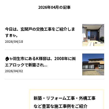
2026年04月の記事
今日は、玄関戸の交換工事をご紹介しま
す🚪✨。
2026/04/18
🏠✨羽生市にあるK様邸は、2008年に㈱
エアロックで新築され...
2026/04/02
新築・リフォーム工事・外構工事
など豊富な施工事例をご紹介