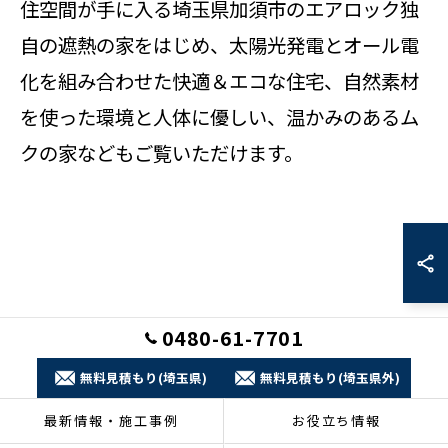
住空間が手に入る埼玉県加須市のエアロック独
自の遮熱の家をはじめ、太陽光発電とオール電
化を組み合わせた快適＆エコな住宅、自然素材
を使った環境と人体に優しい、温かみのあるム
クの家などもご覧いただけます。
0480-61-7701
無料見積もり(埼玉県)
無料見積もり(埼玉県外)
最新情報・施工事例
お役立ち情報