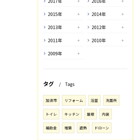
2017年
2016年
2015年
2014年
2013年
2012年
2011年
2010年
2009年
タグ
Tags
加須市
リフォーム
浴室
洗面所
トイレ
キッチン
屋根
内装
補助金
増築
遮熱
ドローン