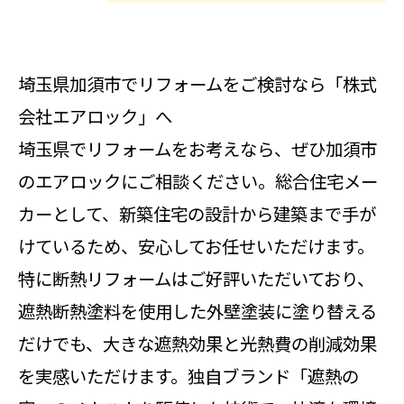
埼玉県加須市でリフォームをご検討なら「株式
会社エアロック」へ
埼玉県でリフォームをお考えなら、ぜひ加須市
のエアロックにご相談ください。総合住宅メー
カーとして、新築住宅の設計から建築まで手が
けているため、安心してお任せいただけます。
特に断熱リフォームはご好評いただいており、
遮熱断熱塗料を使用した外壁塗装に塗り替える
だけでも、大きな遮熱効果と光熱費の削減効果
を実感いただけます。独自ブランド「遮熱の