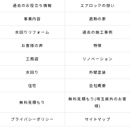
過去のお役立ち情報
エアロックの想い
事業内容
遮熱の家
水回りリフォーム
過去の施工事例
お客様の声
特徴
工務店
リノベーション
水回り
外壁塗装
住宅
会社概要
無料見積もり(埼玉県外のお客
無料見積もり
様)
プライバシーポリシー
サイトマップ