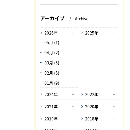
アーカイブ
Archive
2026年
2025年
05月 (1)
04月 (2)
03月 (5)
02月 (5)
01月 (9)
2024年
2022年
2021年
2020年
2019年
2018年