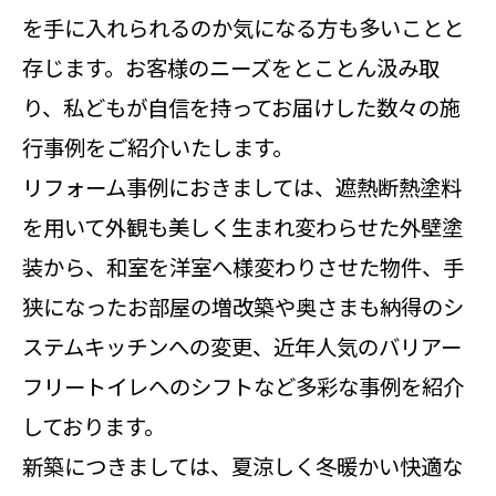
を手に入れられるのか気になる方も多いことと
存じます。お客様のニーズをとことん汲み取
り、私どもが自信を持ってお届けした数々の施
行事例をご紹介いたします。
リフォーム事例におきましては、遮熱断熱塗料
を用いて外観も美しく生まれ変わらせた外壁塗
装から、和室を洋室へ様変わりさせた物件、手
狭になったお部屋の増改築や奥さまも納得のシ
ステムキッチンへの変更、近年人気のバリアー
フリートイレへのシフトなど多彩な事例を紹介
しております。
新築につきましては、夏涼しく冬暖かい快適な