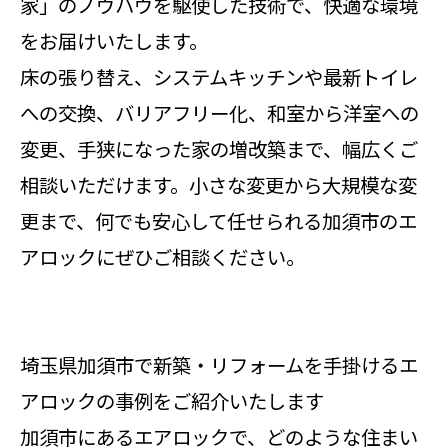
家」のノウハウを駆使した技術で、快適な環境
をお届けいたします。
床の張り替え、システムキッチンや最新トイレ
への交換、バリアフリー化、和室から洋室への
変更、手狭になった家の増改築まで、幅広くご
相談いただけます。小さな変更から大規模な変
更まで、何でも安心して任せられる加須市のエ
アロックにぜひご相談ください。
埼玉県加須市で新築・リフォームを手掛けるエ
アロックの事例をご紹介いたします
加須市にあるエアロックで、どのような住まい