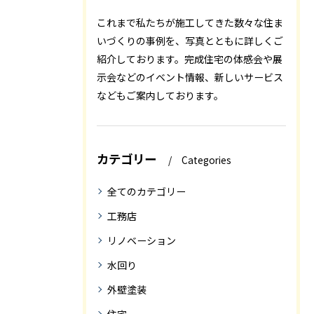
これまで私たちが施工してきた数々な住ま
いづくりの事例を、写真とともに詳しくご
紹介しております。完成住宅の体感会や展
示会などのイベント情報、新しいサービス
などもご案内しております。
カテゴリー
Categories
全てのカテゴリー
工務店
リノベーション
水回り
外壁塗装