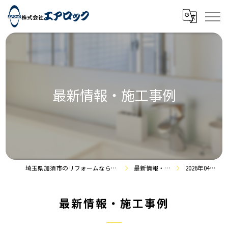
最新情報・施工事例
埼玉県加須市のリフォームなら株式会社エアロック
最新情報・施工事例
2026年04月の記事
最新情報・施工事例