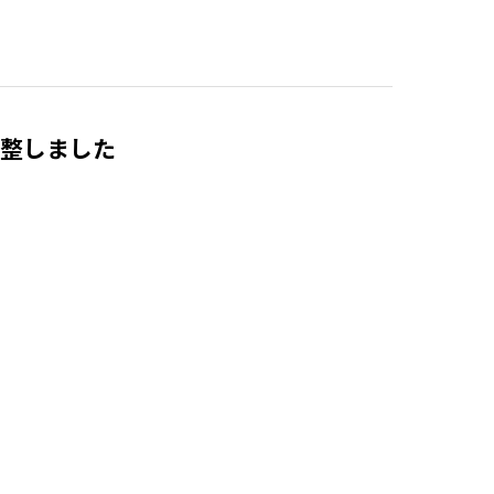
整しました