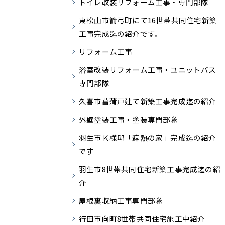
トイレ改装リフォーム工事・専門部隊
東松山市箭弓町にて16世帯共同住宅新築
工事完成迄の紹介です。
リフォーム工事
浴室改装リフォーム工事・ユニットバス
専門部隊
久喜市菖蒲戸建て新築工事完成迄の紹介
外壁塗装工事・塗装専門部隊
羽生市Ｋ様邸「遮熱の家」完成迄の紹介
です
羽生市8世帯共同住宅新築工事完成迄の紹
介
屋根裏収納工事専門部隊
行田市向町8世帯共同住宅施工中紹介