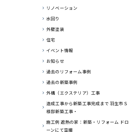
リノベーション
水回り
外壁塗装
住宅
イベント情報
お知らせ
過去のリフォーム事例
過去の新築事例
外構（エクステリア）工事
造成工事から新築工事完成まで 羽生市Ｓ
様邸新築工事・
施工例 遮熱の家：新築・リフォーム ドロ
ーンにて空撮