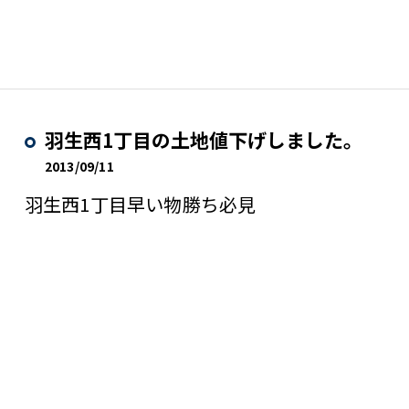
羽生西1丁目の土地値下げしました。
2013/09/11
羽生西1丁目早い物勝ち必見