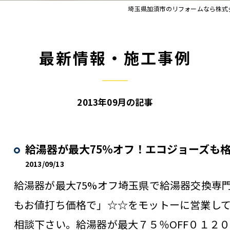
埼玉県加須市のリフォームなら株式
最新情報・施工事例
2013年09月の記事
給湯器が最大75%オフ！エコジョーズも
2013/09/13
給湯器が最大75%オフ埼玉県で給湯器交換専
もお値打ち価格で」☆☆をモットーに営業し
相談下さい。給湯器が最大７５％OFF０１２