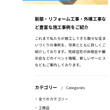
新築・リフォーム工事・外構工事な
ど豊富な施工事例をご紹介
これまで私たちが施工してきた数々な住ま
いづくりの事例を、写真とともに詳しくご
紹介しております。完成住宅の体感会や展
示会などのイベント情報、新しいサービス
などもご案内しております。
カテゴリー
Categories
全てのカテゴリー
工務店