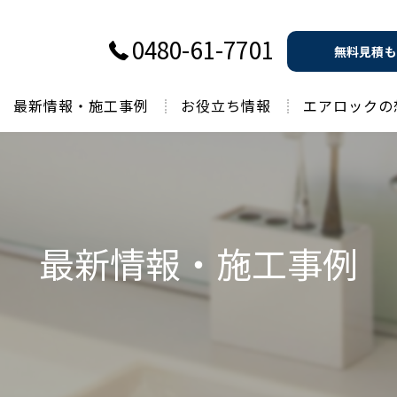
0480-61-7701
無料見積も
最新情報・施工事例
お役立ち情報
エアロックの
過去のお役立ち情報
最新情報・施工事例