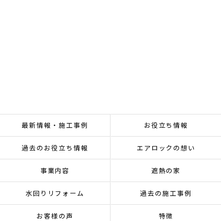
最新情報・施工事例
お役立ち情報
過去のお役立ち情報
エアロックの想い
事業内容
遮熱の家
水回りリフォーム
過去の施工事例
お客様の声
特徴