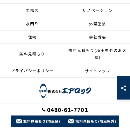
工務店
リノベーション
水回り
外壁塗装
住宅
会社概要
無料見積もり(埼玉県外のお客
無料見積もり
様)
プライバシーポリシー
サイトマップ
0480-61-7701
© 2026 埼玉県加須市のリフォームなら株式会社エアロック ALL RIGHTS
RESERVED.
無料見積もり(埼玉県)
無料見積もり(埼玉県外)