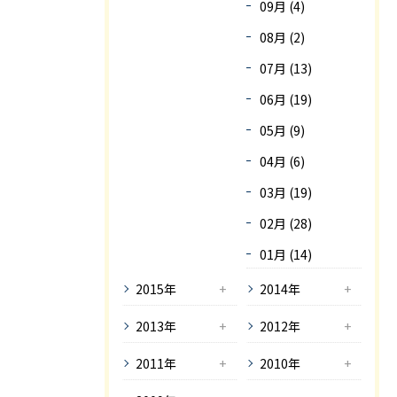
09月 (4)
08月 (2)
07月 (13)
06月 (19)
05月 (9)
04月 (6)
03月 (19)
02月 (28)
01月 (14)
2015年
2014年
2013年
2012年
2011年
2010年