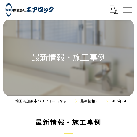
最新情報・施工事例
埼玉県加須市のリフォームなら株式会社エアロック
最新情報・施工事例
2016年04月の記事
最新情報・施工事例