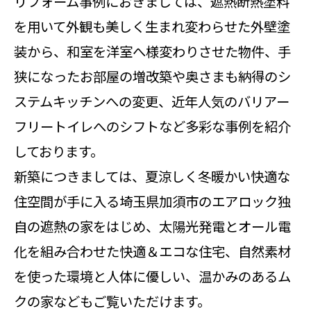
リフォーム事例におきましては、遮熱断熱塗料
を用いて外観も美しく生まれ変わらせた外壁塗
装から、和室を洋室へ様変わりさせた物件、手
狭になったお部屋の増改築や奥さまも納得のシ
ステムキッチンへの変更、近年人気のバリアー
フリートイレへのシフトなど多彩な事例を紹介
しております。
新築につきましては、夏涼しく冬暖かい快適な
住空間が手に入る埼玉県加須市のエアロック独
自の遮熱の家をはじめ、太陽光発電とオール電
化を組み合わせた快適＆エコな住宅、自然素材
を使った環境と人体に優しい、温かみのあるム
クの家などもご覧いただけます。