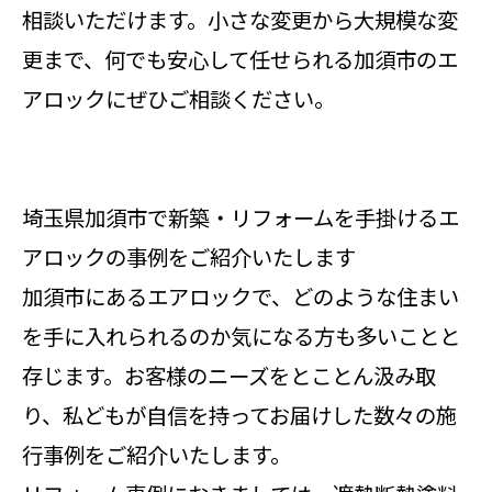
相談いただけます。小さな変更から大規模な変
更まで、何でも安心して任せられる加須市のエ
アロックにぜひご相談ください。
埼玉県加須市で新築・リフォームを手掛けるエ
アロックの事例をご紹介いたします
加須市にあるエアロックで、どのような住まい
を手に入れられるのか気になる方も多いことと
存じます。お客様のニーズをとことん汲み取
り、私どもが自信を持ってお届けした数々の施
行事例をご紹介いたします。