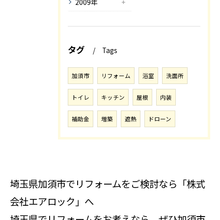
2009年
タグ
Tags
加須市
リフォーム
浴室
洗面所
トイレ
キッチン
屋根
内装
補助金
増築
遮熱
ドローン
埼玉県加須市でリフォームをご検討なら「株式
会社エアロック」へ
埼玉県でリフォームをお考えなら、ぜひ加須市