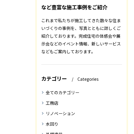
など豊富な施工事例をご紹介
これまで私たちが施工してきた数々な住ま
いづくりの事例を、写真とともに詳しくご
紹介しております。完成住宅の体感会や展
示会などのイベント情報、新しいサービス
などもご案内しております。
カテゴリー
Categories
全てのカテゴリー
工務店
リノベーション
水回り