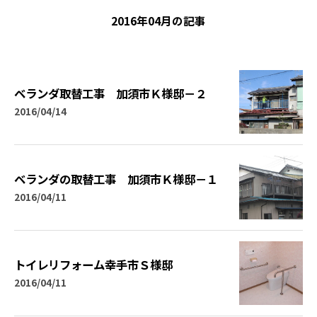
2016年04月の記事
ベランダ取替工事 加須市Ｋ様邸－２
2016/04/14
ベランダの取替工事 加須市Ｋ様邸－１
2016/04/11
トイレリフォーム幸手市Ｓ様邸
2016/04/11