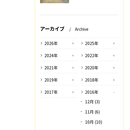
アーカイブ
Archive
2026年
2025年
2024年
2022年
2021年
2020年
2019年
2018年
2017年
2016年
12月 (3)
11月 (6)
10月 (10)