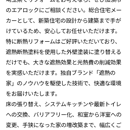
のエアロックにご相談ください。総合住宅メー
カーとして、新築住宅の設計から建築まで手が
けているため、安心してお任せいただけます。
特に断熱リフォームはご好評いただいており、
遮熱断熱塗料を使用した外壁塗装に塗り替える
だけでも、大きな遮熱効果と光熱費の削減効果
を実感いただけます。独自ブランド「遮熱の
家」のノウハウを駆使した技術で、快適な環境
をお届けいたします。
床の張り替え、システムキッチンや最新トイレ
への交換、バリアフリー化、和室から洋室への
変更、手狭になった家の増改築まで、幅広くご