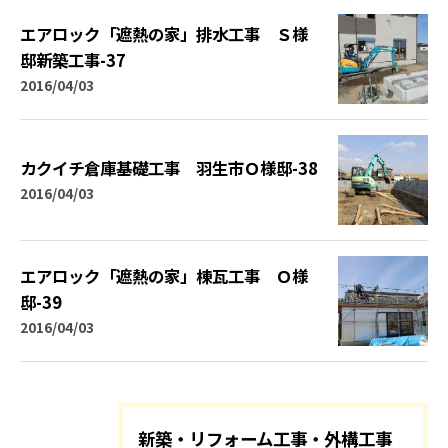
エアロック「遮熱の家」排水工事 Ｓ様
邸新築工事-37
2016/04/03
カクイチ倉庫基礎工事 羽生市Ｏ様邸-38
2016/04/03
エアロック「遮熱の家」棟瓦工事 Ｏ様
邸-39
2016/04/03
新築・リフォーム工事・外構工事