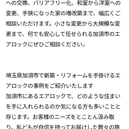
への交換、バリアフリー化、和室から洋室への
変更、手狭になった家の増改築まで、幅広くご
相談いただけます。小さな変更から大規模な変
更まで、何でも安心して任せられる加須市のエ
アロックにぜひご相談ください。
埼玉県加須市で新築・リフォームを手掛けるエ
アロックの事例をご紹介いたします
加須市にあるエアロックで、どのような住まい
を手に入れられるのか気になる方も多いことと
存じます。お客様のニーズをとことん汲み取
り、私どもが自信を持ってお届けした数々の施