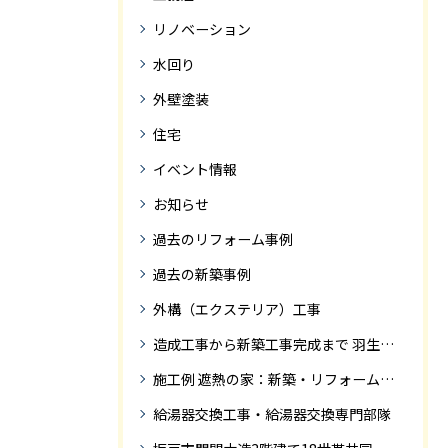
リノベーション
水回り
外壁塗装
住宅
イベント情報
お知らせ
過去のリフォーム事例
過去の新築事例
外構（エクステリア）工事
造成工事から新築工事完成まで 羽生市Ｓ様邸新築工事・
施工例 遮熱の家：新築・リフォーム ドローンにて空撮
給湯器交換工事・給湯器交換専門部隊