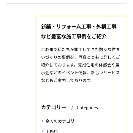
新築・リフォーム工事・外構工事
など豊富な施工事例をご紹介
これまで私たちが施工してきた数々な住ま
いづくりの事例を、写真とともに詳しくご
紹介しております。完成住宅の体感会や展
示会などのイベント情報、新しいサービス
などもご案内しております。
カテゴリー
Categories
全てのカテゴリー
工務店