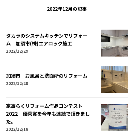
2022年12月の記事
タカラのシステムキッチンでリフォー
ム 加須市(株)エアロック施工
2022/12/29
加須市 お風呂と洗面所のリフォーム
2022/12/29
家事らくリフォーム作品コンテスト
2022 優秀賞を今年も連続で頂きまし
た。
2022/12/18