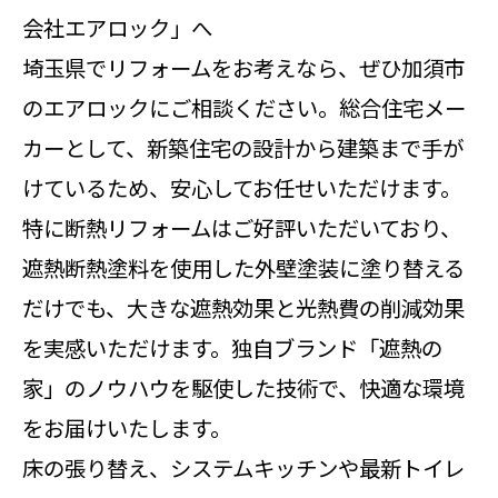
会社エアロック」へ
埼玉県でリフォームをお考えなら、ぜひ加須市
のエアロックにご相談ください。総合住宅メー
カーとして、新築住宅の設計から建築まで手が
けているため、安心してお任せいただけます。
特に断熱リフォームはご好評いただいており、
遮熱断熱塗料を使用した外壁塗装に塗り替える
だけでも、大きな遮熱効果と光熱費の削減効果
を実感いただけます。独自ブランド「遮熱の
家」のノウハウを駆使した技術で、快適な環境
をお届けいたします。
床の張り替え、システムキッチンや最新トイレ