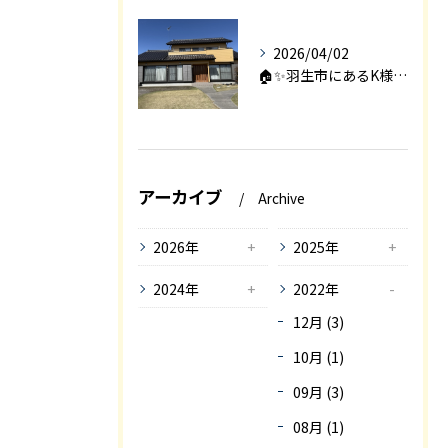
2026/04/02
🏠✨羽生市にあるK様邸は、2008年に㈱エアロックで新築され...
アーカイブ
Archive
2026年
2025年
2024年
2022年
12月 (3)
10月 (1)
09月 (3)
08月 (1)