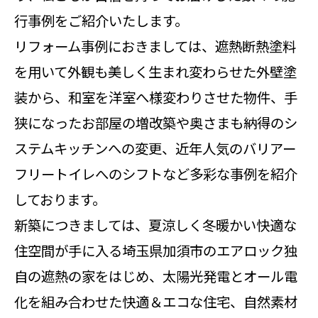
行事例をご紹介いたします。
リフォーム事例におきましては、遮熱断熱塗料
を用いて外観も美しく生まれ変わらせた外壁塗
装から、和室を洋室へ様変わりさせた物件、手
狭になったお部屋の増改築や奥さまも納得のシ
ステムキッチンへの変更、近年人気のバリアー
フリートイレへのシフトなど多彩な事例を紹介
しております。
新築につきましては、夏涼しく冬暖かい快適な
住空間が手に入る埼玉県加須市のエアロック独
自の遮熱の家をはじめ、太陽光発電とオール電
化を組み合わせた快適＆エコな住宅、自然素材