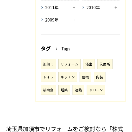
2011年
2010年
2009年
タグ
Tags
加須市
リフォーム
浴室
洗面所
トイレ
キッチン
屋根
内装
補助金
増築
遮熱
ドローン
埼玉県加須市でリフォームをご検討なら「株式