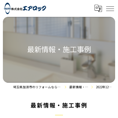
最新情報・施工事例
埼玉県加須市のリフォームなら株式会社エアロック
最新情報・施工事例
2022年12月の記事
最新情報・施工事例