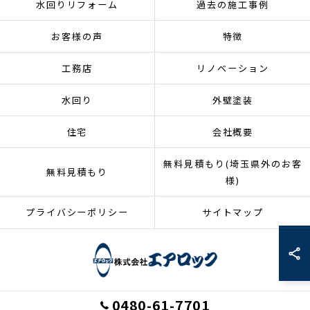
水回りリフォーム
過去の施工事例
お客様の声
特徴
工務店
リノベーション
水回り
外壁塗装
住宅
会社概要
無料見積もり(埼玉県外のお客
無料見積もり
様)
プライバシーポリシー
サイトマップ
0480-61-7701
© 2026 埼玉県加須市のリフォームなら株式会社エアロック ALL RIGHTS