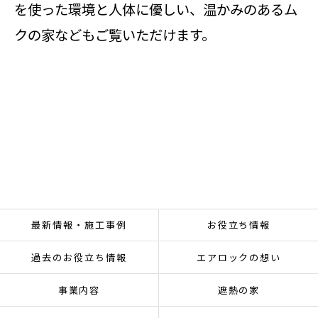
を使った環境と人体に優しい、温かみのあるム
クの家などもご覧いただけます。
最新情報・施工事例
お役立ち情報
過去のお役立ち情報
エアロックの想い
事業内容
遮熱の家