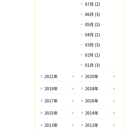
07月 (2)
06月 (3)
05月 (2)
04月 (1)
03月 (3)
02月 (1)
01月 (3)
2021年
2020年
2019年
2018年
2017年
2016年
2015年
2014年
2013年
2012年