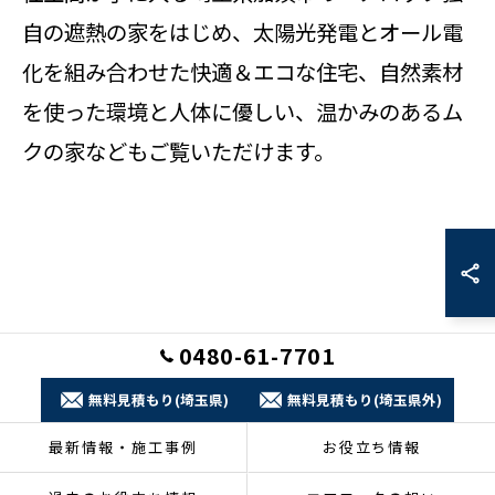
自の遮熱の家をはじめ、太陽光発電とオール電
化を組み合わせた快適＆エコな住宅、自然素材
を使った環境と人体に優しい、温かみのあるム
クの家などもご覧いただけます。
0480-61-7701
無料見積もり(埼玉県)
無料見積もり(埼玉県外)
最新情報・施工事例
お役立ち情報