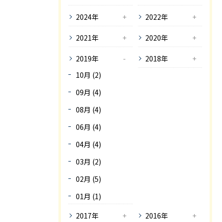
2024年
2022年
2021年
2020年
2019年
2018年
10月 (2)
09月 (4)
08月 (4)
06月 (4)
04月 (4)
03月 (2)
02月 (5)
01月 (1)
2017年
2016年