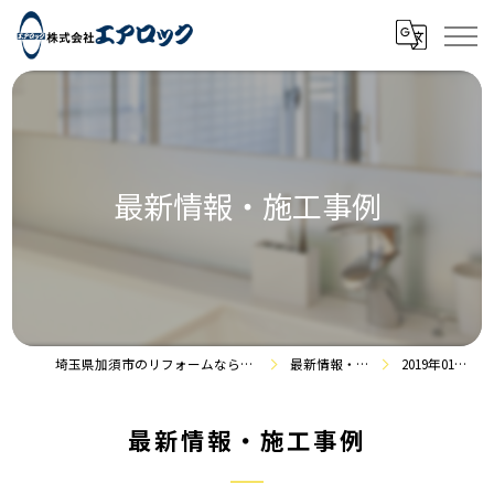
最新情報・施工事例
埼玉県加須市のリフォームなら株式会社エアロック
最新情報・施工事例
2019年01月の記事
最新情報・施工事例