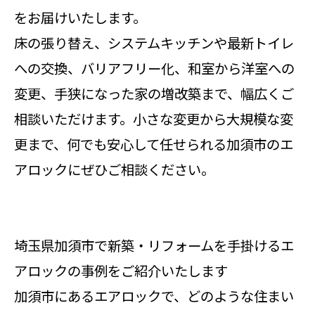
をお届けいたします。
床の張り替え、システムキッチンや最新トイレ
への交換、バリアフリー化、和室から洋室への
変更、手狭になった家の増改築まで、幅広くご
相談いただけます。小さな変更から大規模な変
更まで、何でも安心して任せられる加須市のエ
アロックにぜひご相談ください。
埼玉県加須市で新築・リフォームを手掛けるエ
アロックの事例をご紹介いたします
加須市にあるエアロックで、どのような住まい