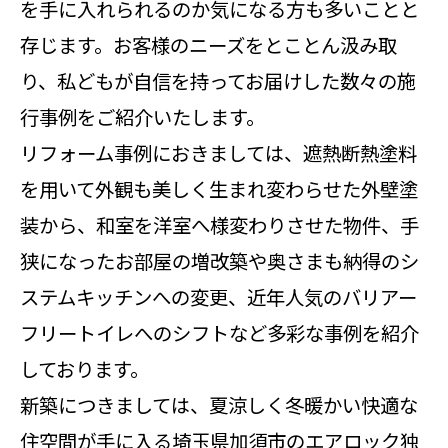
を手に入れられるのか気になる方も多いことと
存じます。お客様のニーズをとことん汲み取
り、私どもが自信を持ってお届けした数々の施
行事例をご紹介いたします。
リフォーム事例におきましては、遮熱断熱塗料
を用いて外観も美しく生まれ変わらせた外壁塗
装から、和室を洋室へ様変わりさせた物件、手
狭になったお部屋の増改築や奥さまも納得のシ
ステムキッチンへの変更、近年人気のバリアー
フリートイレへのシフトなど多彩な事例を紹介
しております。
新築につきましては、夏涼しく冬暖かい快適な
住空間が手に入る埼玉県加須市のエアロック独