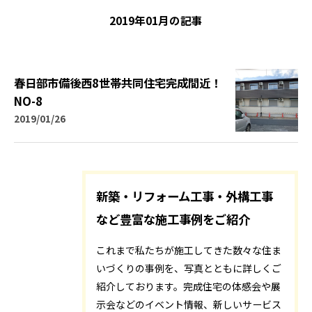
2019年01月の記事
春日部市備後西8世帯共同住宅完成間近！
NO-8
2019/01/26
新築・リフォーム工事・外構工事
など豊富な施工事例をご紹介
これまで私たちが施工してきた数々な住ま
いづくりの事例を、写真とともに詳しくご
紹介しております。完成住宅の体感会や展
示会などのイベント情報、新しいサービス