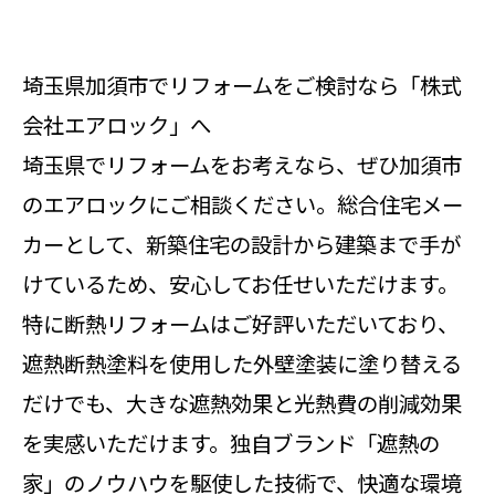
埼玉県加須市でリフォームをご検討なら「株式
会社エアロック」へ
埼玉県でリフォームをお考えなら、ぜひ加須市
のエアロックにご相談ください。総合住宅メー
カーとして、新築住宅の設計から建築まで手が
けているため、安心してお任せいただけます。
特に断熱リフォームはご好評いただいており、
遮熱断熱塗料を使用した外壁塗装に塗り替える
だけでも、大きな遮熱効果と光熱費の削減効果
を実感いただけます。独自ブランド「遮熱の
家」のノウハウを駆使した技術で、快適な環境