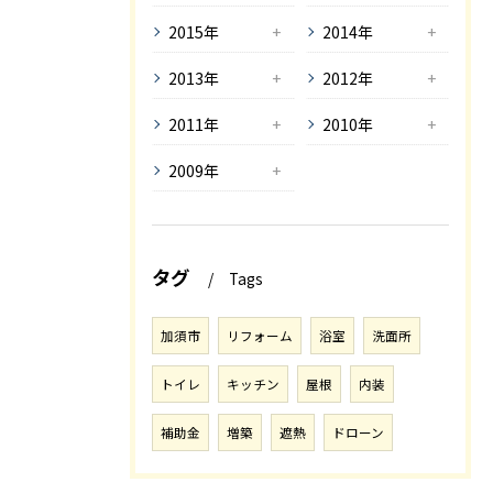
2015年
2014年
2013年
2012年
2011年
2010年
2009年
タグ
Tags
加須市
リフォーム
浴室
洗面所
トイレ
キッチン
屋根
内装
補助金
増築
遮熱
ドローン