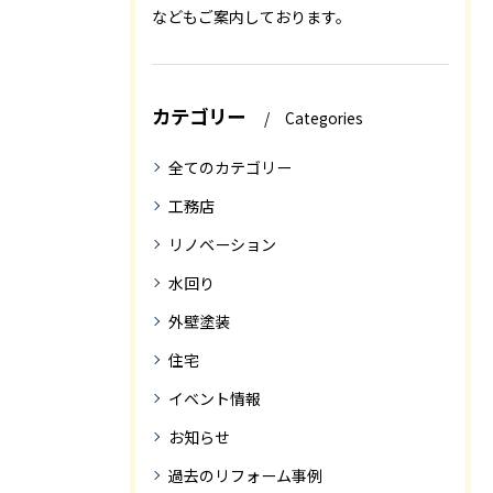
などもご案内しております。
カテゴリー
Categories
全てのカテゴリー
工務店
リノベーション
水回り
外壁塗装
住宅
イベント情報
お知らせ
過去のリフォーム事例