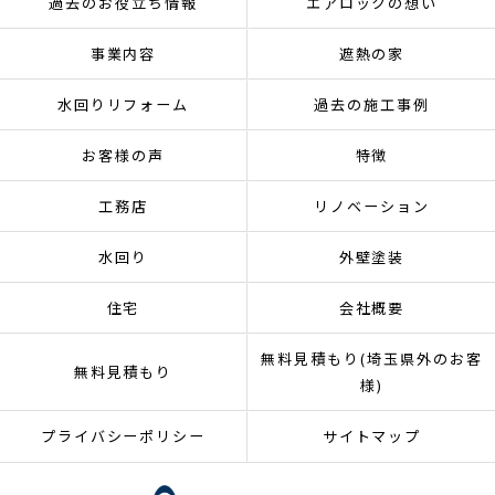
過去のお役立ち情報
エアロックの想い
事業内容
遮熱の家
水回りリフォーム
過去の施工事例
お客様の声
特徴
工務店
リノベーション
水回り
外壁塗装
住宅
会社概要
無料見積もり(埼玉県外のお客
無料見積もり
様)
プライバシーポリシー
サイトマップ