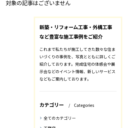
対象の記事はございません
新築・リフォーム工事・外構工事
など豊富な施工事例をご紹介
これまで私たちが施工してきた数々な住ま
いづくりの事例を、写真とともに詳しくご
紹介しております。完成住宅の体感会や展
示会などのイベント情報、新しいサービス
などもご案内しております。
カテゴリー
Categories
全てのカテゴリー