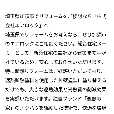
埼玉県加須市でリフォームをご検討なら「株式
会社エアロック」へ
埼玉県でリフォームをお考えなら、ぜひ加須市
のエアロックにご相談ください。総合住宅メー
カーとして、新築住宅の設計から建築まで手が
けているため、安心してお任せいただけます。
特に断熱リフォームはご好評いただいており、
遮熱断熱塗料を使用した外壁塗装に塗り替える
だけでも、大きな遮熱効果と光熱費の削減効果
を実感いただけます。独自ブランド「遮熱の
家」のノウハウを駆使した技術で、快適な環境