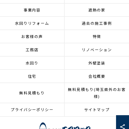
事業内容
遮熱の家
水回りリフォーム
過去の施工事例
お客様の声
特徴
工務店
リノベーション
水回り
外壁塗装
住宅
会社概要
無料見積もり(埼玉県外のお客
無料見積もり
様)
プライバシーポリシー
サイトマップ