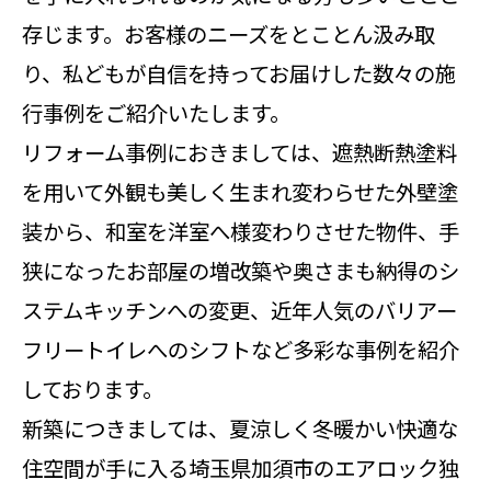
存じます。お客様のニーズをとことん汲み取
り、私どもが自信を持ってお届けした数々の施
行事例をご紹介いたします。
リフォーム事例におきましては、遮熱断熱塗料
を用いて外観も美しく生まれ変わらせた外壁塗
装から、和室を洋室へ様変わりさせた物件、手
狭になったお部屋の増改築や奥さまも納得のシ
ステムキッチンへの変更、近年人気のバリアー
フリートイレへのシフトなど多彩な事例を紹介
しております。
新築につきましては、夏涼しく冬暖かい快適な
住空間が手に入る埼玉県加須市のエアロック独