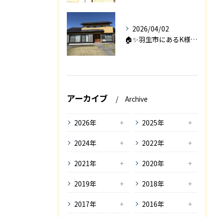
2026/04/02
🏠✨羽生市にあるK様邸は、2008年に㈱エアロックで新築され...
アーカイブ
Archive
2026年
2025年
2024年
2022年
2021年
2020年
2019年
2018年
2017年
2016年