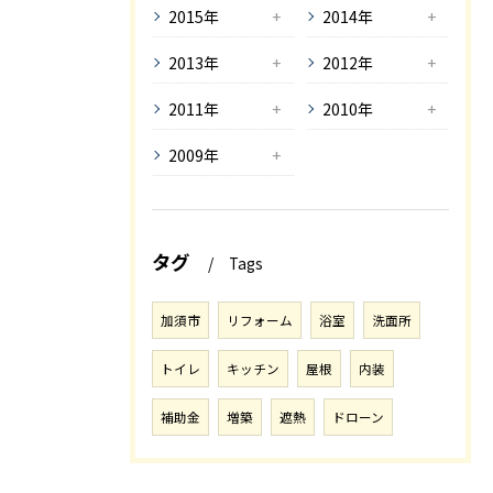
2015年
2014年
2013年
2012年
2011年
2010年
2009年
タグ
Tags
加須市
リフォーム
浴室
洗面所
トイレ
キッチン
屋根
内装
補助金
増築
遮熱
ドローン