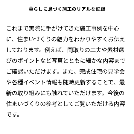
暮らしに息づく施工のリアルな記録
これまで実際に手がけてきた施工事例を中心
に、住まいづくりの魅力をわかりやすくお伝え
しております。例えば、間取りの工夫や素材選
びのポイントなど写真とともに細かな内容まで
ご確認いただけます。また、完成住宅の見学会
や各種イベント情報も随時更新することで、最
新の取り組みにも触れていただけます。今後の
住まいづくりの参考としてご覧いただける内容
です。