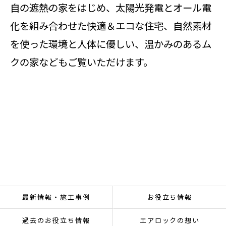
自の遮熱の家をはじめ、太陽光発電とオール電
化を組み合わせた快適＆エコな住宅、自然素材
を使った環境と人体に優しい、温かみのあるム
クの家などもご覧いただけます。
最新情報・施工事例
お役立ち情報
過去のお役立ち情報
エアロックの想い