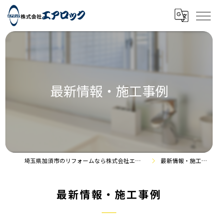
最新情報・施工事例
埼玉県加須市のリフォームなら株式会社エアロック
最新情報・施工事例
最新情報・施工事例