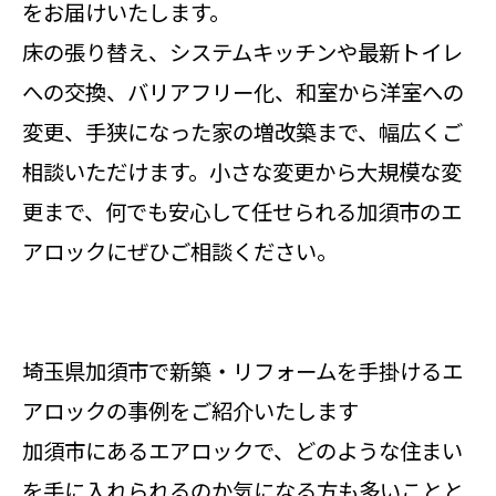
をお届けいたします。
床の張り替え、システムキッチンや最新トイレ
への交換、バリアフリー化、和室から洋室への
変更、手狭になった家の増改築まで、幅広くご
相談いただけます。小さな変更から大規模な変
更まで、何でも安心して任せられる加須市のエ
アロックにぜひご相談ください。
埼玉県加須市で新築・リフォームを手掛けるエ
アロックの事例をご紹介いたします
加須市にあるエアロックで、どのような住まい
を手に入れられるのか気になる方も多いことと