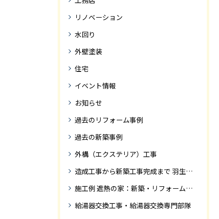
工務店
リノベーション
水回り
外壁塗装
住宅
イベント情報
お知らせ
過去のリフォーム事例
過去の新築事例
外構（エクステリア）工事
造成工事から新築工事完成まで 羽生市Ｓ様邸新築工事・
施工例 遮熱の家：新築・リフォーム ドローンにて空撮
給湯器交換工事・給湯器交換専門部隊